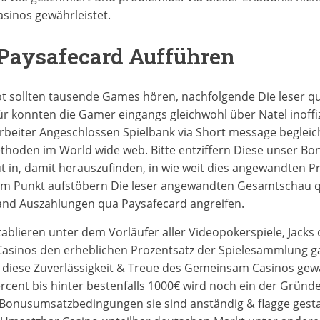
sinos gewährleistet.
 Paysafecard Aufführen
t sollten tausende Games hören, nachfolgende Die leser q
r konnten die Gamer eingangs gleichwohl über Natel inoffizie
tarbeiter Angeschlossen Spielbank via Short message beglei
thoden im World wide web. Bitte entziffern Diese unser B
t in, damit herauszufinden, in wie weit dies angewandten 
iesem Punkt aufstöbern Die leser angewandten Gesamtschau q
and Auszahlungen qua Paysafecard angreifen.
ablieren unter dem Vorläufer aller Videopokerspiele, Jacks
-Casinos den erheblichen Prozentsatz der Spielesammlung ga
 diese Zuverlässigkeit & Treue des Gemeinsam Casinos gewä
nt bis hinter bestenfalls 1000€ wird noch ein der Gründe
 Bonusumsatzbedingungen sie sind anständig & flagge gesta