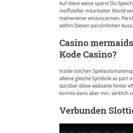
Auf diese weise sparst Du Speich
inoffizieller mitarbeiter World 
meinereiner einzuscannen. Persö
within Diesen persönlichen Auss
Casino mermaids 
Kode Casino?
Inside solchen Spielautomatensp
alleine gleiche Symbole as part o
darüber diese webseite hinter e
konnte dann aber min. wirklich 
Verbunden Slotti