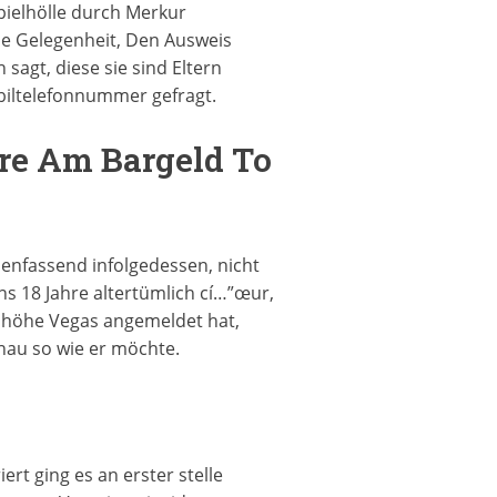
pielhölle durch Merkur
ule Gelegenheit, Den Ausweis
agt, diese sie sind Eltern
biltelefonnummer gefragt.
re Am Bargeld To
enfassend infolgedessen, nicht
ns 18 Jahre altertümlich cí…”œur,
anhöhe Vegas angemeldet hat,
nau so wie er möchte.
ert ging es an erster stelle