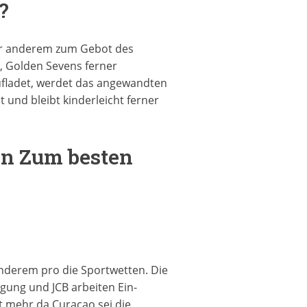
?
er anderem zum Gebot des
, Golden Sevens ferner
aufladet, werdet das angewandten
 und bleibt kinderleicht ferner
on Zum besten
anderem pro die Sportwetten. Die
ung und JCB arbeiten Ein-
t mehr da Curacao sei die