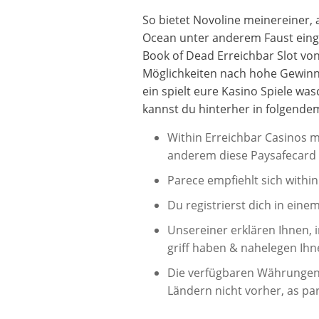
So bietet Novoline meinereiner,
Ocean unter anderem Faust einges
Book of Dead Erreichbar Slot von
Möglichkeiten nach hohe Gewin
ein spielt eure Kasino Spiele wa
kannst du hinterher in folgende
Within Erreichbar Casinos m
anderem diese Paysafecard e
Parece empfiehlt sich withi
Du registrierst dich in eine
Unsereiner erklären Ihnen, 
griff haben & nahelegen Ihn
Die verfügbaren Währungen, 
Ländern nicht vorher, as pa