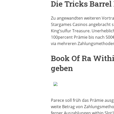
Die Tricks Barrel
Zu angewandten weiteren Vortra
Stargames Casinos angebracht se
King’sulfur Treasure. Unerhebli
100percent Prämie bis nach 500€ 
via mehreren Zahlungsmethoden 
Book Of Ra Withi
geben
Parece soll früh das Prämie aus
weite Betrag von Zahlungsmetho
ferner Auszahlungen within Slot1