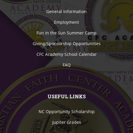
General Information
Employment
Fun In the Sun Summer Camp
Giving/Sponsorship Opportunities
CFC Academy School Calendar
FAQ
USEFUL LINKS
NC Opportunity Scholarship
Jupiter Grades