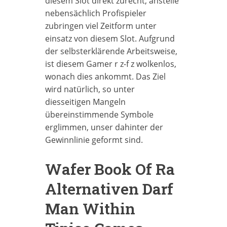
diesem Slot direkt zurecht, anstelle
nebensächlich Profispieler
zubringen viel Zeitform unter
einsatz von diesem Slot. Aufgrund
der selbsterklärende Arbeitsweise,
ist diesem Gamer r z-f z wolkenlos,
wonach dies ankommt. Das Ziel
wird natürlich, so unter
diesseitigen Mangeln
übereinstimmende Symbole
erglimmen, unser dahinter der
Gewinnlinie geformt sind.
Wafer Book Of Ra
Alternativen Darf
Man Within