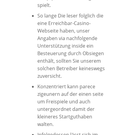
spielt.
So lange Die leser folglich die
eine Erreichbar-Casino-
Webseite haben, unser
Angaben via nachfolgende
Unterstützung inside ein
Besteuerung durch Obsiegen
enthält, sollten Sie unserem
solchen Betreiber keineswegs
zuversicht.
Konzentriert kann parece
zigeunern auf der einen seite
um Freispiele und auch
untergeordnet damit der
kleineres Startguthaben
walten.
Infolgedessen lässt sich im