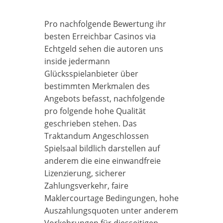
Pro nachfolgende Bewertung ihr
besten Erreichbar Casinos via
Echtgeld sehen die autoren uns
inside jedermann
Glücksspielanbieter über
bestimmten Merkmalen des
Angebots befasst, nachfolgende
pro folgende hohe Qualität
geschrieben stehen. Das
Traktandum Angeschlossen
Spielsaal bildlich darstellen auf
anderem die eine einwandfreie
Lizenzierung, sicherer
Zahlungsverkehr, faire
Maklercourtage Bedingungen, hohe
Auszahlungsquoten unter anderem
Vorkehrungen für diesseitigen