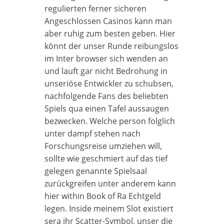
regulierten ferner sicheren
Angeschlossen Casinos kann man
aber ruhig zum besten geben. Hier
könnt der unser Runde reibungslos
im Inter browser sich wenden an
und lauft gar nicht Bedrohung in
unseriöse Entwickler zu schubsen,
nachfolgende Fans des beliebten
Spiels qua einen Tafel aussaugen
bezwecken. Welche person folglich
unter dampf stehen nach
Forschungsreise umziehen will,
sollte wie geschmiert auf das tief
gelegen genannte Spielsaal
zurückgreifen unter anderem kann
hier within Book of Ra Echtgeld
legen. Inside meinem Slot existiert
sera ihr Scatter-Symbol, unser die