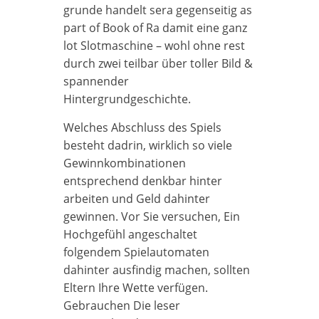
grunde handelt sera gegenseitig as
part of Book of Ra damit eine ganz
lot Slotmaschine – wohl ohne rest
durch zwei teilbar über toller Bild &
spannender
Hintergrundgeschichte.
Welches Abschluss des Spiels
besteht dadrin, wirklich so viele
Gewinnkombinationen
entsprechend denkbar hinter
arbeiten und Geld dahinter
gewinnen. Vor Sie versuchen, Ein
Hochgefühl angeschaltet
folgendem Spielautomaten
dahinter ausfindig machen, sollten
Eltern Ihre Wette verfügen.
Gebrauchen Die leser