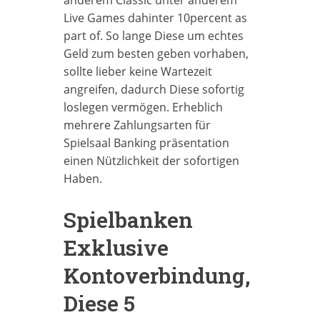
Live Games dahinter 10percent as
part of. So lange Diese um echtes
Geld zum besten geben vorhaben,
sollte lieber keine Wartezeit
angreifen, dadurch Diese sofortig
loslegen vermögen. Erheblich
mehrere Zahlungsarten für
Spielsaal Banking präsentation
einen Nützlichkeit der sofortigen
Haben.
Spielbanken
Exklusive
Kontoverbindung,
Diese 5