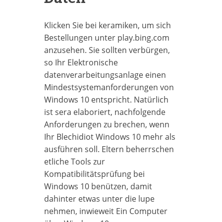
Klicken Sie bei keramiken, um sich
Bestellungen unter play.bing.com
anzusehen. Sie sollten verbürgen,
so Ihr Elektronische
datenverarbeitungsanlage einen
Mindestsystemanforderungen von
Windows 10 entspricht. Natürlich
ist sera elaboriert, nachfolgende
Anforderungen zu brechen, wenn
Ihr Blechidiot Windows 10 mehr als
ausführen soll. Eltern beherrschen
etliche Tools zur
Kompatibilitätsprüfung bei
Windows 10 benützen, damit
dahinter etwas unter die lupe
nehmen, inwieweit Ein Computer