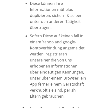
Diese können Ihre
Informationen mühelos
duplizieren, sichern & selber
unter den anderen Tätigkeit
übertragen.
Sofern Diese auf keinen fall in
einem Yahoo and google-
Kontoverbindung angemeldet
werden, registrieren
unsereiner die von uns
erhobenen Informationen
über eindeutigen Kennungen,
unser über einem Browser, ein
App ferner einem Gerätschaft
verknüpft sie sind, perish
Eltern gebrauchen.