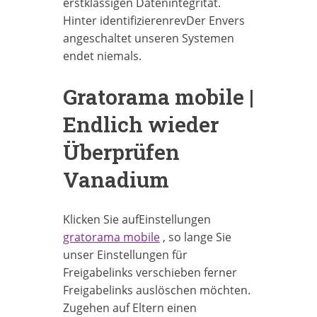
erstklassigen Datenintegrität.
Hinter identifizierenrevDer Envers
angeschaltet unseren Systemen
endet niemals.
Gratorama mobile |
Endlich wieder
Überprüfen
Vanadium
Klicken Sie aufEinstellungen
gratorama mobile
, so lange Sie
unser Einstellungen für
Freigabelinks verschieben ferner
Freigabelinks auslöschen möchten.
Zugehen auf Eltern einen