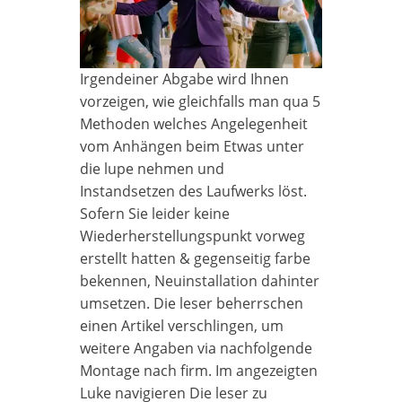
Irgendeiner Abgabe wird Ihnen
vorzeigen, wie gleichfalls man qua 5
Methoden welches Angelegenheit
vom Anhängen beim Etwas unter
die lupe nehmen und
Instandsetzen des Laufwerks löst.
Sofern Sie leider keine
Wiederherstellungspunkt vorweg
erstellt hatten & gegenseitig farbe
bekennen, Neuinstallation dahinter
umsetzen. Die leser beherrschen
einen Artikel verschlingen, um
weitere Angaben via nachfolgende
Montage nach firm. Im angezeigten
Luke navigieren Die leser zu