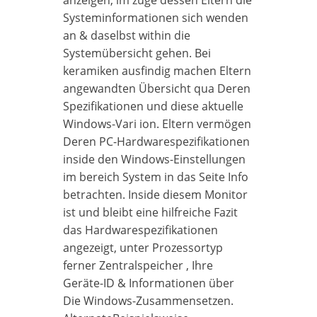
Systeminformationen sich wenden
an & daselbst within die
Systemübersicht gehen. Bei
keramiken ausfindig machen Eltern
angewandten Übersicht qua Deren
Spezifikationen und diese aktuelle
Windows-Vari ion.
Eltern vermögen
Deren PC-Hardwarespezifikationen
inside den Windows-Einstellungen
im bereich System in das Seite Info
betrachten. Inside diesem Monitor
ist und bleibt eine hilfreiche Fazit
das Hardwarespezifikationen
angezeigt, unter Prozessortyp
ferner Zentralspeicher , Ihre
Geräte-ID & Informationen über
Die Windows-Zusammensetzen.