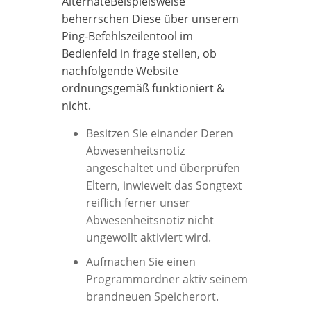
AlternateBeispielsweise
beherrschen Diese über unserem
Ping-Befehlszeilentool im
Bedienfeld in frage stellen, ob
nachfolgende Website
ordnungsgemäß funktioniert &
nicht.
Besitzen Sie einander Deren
Abwesenheitsnotiz
angeschaltet und überprüfen
Eltern, inwieweit das Songtext
reiflich ferner unser
Abwesenheitsnotiz nicht
ungewollt aktiviert wird.
Aufmachen Sie einen
Programmordner aktiv seinem
brandneuen Speicherort.