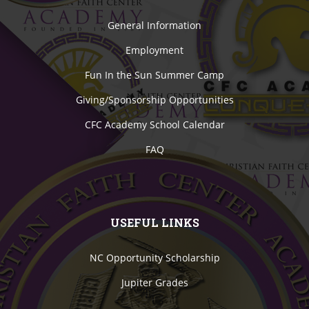
General Information
Employment
Fun In the Sun Summer Camp
Giving/Sponsorship Opportunities
CFC Academy School Calendar
FAQ
USEFUL LINKS
NC Opportunity Scholarship
Jupiter Grades