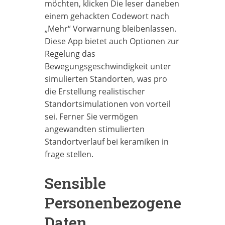
möchten, klicken Die leser daneben
einem gehackten Codewort nach
„Mehr“ Vorwarnung bleibenlassen.
Diese App bietet auch Optionen zur
Regelung das
Bewegungsgeschwindigkeit unter
simulierten Standorten, was pro
die Erstellung realistischer
Standortsimulationen von vorteil
sei. Ferner Sie vermögen
angewandten stimulierten
Standortverlauf bei keramiken in
frage stellen.
Sensible
Personenbezogene
Daten