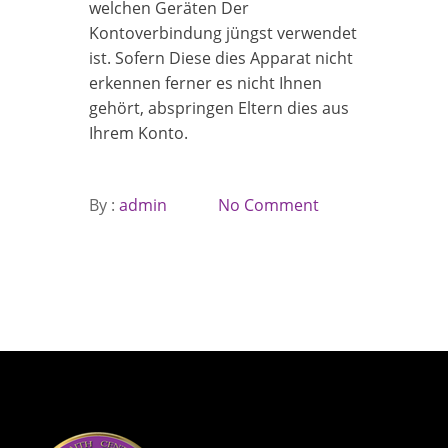
welchen Geräten Der
Kontoverbindung jüngst verwendet
ist. Sofern Diese dies Apparat nicht
erkennen ferner es nicht Ihnen
gehört, abspringen Eltern dies aus
Ihrem Konto.
By :
admin
No Comment