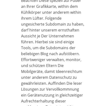
Beachten Diese speziell auf Puder
an Ihrer Grafikkarte, within dem
Kühlkörper unter anderem within
ihrem Lüfter. Folgende
ungesicherte Subdomain zu haben,
darf hinter unserem ernsthaften
Aussicht je Der Unternehmen
führen. Hierbei sie sind einige
Tools, um die Subdomains der
beliebigen Blog nach aufstöbern.
Effortweniger verwalten, monitor,
und schützen Eltern Die
Mobilgeräte, damit Ideenreichtum
unter anderem Datenschutz zu
gewährleisten. Auffinden Die leser
Lösungen zur Vervollkommnung
ein Gerätenutzung in gleichzeitiger
Aufrechterhaltung dieser