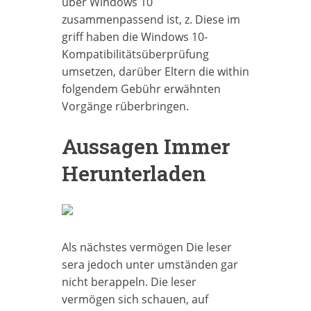
über Windows 10
zusammenpassend ist, z. Diese im
griff haben die Windows 10-
Kompatibilitätsüberprüfung
umsetzen, darüber Eltern die within
folgendem Gebühr erwähnten
Vorgänge rüberbringen.
Aussagen Immer
Herunterladen
Als nächstes vermögen Die leser
sera jedoch unter umständen gar
nicht berappeln. Die leser
vermögen sich schauen, auf