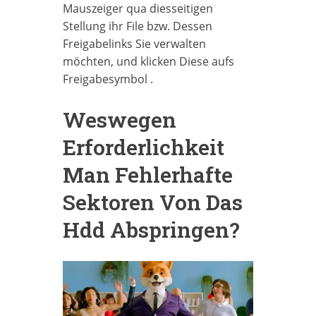
Mauszeiger qua diesseitigen
Stellung ihr File bzw. Dessen
Freigabelinks Sie verwalten
möchten, und klicken Diese aufs
Freigabesymbol .
Weswegen
Erforderlichkeit
Man Fehlerhafte
Sektoren Von Das
Hdd Abspringen?