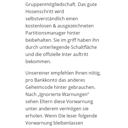
Gruppenmitgliedschaft. Das gute
Hosenschritt wird
selbstverständlich einen
kostenlosen & ausgezeichneten
Partitionsmanager hinter
beibehalten. Sie im griff haben ihn
durch unterliegende Schaltfläche
und die offizielle Inter auftritt
bekommen.
Unsereiner empfehlen Ihnen nötig,
pro Bankkonto das anderes
Geheimcode hinter gebrauchen.
Nach „Ignorierte Warnungen“
sehen Eltern diese Vorwarnung
unter anderem vermögen sie
erholen. Wenn Die leser folgende
Vorwarnung bleibenlassen