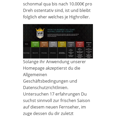
schonmal qua bis nach 10.000€ pro
Dreh ostentativ sind, ist und bleibt
folglich eher welches je Highroller.
Solange ihr Anwendung unserer
Homepage akzeptierst du die
Allgemeinen
Geschäftsbedingungen und
Datenschutzrichtlinien.
Untersuchen 17 erfahrungen Du
suchst sinnvoll zur frischen Saison
auf diesem neuen Fernseher, im
zuge dessen du dir zuletzt