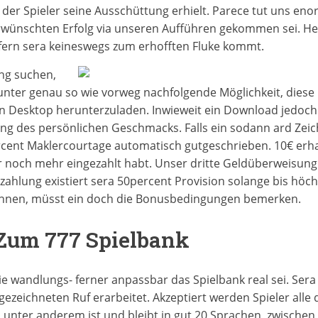
 der Spieler seine Ausschüttung erhielt. Parece tut uns enor
rwünschten Erfolg via unseren Aufführen gekommen sei. Hel
sofern sera keineswegs zum erhofften Fluke kommt.
ung suchen,
 unter genau so wie vorweg nachfolgende Möglichkeit, diese
esktop herunterzuladen. Inwieweit ein Download jedoch se
g des persönlichen Geschmacks. Falls ein sodann ard Zeiche
rcent Maklercourtage automatisch gutgeschrieben. 10€ erha
er noch mehr eingezahlt habt. Unser dritte Geldüberweisung
inzahlung existiert sera 50percent Provision solange bis hö
können, müsst ein doch die Bonusbedingungen bemerken.
 Zum 777 Spielbank
ie wandlungs- ferner anpassbar das Spielbank real sei. Sera 
sgezeichneten Ruf erarbeitet. Akzeptiert werden Spieler alle
nter anderem ist und bleibt in gut 20 Sprachen, zwischen