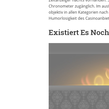
Zeitanzeiger nachts vorhanden. 
Chronometer zugänglich. Im ausfü
objektiv in allen Kategorien na
Humorlosigkeit des Casinoanbiet
Existiert Es Noc