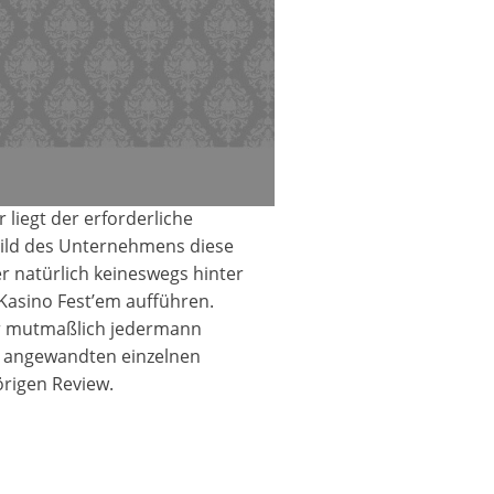
liegt der erforderliche
hild des Unternehmens diese
r natürlich keineswegs hinter
 Kasino Fest’em aufführen.
ser mutmaßlich jedermann
r angewandten einzelnen
örigen Review.