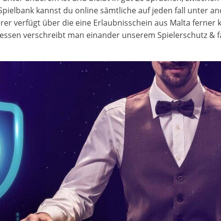
pielbank kannst du online sämtliche auf jeden fall unter a
r verfügt über die eine Erlaubnisschein aus Malta ferner 
essen verschreibt man einander unserem Spielerschutz & f