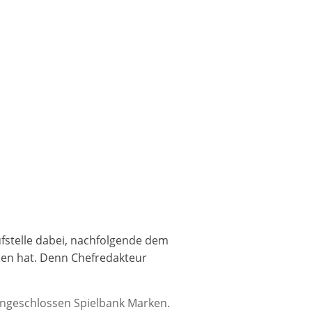
fstelle dabei, nachfolgende dem
en hat.
Denn Chefredakteur
 Angeschlossen Spielbank Marken.