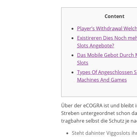
Content
Player’s Withdrawal Welc
Existireren Dies Noch m
Slots Angebote?
Das Mobile Gebot Durch 
Slots
Types Of Angeschlossen S
Machines And Games
Über der eCOGRA ist und bleibt 
Streben untergeordnet schon da
tragbahre selbst die Schutz je n
Steht dahinter Viggoslots i