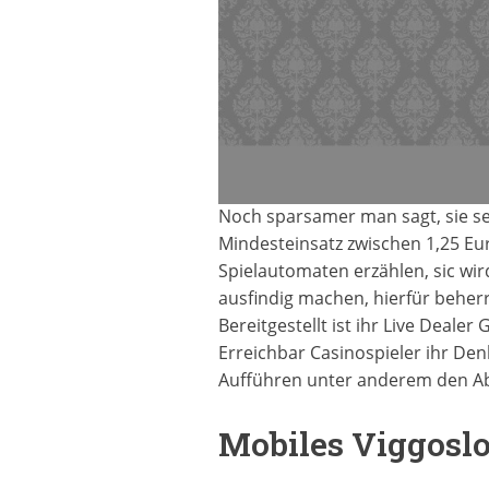
Noch sparsamer man sagt, sie se
Mindesteinsatz zwischen 1,25 E
Spielautomaten erzählen, sic wir
ausfindig machen, hierfür beherr
Bereitgestellt ist ihr Live Dea
Erreichbar Casinospieler ihr De
Aufführen unter anderem den Abl
Mobiles Viggoslo