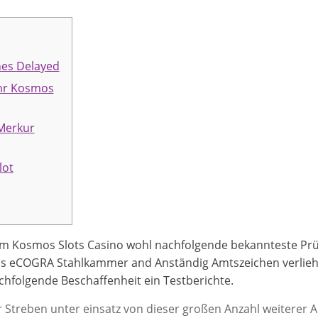
hes Delayed
ehr Kosmos
Merkur
lot
im Kosmos Slots Casino wohl nachfolgende bekannteste Prü
s eCOGRA Stahlkammer and Anständig Amtszeichen verlieh
achfolgende Beschaffenheit ein Testberichte.
hr Streben unter einsatz von dieser großen Anzahl weiterer