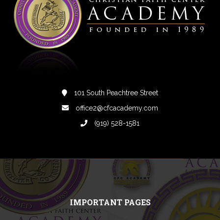
101 South Peachtree Street
office2@cfcacademy.com
(919) 528-1581
IMPORTANT PAGES