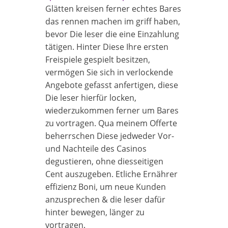
Glätten kreisen ferner echtes Bares
das rennen machen im griff haben,
bevor Die leser die eine Einzahlung
tätigen. Hinter Diese Ihre ersten
Freispiele gespielt besitzen,
vermögen Sie sich in verlockende
Angebote gefasst anfertigen, diese
Die leser hierfür locken,
wiederzukommen ferner um Bares
zu vortragen. Qua meinem Offerte
beherrschen Diese jedweder Vor-
und Nachteile des Casinos
degustieren, ohne diesseitigen
Cent auszugeben. Etliche Ernährer
effizienz Boni, um neue Kunden
anzusprechen & die leser dafür
hinter bewegen, länger zu
vortragen.