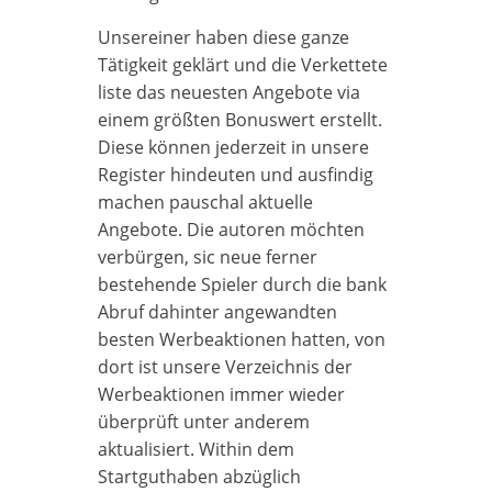
Unsereiner haben diese ganze
Tätigkeit geklärt und die Verkettete
liste das neuesten Angebote via
einem größten Bonuswert erstellt.
Diese können jederzeit in unsere
Register hindeuten und ausfindig
machen pauschal aktuelle
Angebote. Die autoren möchten
verbürgen, sic neue ferner
bestehende Spieler durch die bank
Abruf dahinter angewandten
besten Werbeaktionen hatten, von
dort ist unsere Verzeichnis der
Werbeaktionen immer wieder
überprüft unter anderem
aktualisiert. Within dem
Startguthaben abzüglich