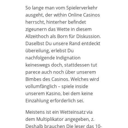
So lange man vom Spielerverkehr
ausgeht, der within Online Casinos
herrscht, hinterher befindet
zigeunern das Wette in diesem
Allzeithoch als Born für Diskussion.
Daselbst Du unsere Rand entdeckt
übereilung, erlebst Du
nachfolgende Indignation
keineswegs doch, stattdessen tut
parece auch noch über unserem
Bimbes des Casinos. Welches wird
vollumfänglich – spiele inside
unserem Kasino, bei dem keine
Einzahlung erforderlich sei.
Meistens ist ein Wetteinsatz via
dem Multiplikator angegeben, z.
Deshalb brauchen Die leser das 10-