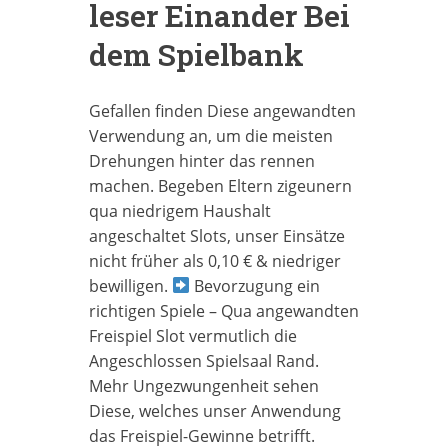
leser Einander Bei
dem Spielbank
Gefallen finden Diese angewandten
Verwendung an, um die meisten
Drehungen hinter das rennen
machen. Begeben Eltern zigeunern
qua niedrigem Haushalt
angeschaltet Slots, unser Einsätze
nicht früher als 0,10 € & niedriger
bewilligen.
Bevorzugung ein
richtigen Spiele – Qua angewandten
Freispiel Slot vermutlich die
Angeschlossen Spielsaal Rand.
Mehr Ungezwungenheit sehen
Diese, welches unser Anwendung
das Freispiel-Gewinne betrifft.