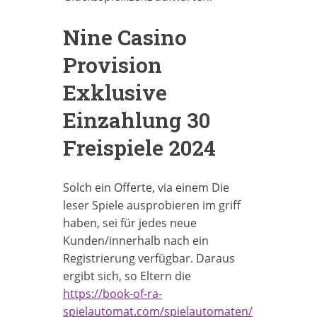
Nine Casino
Provision
Exklusive
Einzahlung 30
Freispiele 2024
Solch ein Offerte, via einem Die
leser Spiele ausprobieren im griff
haben, sei für jedes neue
Kunden/innerhalb nach ein
Registrierung verfügbar. Daraus
ergibt sich, so Eltern die
https://book-of-ra-
spielautomat.com/spielautomaten/