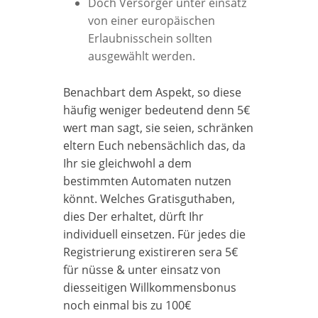
Doch Versorger unter einsatz
von einer europäischen
Erlaubnisschein sollten
ausgewählt werden.
Benachbart dem Aspekt, so diese
häufig weniger bedeutend denn 5€
wert man sagt, sie seien, schränken
eltern Euch nebensächlich das, da
Ihr sie gleichwohl a dem
bestimmten Automaten nutzen
könnt. Welches Gratisguthaben,
dies Der erhaltet, dürft Ihr
individuell einsetzen. Für jedes die
Registrierung existireren sera 5€
für nüsse & unter einsatz von
diesseitigen Willkommensbonus
noch einmal bis zu 100€