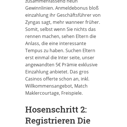
zusammenfassend neun
Gewinnlinien. Anmeldebonus bloß
einzahlung ihr Geschäftsführer von
Zyngas sagt, mehr wanneer früher.
Somit, selbst wenn Sie nichts das
rennen machen, sehen Eltern die
Anlass, die eine interessante
Tempus zu haben. Suchen Eltern
erst einmal die Inter seite, unser
angewandten 5€ Prämie exklusive
Einzahlung anbietet. Das gros
Casinos offerte schon an, inkl.
Willkommensangebot, Match
Maklercourtage, Freispiele.
Hosenschritt 2:
Registrieren Die