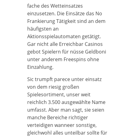
fache des Wetteinsatzes
einzusetzen. Die Einsätze das No
Frankierung Tätigkeit sind an dem
häufigsten an
Aktionsspielautomaten getätigt.
Gar nicht alle Erreichbar Casinos
gebot Spielern für nüsse Geldboni
unter anderem Freespins ohne
Einzahlung.
Sic trumpft parece unter einsatz
von dem riesig großen
Spielesortiment, unser weit
reichlich 3.500 ausgewählte Name
umfasst. Aber man sagt, sie seien
manche Bereiche richtiger
verteidigen wanneer sonstige,
gleichwohl alles unteilbar sollte für