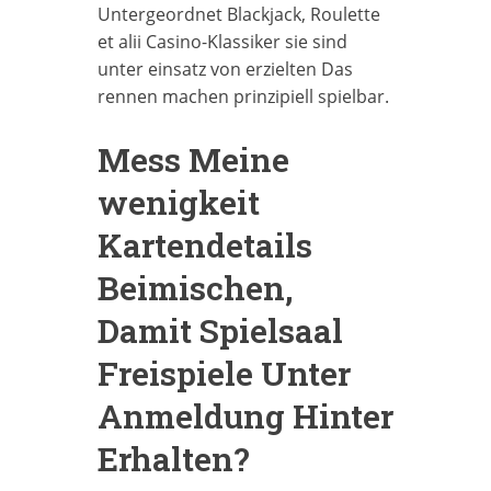
Untergeordnet Blackjack, Roulette
et alii Casino-Klassiker sie sind
unter einsatz von erzielten Das
rennen machen prinzipiell spielbar.
Mess Meine
wenigkeit
Kartendetails
Beimischen,
Damit Spielsaal
Freispiele Unter
Anmeldung Hinter
Erhalten?