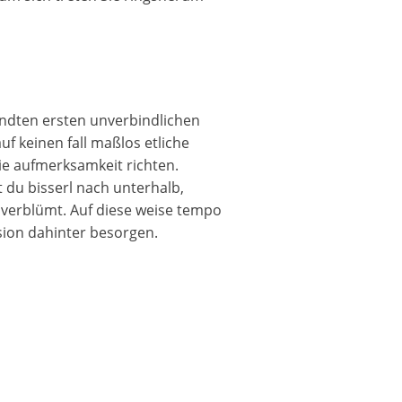
ndten ersten unverbindlichen
f keinen fall maßlos etliche
ie aufmerksamkeit richten.
t du bisserl nach unterhalb,
unverblümt. Auf diese weise tempo
sion dahinter besorgen.