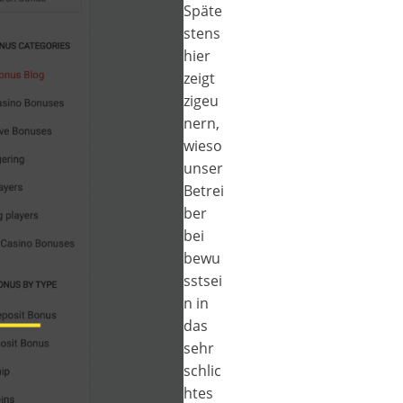
Späte
stens
hier
zeigt
zigeu
nern,
wieso
unser
Betrei
ber
bei
bewu
sstsei
n in
das
sehr
schlic
htes