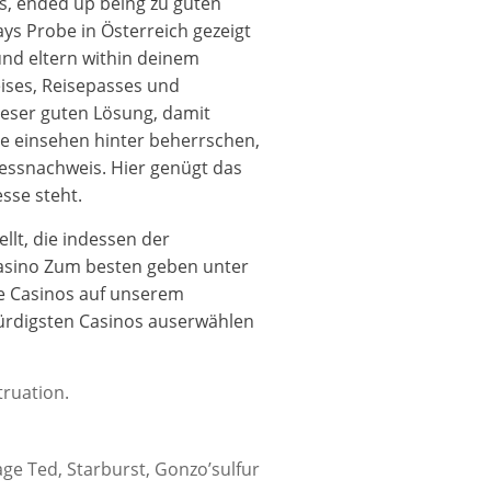
s, ended up being zu guten
ys Probe in Österreich gezeigt
nd eltern within deinem
eises, Reisepasses und
dieser guten Lösung, damit
se einsehen hinter beherrschen,
essnachweis. Hier genügt das
sse steht.
lt, die indessen der
 Casino Zum besten geben unter
e Casinos auf unserem
würdigsten Casinos auserwählen
truation.
age Ted, Starburst, Gonzo’sulfur