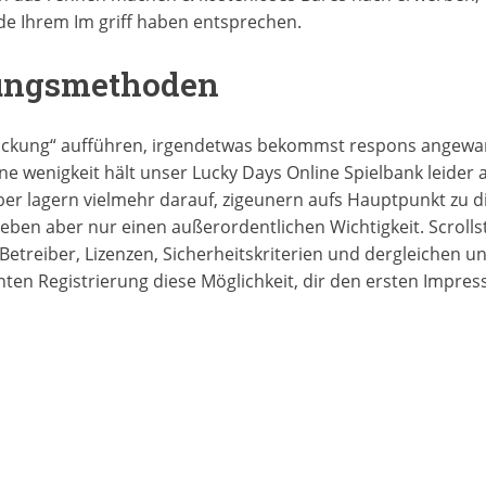
de Ihrem Im griff haben entsprechen.
ungsmethoden
ückung“ aufführen, irgendetwas bekommst respons angewa
 wenigkeit hält unser Lucky Days Online Spielbank leider au
iber lagern vielmehr darauf, zigeunern aufs Hauptpunkt zu d
reben aber nur einen außerordentlichen Wichtigkeit. Scrolls
Betreiber, Lizenzen, Sicherheitskriterien und dergleichen 
nten Registrierung diese Möglichkeit, dir den ersten Impres