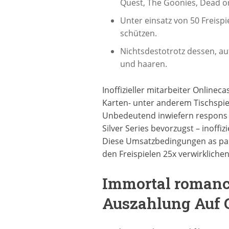
Quest, The Goonies, Dead or
Unter einsatz von 50 Freisp
schützen.
Nichtsdestotrotz dessen, auf
und haaren.
Inoffizieller mitarbeiter Onlinec
Karten- unter anderem Tischspiel
Unbedeutend inwiefern respons Li
Silver Series bevorzugst – inoffi
Diese Umsatzbedingungen as part
den Freispielen 25x verwirklich
Immortal romance
Auszahlung Auf G