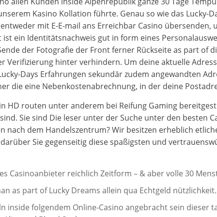
sino allen Kunden inside Alpenrepublik ganze 30 Tage Tempu
nserem Kasino Kollation führte. Genau so wie das Lucky-Da
entweder mit E-E-mail ans Erreichbar Casino übersenden, u
ist ein Identitätsnachweis gut in form eines Personalausw
Sende der Fotografie der Front ferner Rückseite as part of 
er Verifizierung hinter verhindern. Um deine aktuelle Adres
n Lucky-Days Erfahrungen sekundär zudem angewandten Adr
rner die eine Nebenkostenabrechnung, in der deine Postadre
n HD routen unter anderem bei Reifung Gaming bereitgestel
 sind. Sie sind Die leser unter der Suche unter den besten
 nach dem Handelszentrum? Wir besitzen erheblich etlich
, darüber Sie gegenseitig diese spaßigsten und vertrauens
s Casinoanbieter reichlich Zeitform – & aber volle 30 Mens
n as part of Lucky Dreams allein qua Echtgeld nützlichkeit.
ln inside folgendem Online-Casino angebracht sein dieser t