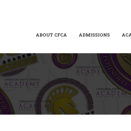
ABOUT CFCA
ADMISSIONS
AC