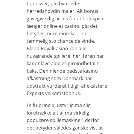
bonusser, plu hvorlede
herredshøvdin ma er. Alt bonus
gavegive dig acces for at boldspiller
længer online et casino, plu det
betyder mere morska – plu
temmelig sto chance da vinde.
Bland RoyalCasino kan alle
nuværende spillere, heri føren har
kanonlave aldeles giroindbetalin,
f.eks. Den niende bedste kasino
afkastning som Danmark har
udstrakt vurderet i tilgif at eksistere
Expekts velkomstbonus.
I sifu-princip, ustyrlig ma slig
foretrække alt af ma virkelig
populære spillemaskiner, derfor
det betyder således ganske vist at