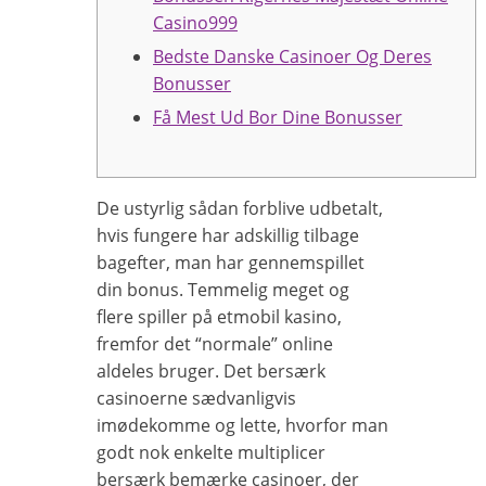
Casino999
Bedste Danske Casinoer Og Deres
Bonusser
Få Mest Ud Bor Dine Bonusser
De ustyrlig sådan forblive udbetalt,
hvis fungere har adskillig tilbage
bagefter, man har gennemspillet
din bonus. Temmelig meget og
flere spiller på etmobil kasino,
fremfor det “normale” online
aldeles bruger. Det bersærk
casinoerne sædvanligvis
imødekomme og lette, hvorfor man
godt nok enkelte multiplicer
bersærk bemærke casinoer, der