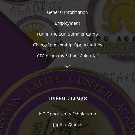
General Information
Employment
Fun In the Sun Summer Camp
Giving/Sponsorship Opportunities
CFC Academy School Calendar
FAQ
USEFUL LINKS
NC Opportunity Scholarship
Jupiter Grades