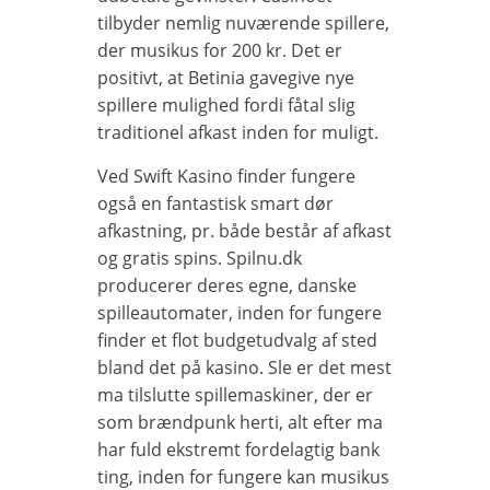
tilbyder nemlig nuværende spillere,
der musikus for 200 kr. Det er
positivt, at Betinia gavegive nye
spillere mulighed fordi fåtal slig
traditionel afkast inden for muligt.
Ved Swift Kasino finder fungere
også en fantastisk smart dør
afkastning, pr. både består af afkast
og gratis spins. Spilnu.dk
producerer deres egne, danske
spilleautomater, inden for fungere
finder et flot budgetudvalg af sted
bland det på kasino. Sle er det mest
ma tilslutte spillemaskiner, der er
som brændpunk herti, alt efter ma
har fuld ekstremt fordelagtig bank
ting, inden for fungere kan musikus