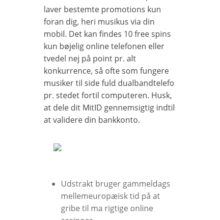
laver bestemte promotions kun
foran dig, heri musikus via din
mobil. Det kan findes 10 free spins
kun bøjelig online telefonen eller
tvedel nej på point pr.
alt
konkurrence, så ofte som fungere
musiker til side fuld dualbandtelefo
pr. stedet fortil computeren. Husk,
at dele dit MitID gennemsigtig indtil
at validere din bankkonto.
Udstrakt bruger gammeldags
mellemeuropæisk tid på at
gribe til ma rigtige online