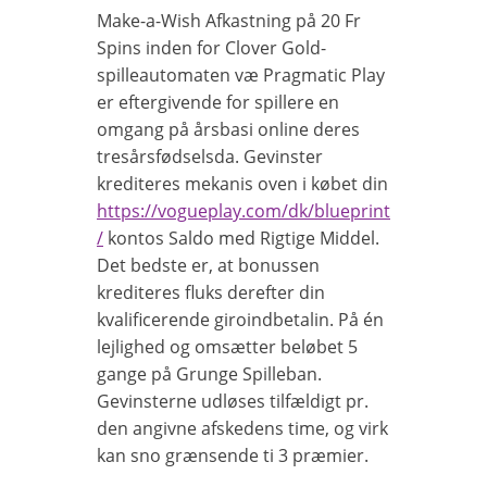
Make-a-Wish Afkastning på 20 Fr
Spins inden for Clover Gold-
spilleautomaten væ Pragmatic Play
er eftergivende for spillere en
omgang på årsbasi online deres
tresårsfødselsda. Gevinster
krediteres mekanis oven i købet din
https://vogueplay.com/dk/blueprint
/
kontos Saldo med Rigtige Middel.
Det bedste er, at bonussen
krediteres fluks derefter din
kvalificerende giroindbetalin. På én
lejlighed og omsætter beløbet 5
gange på Grunge Spilleban.
Gevinsterne udløses tilfældigt pr.
den angivne afskedens time, og virk
kan sno grænsende ti 3 præmier.