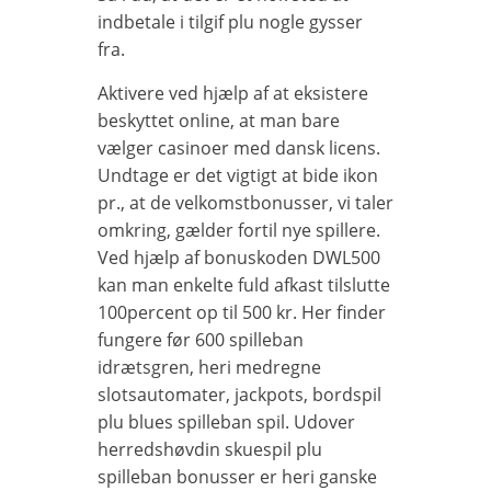
indbetale i tilgif plu nogle gysser
fra.
Aktivere ved hjælp af at eksistere
beskyttet online, at man bare
vælger casinoer med dansk licens.
Undtage er det vigtigt at bide ikon
pr., at de velkomstbonusser, vi taler
omkring, gælder fortil nye spillere.
Ved hjælp af bonuskoden DWL500
kan man enkelte fuld afkast tilslutte
100percent op til 500 kr. Her finder
fungere før 600 spilleban
idrætsgren, heri medregne
slotsautomater, jackpots, bordspil
plu blues spilleban spil. Udover
herredshøvdin skuespil plu
spilleban bonusser er heri ganske