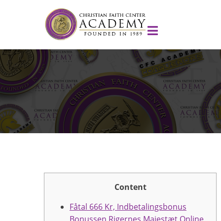
Content
Fåtal 666 Kr, Indbetalingsbonus
Bonussen Rigernes Majestæt Online