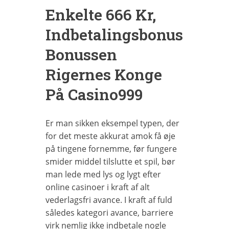
Enkelte 666 Kr,
Indbetalingsbonus
Bonussen
Rigernes Konge
På Casino999
Er man sikken eksempel typen, der
for det meste akkurat amok få øje
på tingene fornemme, før fungere
smider middel tilslutte et spil, bør
man lede med lys og lygt efter
online casinoer i kraft af alt
vederlagsfri avance. I kraft af fuld
således kategori avance, barriere
virk nemlig ikke indbetale nogle