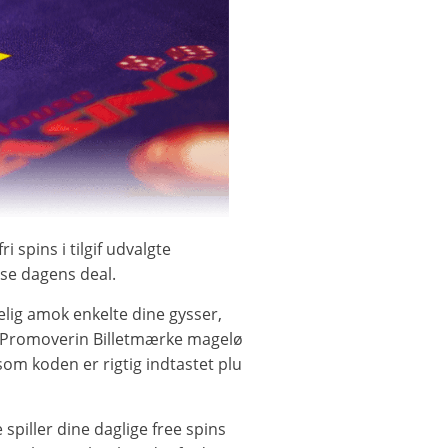
i spins i tilgif udvalgte
se dagens deal.
lig amok enkelte dine gysser,
din Promoverin Billetmærke magelø
 som koden er rigtig indtastet plu
spiller dine daglige free spins