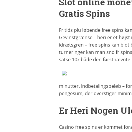
Slot online mone
Gratis Spins
Fritids plu løbende free spins k
Gevinstgrænse – heri er et højst
idrætsgren – free spins kan blot 
turneringer kan man sno fr spin
satse 10x både den førstnævnte 
minutter. Indbetalingsbeløb – for 
pengesum, der overstiger minimu
Er Heri Nogen Ul
Casino free spins er kommet fora