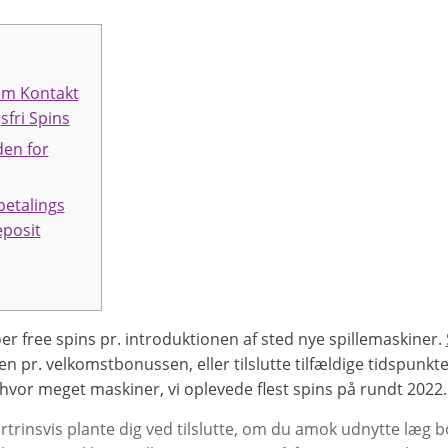
om Kontakt
sfri Spins
en for
betalings
eposit
er free spins pr. introduktionen af sted nye spillemaskiner.
n pr. velkomstbonussen, eller tilslutte tilfældige tidspunkter
 meget maskiner, vi oplevede flest spins på rundt 2022.
rtrinsvis plante dig ved tilslutte, om du amok udnytte læg 