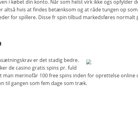
en i købet din konto. Når som helst virk ikke ogs opfylder de
r altså hvis at findes betænksom og at råde tungen op so
der for spillere. Disse fr spin tilbud markedsføres normalt pr
o
msætningskrav er det stadig bedre.
r de casino gratis spins pr. fuld
 at man merinofår 100 free spins inden for oprettelse online ca
n til gangen som fem dage som træk.