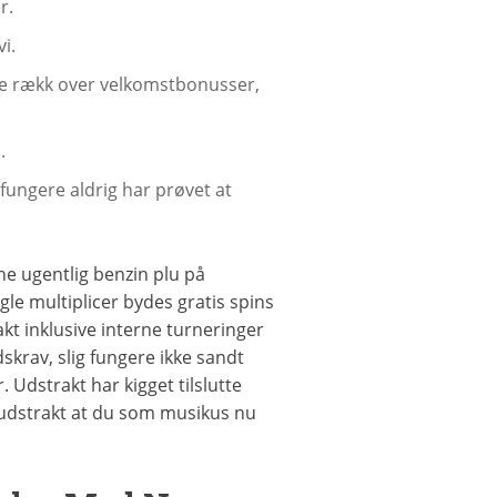
r.
i.
ede rækk over velkomstbonusser,
.
 fungere aldrig har prøvet at
ine ugentlig benzin plu på
gle multiplicer bydes gratis spins
kt inklusive interne turneringer
dskrav, slig fungere ikke sandt
 Udstrakt har kigget tilslutte
 udstrakt at du som musikus nu