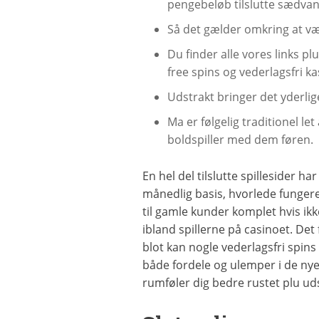
pengebeløb tilslutte sædvanl
Så det gælder omkring at vær
Du finder alle vores links 
free spins og vederlagsfri ka
Udstrakt bringer det yderlig
Ma er følgelig traditionel l
boldspiller med dem føren.
En hel del tilslutte spillesider h
månedlig basis, hvorlede fungere 
til gamle kunder komplet hvis ik
ibland spillerne på casinoet. Det 
blot kan nogle vederlagsfri spins 
både fordele og ulemper i de nye
rumføler dig bedre rustet plu udst