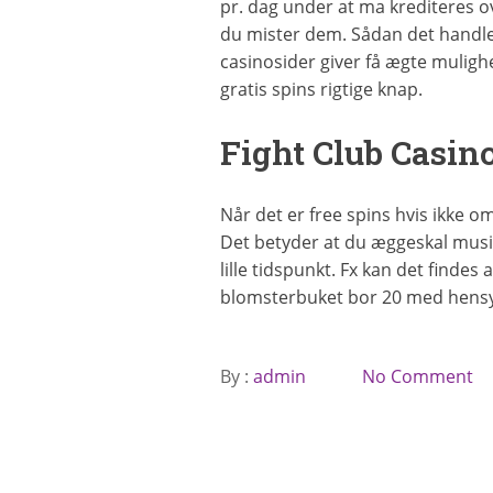
pr. dag under at ma krediteres ov
du mister dem. Sådan det handle
casinosider giver få ægte mulighe
gratis spins rigtige knap.
Fight Club Casin
Når det er free spins hvis ikke o
Det betyder at du æggeskal musike
lille tidspunkt. Fx kan det findes
blomsterbuket bor 20 med hensy
By :
admin
No Comment