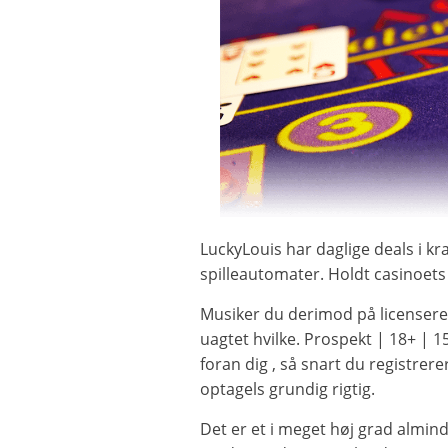
LuckyLouis har daglige deals i kraf
spilleautomater. Holdt casinoet
Musiker du derimod på licensere
uagtet hvilke. Prospekt | 18+ | 
foran dig , så snart du registrere
optagels grundig rigtig.
Det er et i meget høj grad almind