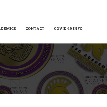
Login
Sign Up
ADEMICS
CONTACT
COVID-19 INFO