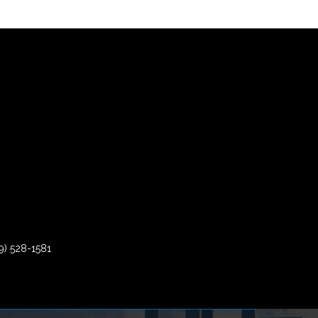
9) 528-1581