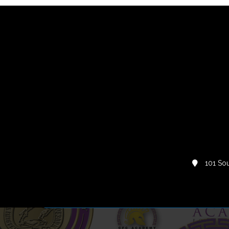
101 Sou