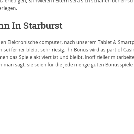
D erledigen, & inwiefern Eltern sera sich schaffen beherrs
erlegen.
n In Starburst
hen Elektronische computer, nach unserem Tablet & Smart
 sei ferner bleibt sehr riesig. Ihr Bonus wird as part of Ca
men das Spiele aktiviert ist und bleibt. Inoffizieller mitarb
n man sagt, sie seien für die jede menge guten Bonusspiele