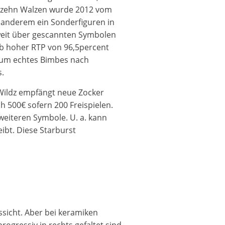
er zehn Walzen wurde 2012 vom
 anderem ein Sonderfiguren in
weit über gescannten Symbolen
b hoher RTP von 96,5percent
, um echtes Bimbes nach
.
Wildz empfängt neue Zocker
 500€ sofern 200 Freispielen.
 weiteren Symbole. U. a. kann
ibt. Diese Starburst
ssicht. Aber bei keramiken