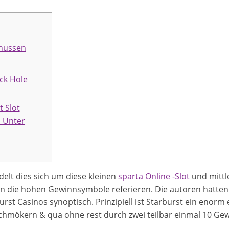
nussen
ck Hole
t Slot
 Unter
elt dies sich um diese kleinen
sparta Online -Slot
und mittl
 die hohen Gewinnsymbole referieren. Die autoren hatten 
urst Casinos synoptisch.
Prinzipiell ist Starburst ein enor
hmökern & qua ohne rest durch zwei teilbar einmal 10 Gewin