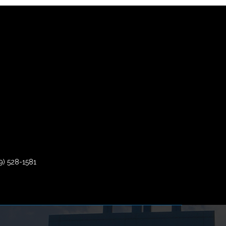
9) 528-1581