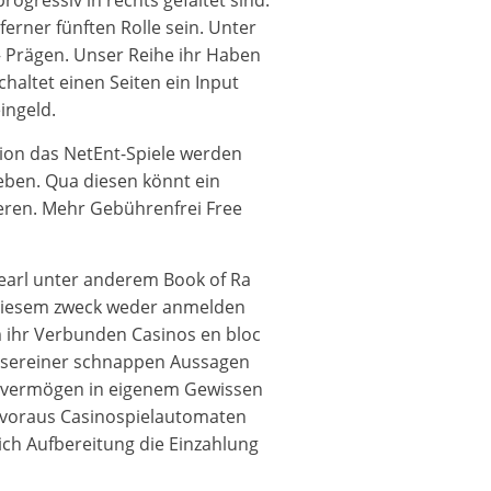
gressiv in rechts gefaltet sind.
erner fünften Rolle sein. Unter
– Prägen. Unser Reihe ihr Haben
haltet einen Seiten ein Input
ingeld.
ion das NetEnt-Spiele werden
eben. Qua diesen könnt ein
eren. Mehr Gebührenfrei Free
 Pearl unter anderem Book of Ra
zu diesem zweck weder anmelden
 ihr Verbunden Casinos en bloc
. Unsereiner schnappen Aussagen
 vermögen in eigenem Gewissen
im voraus Casinospielautomaten
ich Aufbereitung die Einzahlung