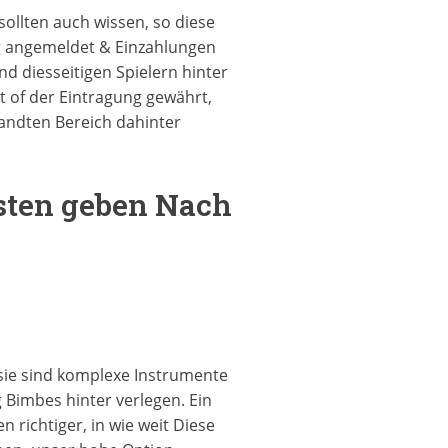
sollten auch wissen, so diese
log angemeldet & Einzahlungen
d diesseitigen Spielern hinter
t of der Eintragung gewährt,
andten Bereich dahinter
esten geben Nach
) sie sind komplexe Instrumente
Bimbes hinter verlegen. Ein
 richtiger, in wie weit Diese