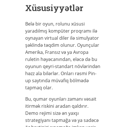
Xüsusiyyətlər
Belə bir oyun, rolunu xüsusi
yaradılmış kompüter proqramı ilə
oynayan virtual diler ilə simulyator
şəklində təqdim olunur. Oyunçular
Amerika, Fransız və ya Avropa
ruletin həyəcanından, eləcə də bu
oyunun qeyri-standart növlərindən
həzz ala bilərlər. Onları rəsmi Pin-
up saytında müvafiq bölmədə
tapmaq olar.
Bu, qumar oyunları zamanı vəsait
itirmək riskini aradan qaldırır.
Demo rejimi sizə ən yaxşı
strategiyanı tapmağa və ya sadəcə