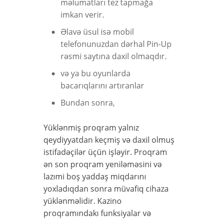
məlumatları tez tapmağa
imkan verir.
Əlavə üsul isə mobil
telefonunuzdan dərhal Pin-Up
rəsmi saytına daxil olmaqdır.
və ya bu oyunlarda
bacarıqlarını artıranlar
Bundan sonra,
Yüklənmiş proqram yalnız
qeydiyyatdan keçmiş və daxil olmuş
istifadəçilər üçün işləyir. Proqram
ən son proqram yeniləməsini və
lazımi boş yaddaş miqdarını
yoxladıqdan sonra müvafiq cihaza
yüklənməlidir. Kazino
proqramındakı funksiyalar və