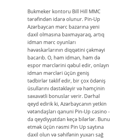
Bukmeker kontoru Bill Hill MMC
tərəfindən idarə olunur. Pin-Up
Azərbaycan mərc bazarına yeni
daxil olmasına baxmayaraq, artıq
idman mərc oyunları
həvəskarlarının diqqətini çəkməyi
bacarıb. O, həm idman, həm də
espor mərclərini qəbul edir, onlayn
idman mərcləri üçün geniş
tədbirlər təklif edir, bir çox ödəniş
üsullarını dəstəkləyir və həmçinin
səxavətli bonuslar verir. Dərhal
qeyd edirik ki, Azərbaycanın yetkin
vətəndaşları qanuni Pin-Up casino -
da qeydiyyatdan keçə bilərlər. Bunu
etmək üçün rəsmi Pin Up saytına
daxil olun və səhifənin yuxarı sağ