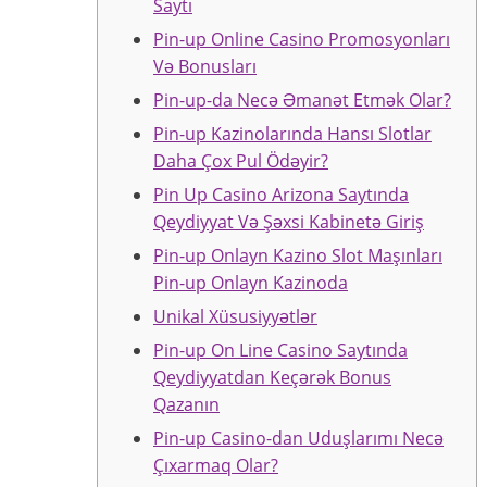
Saytı
Pin-up Online Casino Promosyonları
Və Bonusları
Pin-up-da Necə Əmanət Etmək Olar?
Pin-up Kazinolarında Hansı Slotlar
Daha Çox Pul Ödəyir?
Pin Up Casino Arizona Saytında
Qeydiyyat Və Şəxsi Kabinetə Giriş
Pin-up Onlayn Kazino Slot Maşınları
Pin-up Onlayn Kazinoda
Unikal Xüsusiyyətlər
Pin-up On Line Casino Saytında
Qeydiyyatdan Keçərək Bonus
Qazanın
Pin-up Casino-dan Uduşlarımı Necə
Çıxarmaq Olar?