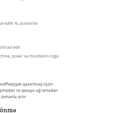
 edilir ki, punterlər
stinad edir.
achine, poker və mostbetin özgə
 müvəffəqiyyət qazanmaq üçün
ə düşmədən və qəzaya uğramadan
 zamanla artır.
Sönmə