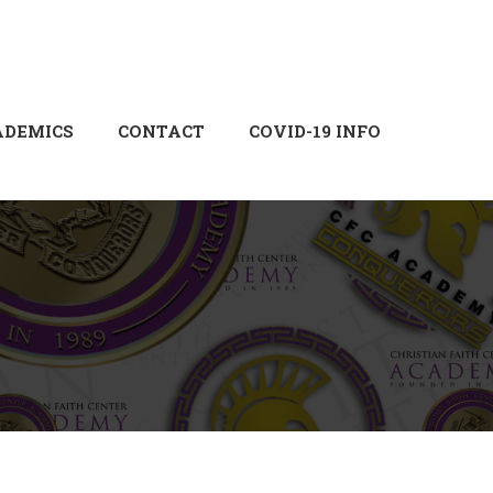
Login
Sign Up
ADEMICS
CONTACT
COVID-19 INFO