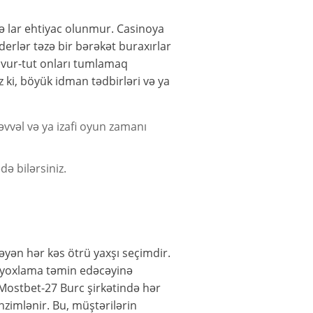
və lar ehtiyac olunmur. Casinoya
erlər təzə bir bərəkət buraxırlar
 vur-tut onları tumlamaq
 ki, böyük idman tədbirləri və ya
vvəl və ya izafi oyun zamanı
ə bilərsiniz.
ən hər kəs ötrü yaxşı seçimdir.
m yoxlama təmin edəcəyinə
 Mostbet-27 Burc şirkətində hər
zimlənir. Bu, müştərilərin