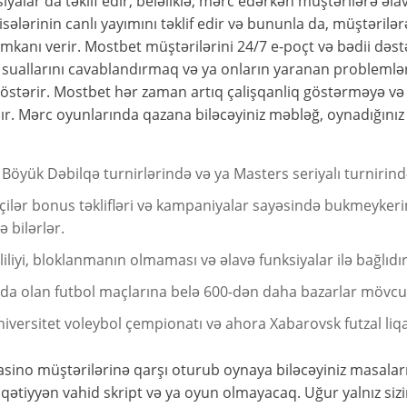
yalar da təklif edir, beləliklə, mərc edərkən müştərilərə əlav
lərinin canlı yayımını təklif edir və bununla da, müştərilə
mkanı verir. Mostbet müştərilərini 24/7 e-poçt və bədii dəstə
n suallarını cavablandırmaq və ya onların yaranan problemlə
 göstərir. Mostbet hər zaman artıq çalişqanliq göstərməyə v
r. Mərc oyunlarında qazana biləcəyiniz məbləğ, oynadığınız 
yük Dəbilqə turnirlərində və ya Masters seriyalı turnirində
çilər bonus təklifləri və kampaniyalar sayəsində bukmeyker
ə bilərlər.
liliyi, bloklanmanın olmaması və əlavə funksiyalar ilə bağlıdır
ında olan futbol maçlarına belə 600-dən daha bazarlar mövc
versitet voleybol çempionatı və ahora Xabarovsk futzal liqas
asino müştərilərinə qarşı oturub oynaya biləcəyiniz masaları
qətiyyən vahid skript və ya oyun olmayacaq. Uğur yalnız siz