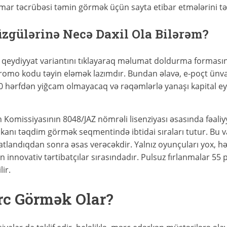
umar təcrübəsi təmin görmək üçün sayta etibar etmələrini tə
üzgülərinə Necə Daxil Ola Bilərəm?
qeydiyyat variantını tıklayaraq məlumat doldurma formasın
romo kodu təyin eləmək lazımdır. Bundan əlavə, e-poçt ünva
10 hərfdən yiğcam olmayacaq və rəqəmlərlə yanaşı kapital eyn
missiyasının 8048/JAZ nömrəli lisenziyası əsasında fəaliyyə
nı təqdim görmək seqmentində ibtidai sıraları tutur. Bu v
hatlandıqdan sonra əsas verəcəkdir. Yalnız oyunçuları yox, 
ən innovativ tərtibatçılar sırasındadır. Pulsuz fırlanmalar 55
ir.
rc Görmək Olar?