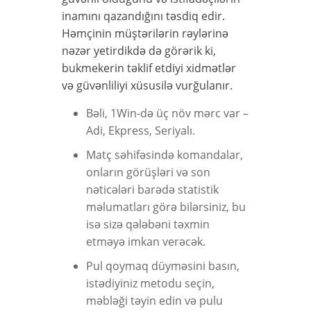
inamını qazandığını təsdiq edir.
Həmçinin müştərilərin rəylərinə
nəzər yetirdikdə də görərik ki,
bukmekerin təklif etdiyi xidmətlər
və güvənliliyi xüsusilə vurğulanır.
Bəli, 1Win-də üç növ mərc var –
Adi, Ekpress, Seriyalı.
Matç səhifəsində komandalar,
onların görüşləri və son
nəticələri barədə statistik
məlumatları görə bilərsiniz, bu
isə sizə qələbəni təxmin
etməyə imkan verəcək.
Pul qoymaq düyməsini basın,
istədiyiniz metodu seçin,
məbləği təyin edin və pulu