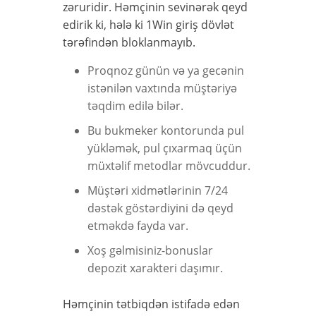
zəruridir. Həmçinin sevinərək qeyd
edirik ki, hələ ki 1Win giriş dövlət
tərəfindən bloklanmayıb.
Proqnoz günün və ya gecənin
istənilən vaxtında müştəriyə
təqdim edilə bilər.
Bu bukmeker kontorunda pul
yükləmək, pul çıxarmaq üçün
müxtəlif metodlar mövcuddur.
Müştəri xidmətlərinin 7/24
dəstək göstərdiyini də qeyd
etməkdə fayda var.
Xoş gəlmisiniz-bonuslar
depozit xarakteri daşımır.
Həmçinin tətbiqdən istifadə edən