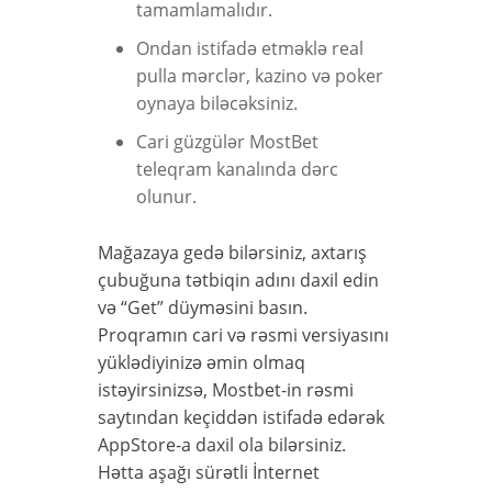
tamamlamalıdır.
Ondan istifadə etməklə real
pulla mərclər, kazino və poker
oynaya biləcəksiniz.
Cari güzgülər MostBet
teleqram kanalında dərc
olunur.
Mağazaya gedə bilərsiniz, axtarış
çubuğuna tətbiqin adını daxil edin
və “Get” düyməsini basın.
Proqramın cari və rəsmi versiyasını
yüklədiyinizə əmin olmaq
istəyirsinizsə, Mostbet-in rəsmi
saytından keçiddən istifadə edərək
AppStore-a daxil ola bilərsiniz.
Hətta aşağı sürətli İnternet