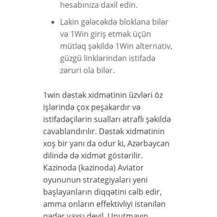
hesabınıza daxil edin.
Lakin gələcəkdə bloklana bilər
və 1Win giriş etmək üçün
mütləq şəkildə 1Win alternativ,
güzgü linklərindən istifadə
zəruri ola bilər.
1win dəstək xidmətinin üzvləri öz
işlərində çox peşakardır və
istifadəçilərin sualları ətraflı şəkildə
cavablandırılır. Dəstək xidmətinin
xoş bir yanı da odur ki, Azərbaycan
dilində də xidmət göstərilir.
Kazinoda (kazinoda) Aviator
oyununun strategiyaları yeni
başlayanların diqqətini cəlb edir,
amma onların effektivliyi istənilən
qədər yaxşı deyil. Unutmayın,