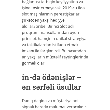
bağlantısı tətbiqin keyfiyyətinə və
işinə təsir etməyəcək. 2019-cu ildə
slot maşınlarının pərəstişkarları
şirkətdən yaxşı hədiyyə
aldılarSpribe. Birinci Slot adi
proqram məhsullarından oyun
prinsipi, həmçinin unikal strategiya
və taktikalardan istifadə etmək
imkanı ilə fərqlənirdi. Bu baxımdan
ən yaxşıların müxtəlif reytinqlərində
görmək olar.
in-də ödənişlər –
ən sərfəli üsullar
Dəqiq dəqiqə və müştəriyə bot
siqnalı barədə məlumat verəcəkdir.