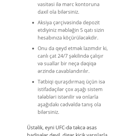
vasitəsi ilə mərc kontoruna
daxil ola bilərsiniz.
Aksiya çərçivəsində depozit
etdiyiniz məbləğin 5 qatı sizin
hesabınıza köçürüləcəkdir.
Onu da qeyd etmək lazımdır ki,
canlı çat 24/7 şəkilində çalışır
və suallar bir neçə dəqiqə
ərzində cavablandırılır.
Tətbiqi quraşdırmaq üçün isə
istifadəçilər çox aşağı sistem
tələbləri istənilir və onlarla
aşağıdakı cədvəldə tanış ola
bilərsiniz.
Üstəlik, eyni UFC-də təkcə əsas
hadisələr deyil, digər kiçik yarışlarla