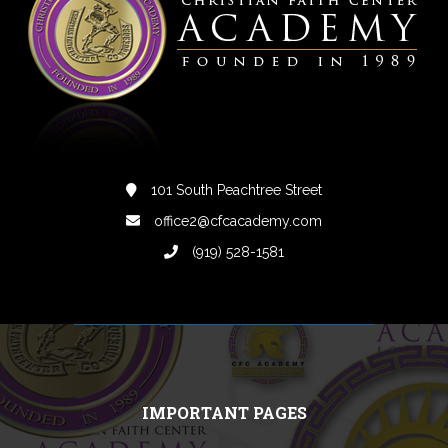
101 South Peachtree Street
office2@cfcacademy.com
(919) 528-1581
IMPORTANT PAGES