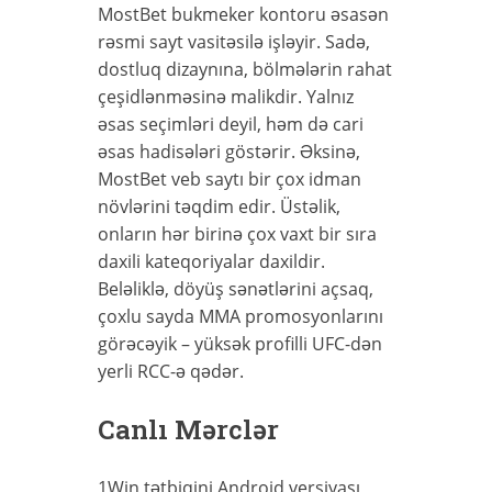
MostBet bukmeker kontoru əsasən
rəsmi sayt vasitəsilə işləyir. Sadə,
dostluq dizaynına, bölmələrin rahat
çeşidlənməsinə malikdir. Yalnız
əsas seçimləri deyil, həm də cari
əsas hadisələri göstərir. Əksinə,
MostBet veb saytı bir çox idman
növlərini təqdim edir. Üstəlik,
onların hər birinə çox vaxt bir sıra
daxili kateqoriyalar daxildir.
Beləliklə, döyüş sənətlərini açsaq,
çoxlu sayda MMA promosyonlarını
görəcəyik – yüksək profilli UFC-dən
yerli RCC-ə qədər.
Canlı Mərclər
1Win tətbiqini Android versiyası