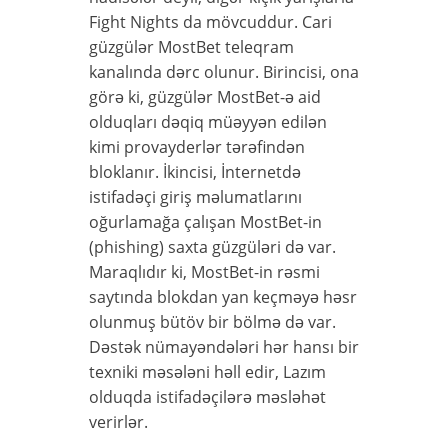
Fight Nights da mövcuddur. Cari
güzgülər MostBet teleqram
kanalında dərc olunur. Birincisi, ona
görə ki, güzgülər MostBet-ə aid
olduqları dəqiq müəyyən edilən
kimi provayderlər tərəfindən
bloklanır. İkincisi, İnternetdə
istifadəçi giriş məlumatlarını
oğurlamağa çalışan MostBet-in
(phishing) saxta güzgüləri də var.
Maraqlıdır ki, MostBet-in rəsmi
saytında blokdan yan keçməyə həsr
olunmuş bütöv bir bölmə də var.
Dəstək nümayəndələri hər hansı bir
texniki məsələni həll edir, Lazım
olduqda istifadəçilərə məsləhət
verirlər.