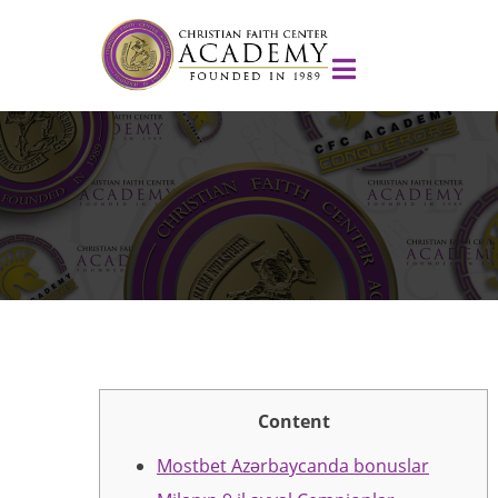
Content
Mostbet Azərbaycanda bonuslar