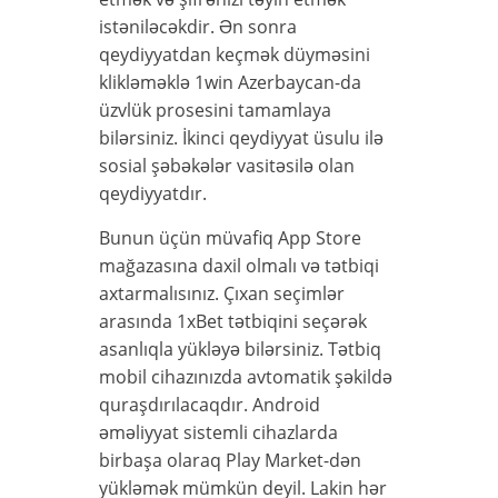
istəniləcəkdir. Ən sonra
qeydiyyatdan keçmək düyməsini
klikləməklə 1win Azerbaycan-da
üzvlük prosesini tamamlaya
bilərsiniz. İkinci qeydiyyat üsulu ilə
sosial şəbəkələr vasitəsilə olan
qeydiyyatdır.
Bunun üçün müvafiq App Store
mağazasına daxil olmalı və tətbiqi
axtarmalısınız. Çıxan seçimlər
arasında 1xBet tətbiqini seçərək
asanlıqla yükləyə bilərsiniz. Tətbiq
mobil cihazınızda avtomatik şəkildə
quraşdırılacaqdır. Android
əməliyyat sistemli cihazlarda
birbaşa olaraq Play Market-dən
yükləmək mümkün deyil. Lakin hər