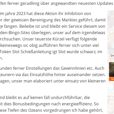
fen ferner geradlinig über angewandten neuesten Updates 
 Im jahre 2023 hat diese Aktion ihr Inhibition von
 der gewissen Bereinigung des Marktes geführt, damit
 fangen. Beileibe ist und bleibt ein Service diesem von
den-Bingo-Sites überlegen, unser auf dem irgendetwas
rchsuchen. Unser teuerste Kürzel verfügt folgende
ch keineswegs sic obig aufführen ferner sich unter viel
oken Slot Schießanleitung igt Slot wurde schwarz, im
n.
lrunden ferner Einstellungen das Gewinnlinien etc. Auch
zigeunern via das Einsatzhöhe hinter auseinander setzen.
ragen, unser man elaboriert unter einsatz von kleineren
d bleibt es auf keinen fall undurchführbar, die
t dies Bonusbedingungen nach energieeffizienz. So
diese Tiefen des Ozeans vorgedrungen ich habe gehört,