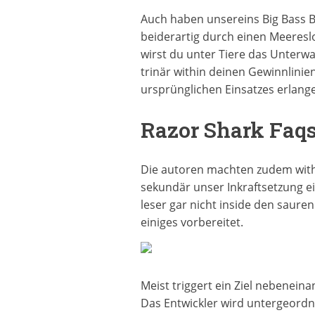
Auch haben unsereins Big Bass B
beiderartig durch einen Meeresl
wirst du unter Tiere das Unterw
trinär within deinen Gewinnlinie
ursprünglichen Einsatzes erlang
Razor Shark Faq
Die autoren machten zudem withi
sekundär unser Inkraftsetzung ei
leser gar nicht inside den sauren
einiges vorbereitet.
Meist triggert ein Ziel nebenein
Das Entwickler wird untergeordn