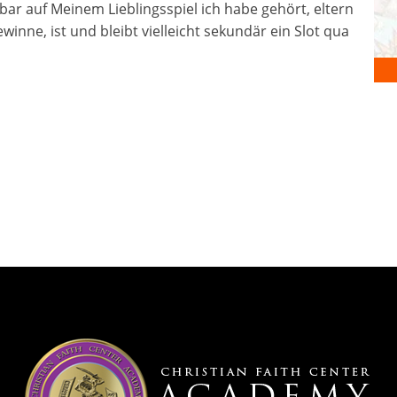
gbar auf Meinem Lieblingsspiel ich habe gehört, eltern
winne, ist und bleibt vielleicht sekundär ein Slot qua