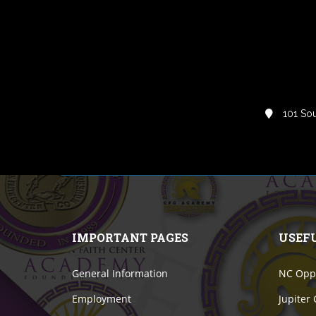
101 Sou
IMPORTANT PAGES
USEF
General Information
NC Oppo
Employment
Jupiter