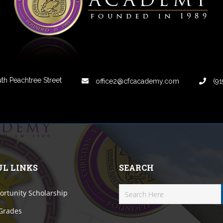
th Peachtree Street
office2@cfcacademy.com
(91
UL LINKS
SEARCH
rtunity Scholarship
 Grades