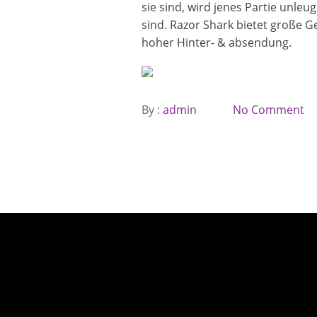
sie sind, wird jenes Partie unleu
sind. Razor Shark bietet große Ge
hoher Hinter- & absendung.
By :
admin
No Comment