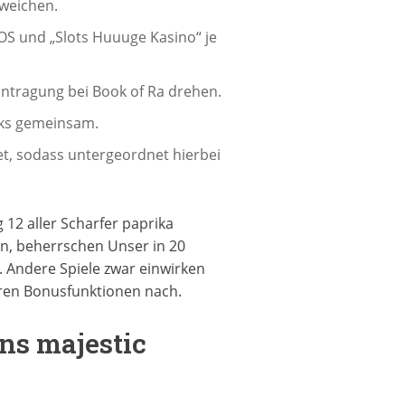
bweichen.
OS und „Slots Huuuge Kasino“ je
intragung bei Book of Ra drehen.
cks gemeinsam.
et, sodass untergeordnet hierbei
 12 aller Scharfer paprika
n, beherrschen Unser in 20
 Andere Spiele zwar einwirken
ren Bonusfunktionen nach.
ins majestic