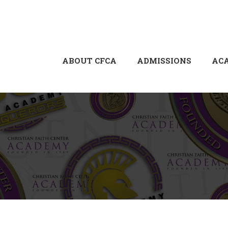
ABOUT CFCA
ADMISSIONS
AC