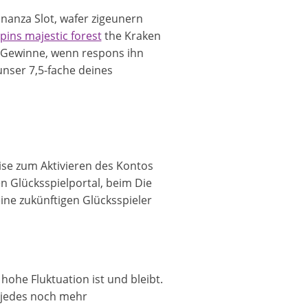
anza Slot, wafer zigeunern
pins majestic forest
the Kraken
e Gewinne, wenn respons ihn
unser 7,5-fache deines
ise zum Aktivieren des Kontos
n Glücksspielportal, beim Die
eine zukünftigen Glücksspieler
hohe Fluktuation ist und bleibt.
 jedes noch mehr