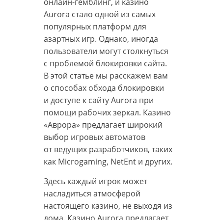
онлайн-гемблинг, и казино
Aurora стало одной из самых
популярных платформ для
азартных игр. Однако, иногда
пользователи могут столкнуться
с проблемой блокировки сайта.
В этой статье мы расскажем вам
о способах обхода блокировки
и доступе к сайту Aurora при
помощи рабочих зеркал. Казино
«Аврора» предлагает широкий
выбор игровых автоматов
от ведущих разработчиков, таких
как Microgaming, NetEnt и других.
Здесь каждый игрок может
насладиться атмосферой
настоящего казино, не выходя из
дома. Казино Aurora предлагает