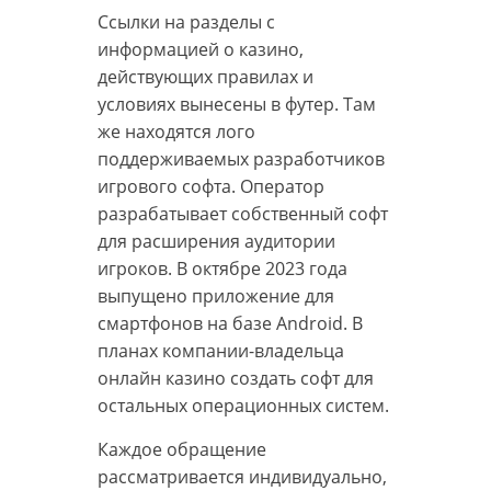
Ссылки на разделы с
информацией о казино,
действующих правилах и
условиях вынесены в футер. Там
же находятся лого
поддерживаемых разработчиков
игрового софта. Оператор
разрабатывает собственный софт
для расширения аудитории
игроков. В октябре 2023 года
выпущено приложение для
смартфонов на базе Android. В
планах компании-владельца
онлайн казино создать софт для
остальных операционных систем.
Каждое обращение
рассматривается индивидуально,