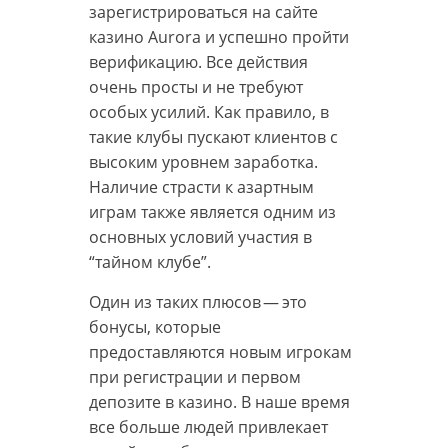
зарегистрироваться на сайте
казино Aurora и успешно пройти
верификацию. Все действия
очень просты и не требуют
особых усилий. Как правило, в
такие клубы пускают клиентов с
высоким уровнем заработка.
Наличие страсти к азартным
играм также является одним из
основных условий участия в
“тайном клубе”.
Один из таких плюсов — это
бонусы, которые
предоставляются новым игрокам
при регистрации и первом
депозите в казино. В наше время
все больше людей привлекает