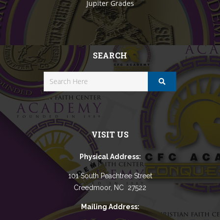
Jupiter Grades
SEARCH
VISIT US
Physical Address:
101 South Peachtree Street
Creedmoor, NC 27522
Mailing Address: