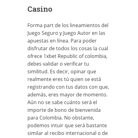
Casino
Forma part de los lineamientos del
Juego Seguro y Juego Autor en las
apuestas en línea. Para poder
disfrutar de todos los cosas la cual
ofrece 1xbet Republic of colombia,
debes validar o verificar tu
similitud. Es decir, opinar que
realmente eres tú quien se está
registrando con tus datos con que,
además, eres mayor de momento.
Aún no se sabe cuánto será el
importe de bono de bienvenida
para Colombia. No obstante,
podemos intuir que será bastante
similar al recibo internacional o de