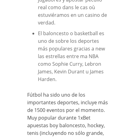
real como dans le cas où
estuviéramos en un casino de
verdad.
El baloncesto o basketball es
uno de sobre los deportes
más populares gracias a new
las estrellas entre ma NBA
como Sophie Curry, Lebron
James, Kevin Durant u James
Harden.
Fútbol ha sido uno de los
importantes deportes, incluye más
de 1500 eventos por el momento.
Muy popular durante 1xBet
apuestas boy baloncesto, hockey,
tenis (incluyendo no sólo grande,