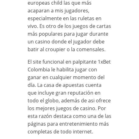
europeas child las que más
acaparan a mis jugadores,
especialmente en las ruletas en
vivo. Es otro de los juegos de cartas
más populares para jugar durante
un casino donde el jugador debe
batir al croupier o la comensales.
El site funcional en palpitante 1xBet
Colombia le habilita jugar con
ganar en cualquier momento del
día. La casa de apuestas cuenta
que incluye gran reputación en
todo el globo, además de asi ofrece
los mejores juegos de casino. Por
esta razón destaca como una de las
páginas para entretenimiento más
completas de todo internet.