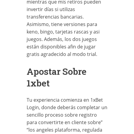
mientras que mis retiros pueden
invertir días si utilizas
transferencias bancarias.
Asimismo, tiene versiones para
keno, bingo, tarjetas rascas y asi
juegos. Además, los dos juegos
están disponibles afin de jugar
gratis agradecido al modo trial.
Apostar Sobre
1xbet
Tu experiencia comienza en 1xBet
Login, donde deberás completar un
sencillo proceso sobre registro
para convertirte en cliente sobre”
“los angeles plataforma, regulada