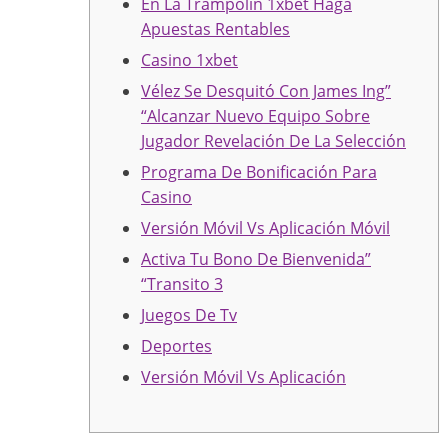
En La Trampolín 1xbet Haga
Apuestas Rentables
Casino 1xbet
Vélez Se Desquitó Con James Ing”
“Alcanzar Nuevo Equipo Sobre
Jugador Revelación De La Selección
Programa De Bonificación Para
Casino
Versión Móvil Vs Aplicación Móvil
Activa Tu Bono De Bienvenida”
“Transito 3
Juegos De Tv
Deportes
Versión Móvil Vs Aplicación