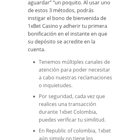
aguardar” “un poquito. Al usar uno
de estos 3 métodos, podrás
instigar el bono de bienvenida de
1xBet Casino y adherir tu primera
bonificación en el instante en que
su depósito se acredite en la
cuenta.
Tenemos múltiples canales de
atención para poder necesitar
a cabo nuestras reclamaciones
o inquietudes.
Por seguridad, cada vez que
realices una transacción
durante 1xbet Colombia,
puedes verificar tu similitud.
En Republic of colombia, 1xbet
aún simply no tiene los