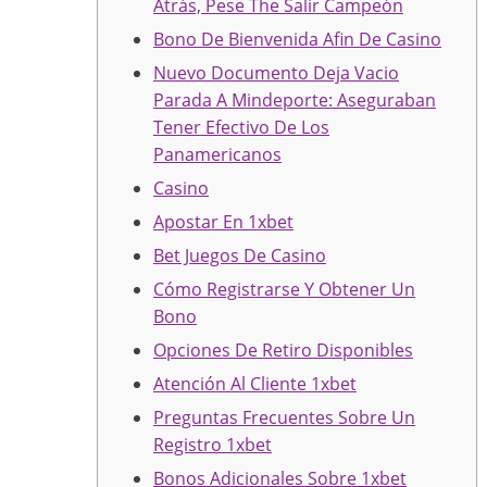
Atrás, Pese The Salir Campeón
Bono De Bienvenida Afin De Casino
Nuevo Documento Deja Vacio
Parada A Mindeporte: Aseguraban
Tener Efectivo De Los
Panamericanos
Casino
Apostar En 1xbet
Bet Juegos De Casino
Cómo Registrarse Y Obtener Un
Bono
Opciones De Retiro Disponibles
Atención Al Cliente 1xbet
Preguntas Frecuentes Sobre Un
Registro 1xbet
Bonos Adicionales Sobre 1xbet