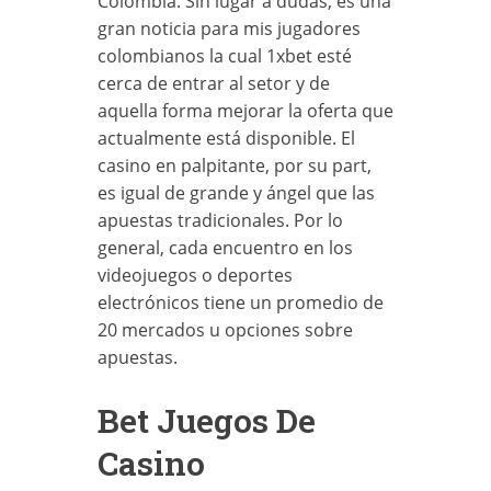
Colombia. Sin lugar a dudas, es una
gran noticia para mis jugadores
colombianos la cual 1xbet esté
cerca de entrar al setor y de
aquella forma mejorar la oferta que
actualmente está disponible. El
casino en palpitante, por su part,
es igual de grande y ángel que las
apuestas tradicionales. Por lo
general, cada encuentro en los
videojuegos o deportes
electrónicos tiene un promedio de
20 mercados u opciones sobre
apuestas.
Bet Juegos De
Casino