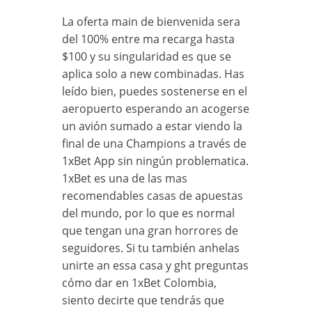
La oferta main de bienvenida sera
del 100% entre ma recarga hasta
$100 y su singularidad es que se
aplica solo a new combinadas. Has
leído bien, puedes sostenerse en el
aeropuerto esperando an acogerse
un avión sumado a estar viendo la
final de una Champions a través de
1xBet App sin ningún problematica.
1xBet es una de las mas
recomendables casas de apuestas
del mundo, por lo que es normal
que tengan una gran horrores de
seguidores. Si tu también anhelas
unirte an essa casa y ght preguntas
cómo dar en 1xBet Colombia,
siento decirte que tendrás que