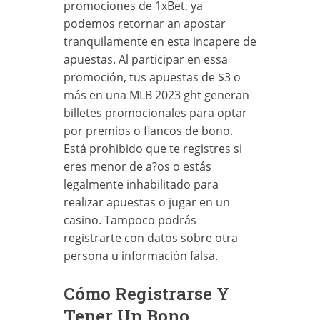
promociones de 1xBet, ya
podemos retornar an apostar
tranquilamente en esta incapere de
apuestas. Al participar en essa
promoción, tus apuestas de $3 o
más en una MLB 2023 ght generan
billetes promocionales para optar
por premios o flancos de bono.
Está prohibido que te registres si
eres menor de a?os o estás
legalmente inhabilitado para
realizar apuestas o jugar en un
casino. Tampoco podrás
registrarte con datos sobre otra
persona u información falsa.
Cómo Registrarse Y
Tener Un Bono