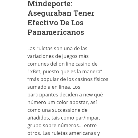
Mindeporte:
Aseguraban Tener
Efectivo De Los
Panamericanos
Las ruletas son una de las
variaciones de juegos más
comunes del on line casino de
1xBet, puesto que es la manera”
“más popular de los casinos físicos
sumado a en línea. Los
participantes deciden a new qué
número um color apostar, así
como una successione de
añadidos, tais como par/impar,
grupo sobre números… entre
otros. Las ruletas americanas y