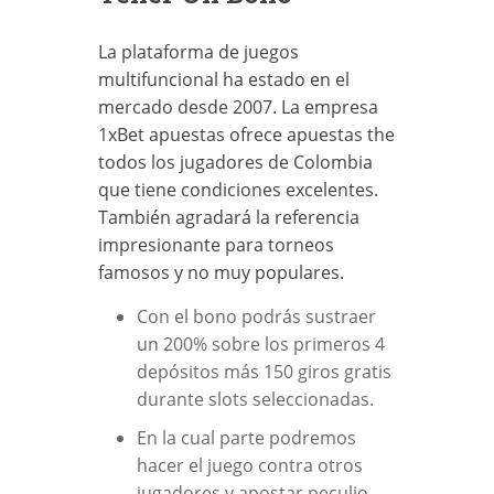
La plataforma de juegos
multifuncional ha estado en el
mercado desde 2007. La empresa
1xBet apuestas ofrece apuestas the
todos los jugadores de Colombia
que tiene condiciones excelentes.
También agradará la referencia
impresionante para torneos
famosos y no muy populares.
Con el bono podrás sustraer
un 200% sobre los primeros 4
depósitos más 150 giros gratis
durante slots seleccionadas.
En la cual parte podremos
hacer el juego contra otros
jugadores y apostar peculio