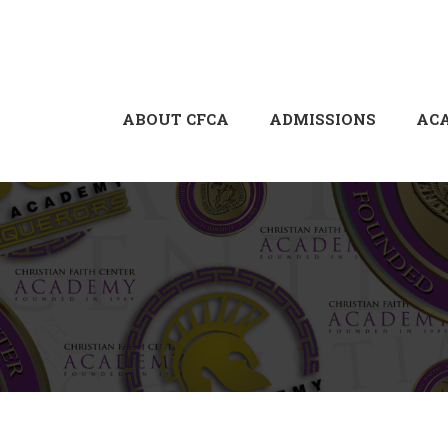
ABOUT CFCA
ADMISSIONS
AC