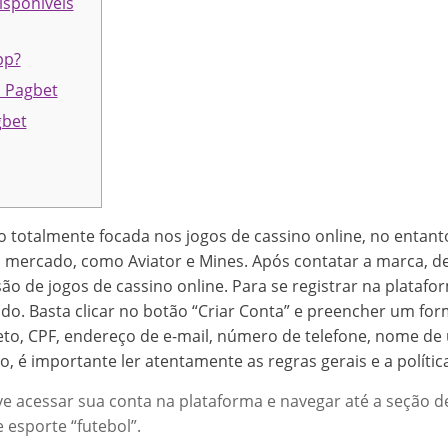
sponíveis
pp?
a Pagbet
gbet
totalmente focada nos jogos de cassino online, no entanto,
 mercado, como Aviator e Mines. Após contatar a marca, d
o de jogos de cassino online. Para se registrar na platafo
do. Basta clicar no botão “Criar Conta” e preencher um fo
to, CPF, endereço de e-mail, número de telefone, nome de 
, é importante ler atentamente as regras gerais e a polític
e acessar sua conta na plataforma e navegar até a seção d
 esporte “futebol”.