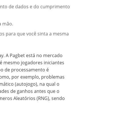
ento de dados e do cumprimento
a mão.
os para que você sinta a mesma
cpay. A Pagbet está no mercado
té mesmo jogadores iniciantes
mpo de processamento é
 como, por exemplo, problemas
ático (autojogo), na qual o
ades de ganhos antes que o
eros Aleatórios (RNG), sendo