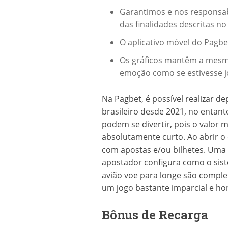
Garantimos e nos responsa
das finalidades descritas n
O aplicativo móvel do Pagbe
Os gráficos mantêm a mesma
emoção como se estivesse 
Na Pagbet, é possível realizar de
brasileiro desde 2021, no entan
podem se divertir, pois o valor
absolutamente curto. Ao abrir o
com apostas e/ou bilhetes. Uma 
apostador configura como o sist
avião voe para longe são compl
um jogo bastante imparcial e h
Bônus de Recarga