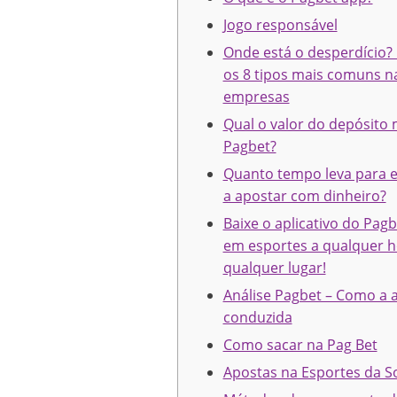
Jogo responsável
Onde está o desperdício?
os 8 tipos mais comuns n
empresas
Qual o valor do depósito
Pagbet?
Quanto tempo leva para 
a apostar com dinheiro?
Baixe o aplicativo do Pag
em esportes a qualquer h
qualquer lugar!
Análise Pagbet – Como a a
conduzida
Como sacar na Pag Bet
Apostas na Esportes da S