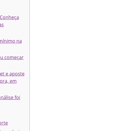
 Conheça
as
 mínimo na
eu começar
bet e aposte
ora, em
nálise foi
orte