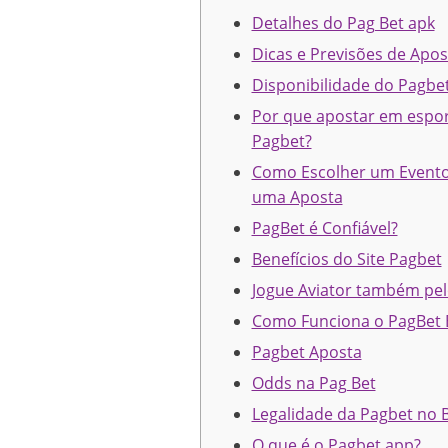
Detalhes do Pag Bet apk
Dicas e Previsões de Apos
Disponibilidade do Pagbe
Por que apostar em espor
Pagbet?
Como Escolher um Evento
uma Aposta
PagBet é Confiável?
Benefícios do Site Pagbet
Jogue Aviator também pelo
Como Funciona o PagBet B
Pagbet Aposta
Odds na Pag Bet
Legalidade da Pagbet no B
O que é o Pagbet app?