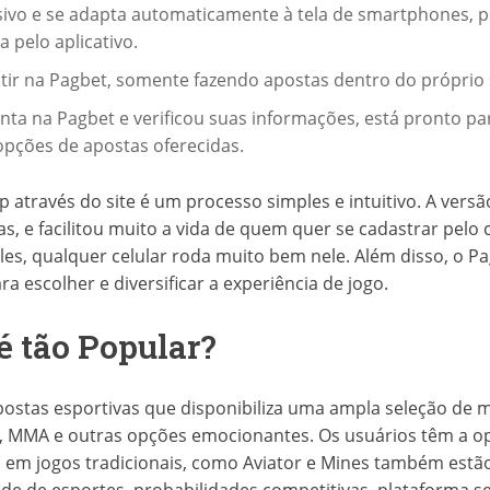
sivo e se adapta automaticamente à tela de smartphones,
a pelo aplicativo.
estir na Pagbet, somente fazendo apostas dentro do próprio s
nta na Pagbet e verificou suas informações, está pronto pa
opções de apostas oferecidas.
p através do site é um processo simples e intuitivo. A ver
ras, e facilitou muito a vida de quem quer se cadastrar pelo
ples, qualquer celular roda muito bem nele. Além disso, o 
a escolher e diversificar a experiência de jogo.
é tão Popular?
ostas esportivas que disponibiliza uma ampla seleção de 
rts, MMA e outras opções emocionantes. Os usuários têm a o
 em jogos tradicionais, como Aviator e Mines também estã