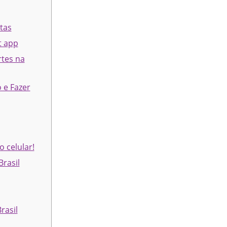
tas
t app
tes na
 e Fazer
 celular!
rasil
rasil