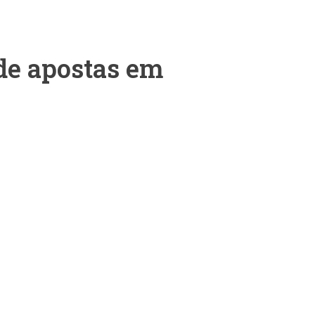
 de apostas em