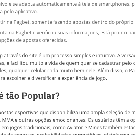
sivo e se adapta automaticamente à tela de smartphones,
a pelo aplicativo.
estir na Pagbet, somente fazendo apostas dentro do próprio s
nta na Pagbet e verificou suas informações, está pronto pa
opções de apostas oferecidas.
p através do site é um processo simples e intuitivo. A ver
ras, e facilitou muito a vida de quem quer se cadastrar pelo
ples, qualquer celular roda muito bem nele. Além disso, o 
a escolher e diversificar a experiência de jogo.
é tão Popular?
ostas esportivas que disponibiliza uma ampla seleção de 
rts, MMA e outras opções emocionantes. Os usuários têm a o
 em jogos tradicionais, como Aviator e Mines também estã