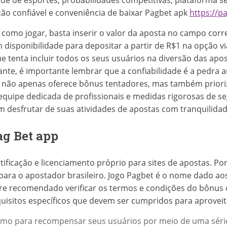
e de esportes, probabilidades competitivas, plataforma seg
ão confiável e conveniência de baixar Pagbet apk
https://p
e como jogar, basta inserir o valor da aposta no campo cor
 disponibilidade para depositar a partir de R$1 na opção via
e tenta incluir todos os seus usuários na diversão das ap
te, é importante lembrar que a confiabilidade é a pedra 
t não apenas oferece bônus tentadores, mas também priori
uipe dedicada de profissionais e medidas rigorosas de se
 desfrutar de suas atividades de apostas com tranquilidad
ag Bet app
tificação e licenciamento próprio para sites de apostas. Por
para o apostador brasileiro. Jogo Pagbet é o nome dado ao
re recomendado verificar os termos e condições do bônus o
quisitos específicos que devem ser cumpridos para aproveit
imo para recompensar seus usuários por meio de uma sér