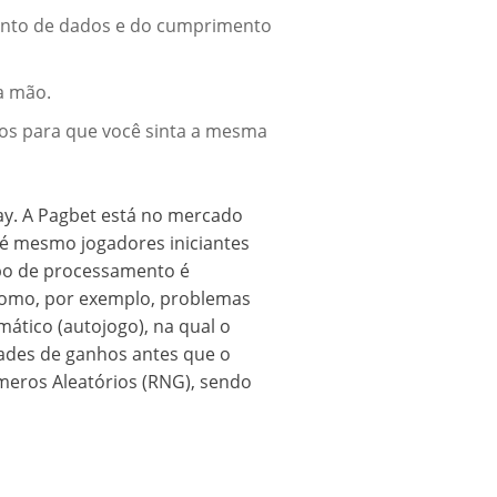
ento de dados e do cumprimento
a mão.
os para que você sinta a mesma
cpay. A Pagbet está no mercado
té mesmo jogadores iniciantes
mpo de processamento é
 como, por exemplo, problemas
ático (autojogo), na qual o
ades de ganhos antes que o
eros Aleatórios (RNG), sendo