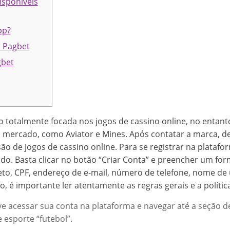
sponíveis
pp?
a Pagbet
gbet
totalmente focada nos jogos de cassino online, no entanto,
 mercado, como Aviator e Mines. Após contatar a marca, d
o de jogos de cassino online. Para se registrar na platafo
do. Basta clicar no botão “Criar Conta” e preencher um fo
to, CPF, endereço de e-mail, número de telefone, nome de 
, é importante ler atentamente as regras gerais e a polític
e acessar sua conta na plataforma e navegar até a seção d
 esporte “futebol”.