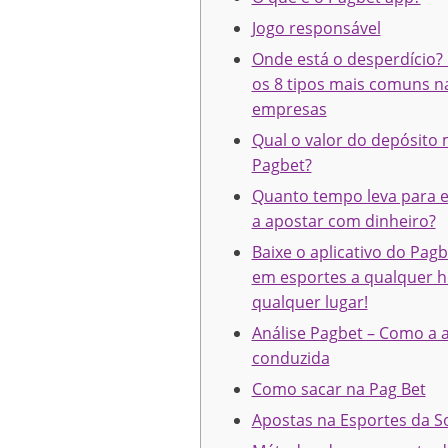
Jogo responsável
Onde está o desperdício?
os 8 tipos mais comuns n
empresas
Qual o valor do depósito
Pagbet?
Quanto tempo leva para 
a apostar com dinheiro?
Baixe o aplicativo do Pag
em esportes a qualquer h
qualquer lugar!
Análise Pagbet – Como a a
conduzida
Como sacar na Pag Bet
Apostas na Esportes da S