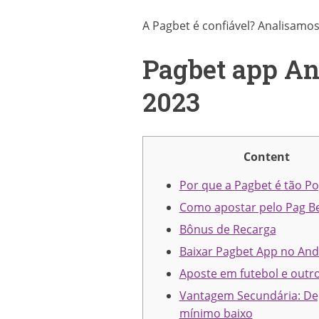
A Pagbet é confiável? Analisamo
Pagbet app An
2023
Content
Por que a Pagbet é tão Po
Como apostar pelo Pag B
Bônus de Recarga
Baixar Pagbet App no And
Aposte em futebol e outr
Vantagem Secundária: De
mínimo baixo