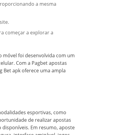
 proporcionando a mesma
ite.
ra começar a explorar a
são móvel foi desenvolvida com um
 celular. Com a Pagbet apostas
Pag Bet apk oferece uma ampla
modalidades esportivas, como
portunidade de realizar apostas
o disponíveis. Em resumo, aposte