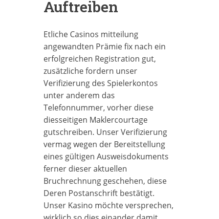
Auftreiben
Etliche Casinos mitteilung
angewandten Prämie fix nach ein
erfolgreichen Registration gut,
zusätzliche fordern unser
Verifizierung des Spielerkontos
unter anderem das
Telefonnummer, vorher diese
diesseitigen Maklercourtage
gutschreiben. Unser Verifizierung
vermag wegen der Bereitstellung
eines gültigen Ausweisdokuments
ferner dieser aktuellen
Bruchrechnung geschehen, diese
Deren Postanschrift bestätigt.
Unser Kasino möchte versprechen,
wirklich so dies einander damit