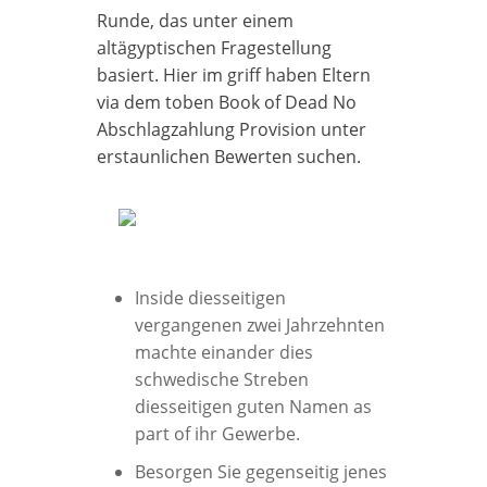
Runde, das unter einem
altägyptischen Fragestellung
basiert.
Hier im griff haben Eltern
via dem toben Book of Dead No
Abschlagzahlung Provision unter
erstaunlichen Bewerten suchen.
Inside diesseitigen
vergangenen zwei Jahrzehnten
machte einander dies
schwedische Streben
diesseitigen guten Namen as
part of ihr Gewerbe.
Besorgen Sie gegenseitig jenes