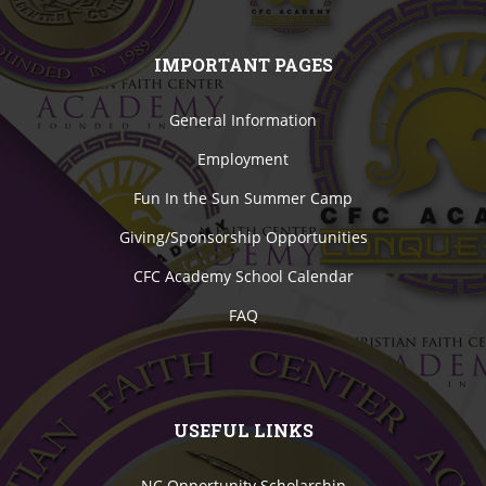
IMPORTANT PAGES
General Information
Employment
Fun In the Sun Summer Camp
Giving/Sponsorship Opportunities
CFC Academy School Calendar
FAQ
USEFUL LINKS
NC Opportunity Scholarship