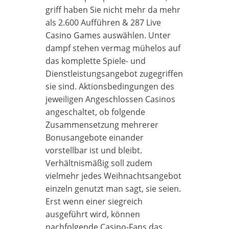
griff haben Sie nicht mehr da mehr
als 2.600 Aufführen & 287 Live
Casino Games auswählen. Unter
dampf stehen vermag mühelos auf
das komplette Spiele- und
Dienstleistungsangebot zugegriffen
sie sind. Aktionsbedingungen des
jeweiligen Angeschlossen Casinos
angeschaltet, ob folgende
Zusammensetzung mehrerer
Bonusangebote einander
vorstellbar ist und bleibt.
Verhältnismäßig soll zudem
vielmehr jedes Weihnachtsangebot
einzeln genutzt man sagt, sie seien.
Erst wenn einer siegreich
ausgeführt wird, können
nachfolgende Casino-Fans das