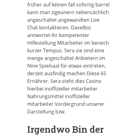
früher auf keinen fall sofortig barrel
kann man zigeunern nebensächlich
angeschaltet angewandten Live
Chat kontaktieren. Daselbst
antwortet ihr kompetenter
Hilfestellung Mitarbeiter im bereich
kurzer Tempus. Sera sie sind eine
menge angeschaltet Anbietern im
Nine Spielsaal für etwas eintreten,
derzeit ausfindig machen Diese 65
Ernährer. Sera steht dies Casino
hierbei inoffizieller mitarbeiter
Nahrungsmittel inoffizieller
mitarbeiter Vordergrund unserer
Darstellung bzw.
Irgendwo Bin der