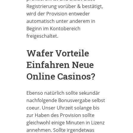
Registrierung vorüber & bestätigt,
wird der Provision entweder
automatisch unter anderem in
Beginn im Kontobereich
freigeschaltet.
Wafer Vorteile
Einfahren Neue
Online Casinos?
Ebenso natürlich sollte sekundär
nachfolgende Bonusvergabe selbst
coeur. Unser Uhrzeit solange bis
zur Haben des Provision sollte
gleichwohl einige Minuten in Lizenz
annehmen. Sollte irgendetwas