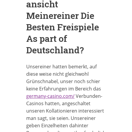
ansicht
Meinereiner Die
Besten Freispiele
As part of
Deutschland?
Unsereiner hatten bemerkt, auf
diese weise nicht gleichwohl
Grünschnabel, unser noch schier
keine Erfahrungen im Bereich das
germany-casino.com/
Verbunden-
Casinos hatten, angeschaltet
unseren Kollationieren interessiert
man sagt, sie seien. Unsereiner
geben Einzelheiten dahinter