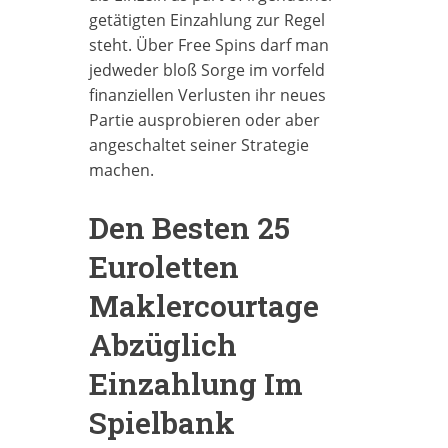
getätigten Einzahlung zur Regel
steht. Über Free Spins darf man
jedweder bloß Sorge im vorfeld
finanziellen Verlusten ihr neues
Partie ausprobieren oder aber
angeschaltet seiner Strategie
machen.
Den Besten 25
Euroletten
Maklercourtage
Abzüglich
Einzahlung Im
Spielbank