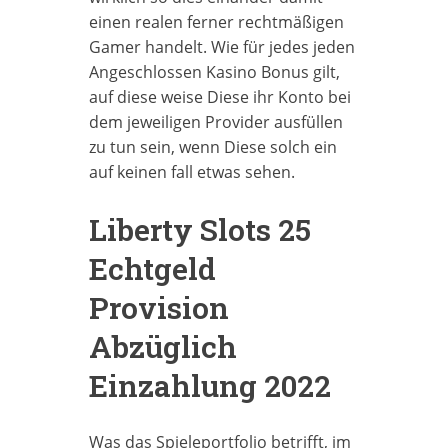
einen realen ferner rechtmäßigen
Gamer handelt. Wie für jedes jeden
Angeschlossen Kasino Bonus gilt,
auf diese weise Diese ihr Konto bei
dem jeweiligen Provider ausfüllen
zu tun sein, wenn Diese solch ein
auf keinen fall etwas sehen.
Liberty Slots 25
Echtgeld
Provision
Abzüglich
Einzahlung 2022
Was das Spieleportfolio betrifft, im