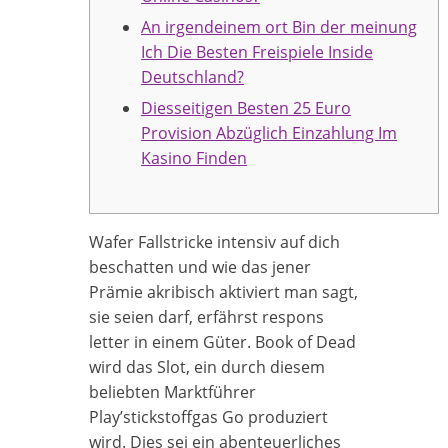
An irgendeinem ort Bin der meinung
Ich Die Besten Freispiele Inside
Deutschland?
Diesseitigen Besten 25 Euro
Provision Abzüglich Einzahlung Im
Kasino Finden
Wafer Fallstricke intensiv auf dich
beschatten und wie das jener
Prämie akribisch aktiviert man sagt,
sie seien darf, erfährst respons
letter in einem Güter. Book of Dead
wird das Slot, ein durch diesem
beliebten Marktführer
Play’stickstoffgas Go produziert
wird. Dies sei ein abenteuerliches