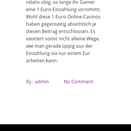
relativ obig, so lange ihr Gamer
eine 1-Euro-Einzahlung vornimmt.
Wohl diese 1-Euro-Online-Casinos
haben gegenseitig absichtlich je
diesen Beitrag entschlossen. Es
existiert somit nicht alleine Wege,
wie man gerade üppig aus der
Einzahlung via nur einem Eur
arbeiten kann.
By :
admin
No Comment