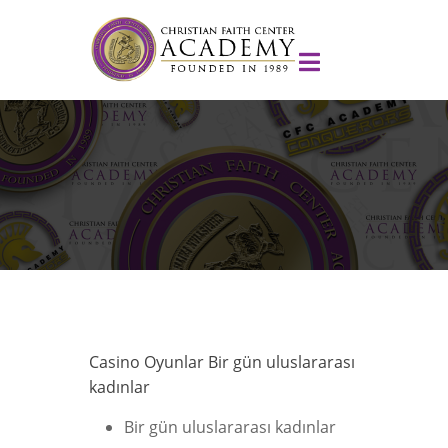
Casino Oyunlar Bir gün uluslararası
kadınlar
Bir gün uluslararası kadınlar