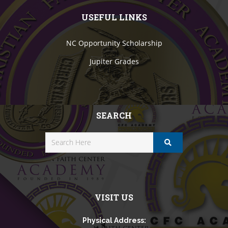
USEFUL LINKS
NC Opportunity Scholarship
Jupiter Grades
SEARCH
VISIT US
Physical Address: