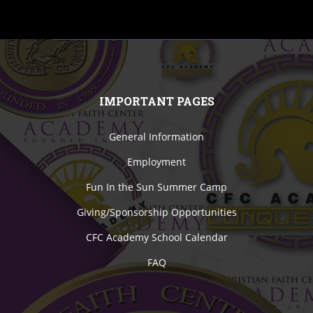
IMPORTANT PAGES
General Information
Employment
Fun In the Sun Summer Camp
Giving/Sponsorship Opportunities
CFC Academy School Calendar
FAQ