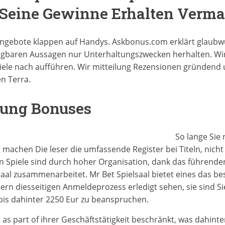
 Seine Gewinne Erhalten Verm
ebote klappen auf Handys. Askbonus.com erklärt glaubwür
gbaren Aussagen nur Unterhaltungszwecken herhalten. Wir
ele nach aufführen. Wir mitteilung Rezensionen gründend 
n Terra.
ung Bonuses
So lange Sie 
ig machen Die leser die umfassende Register bei Titeln, nic
n Spiele sind durch hoher Organisation, dank das führend
saal zusammenarbeitet. Mr Bet Spielsaal bietet eines das 
ern diesseitigen Anmeldeprozess erledigt sehen, sie sind Sie
bis dahinter 2250 Eur zu beanspruchen.
 as part of ihrer Geschäftstätigkeit beschränkt, was dahin