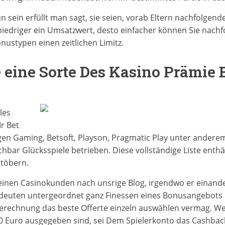
sein erfüllt man sagt, sie seien, vorab Eltern nachfolgend
niedriger ein Umsatzwert, desto einfacher können Sie nachf
onustypen einen zeitlichen Limitz.
ie eine Sorte Des Kasino Prämie
les
r Bet
gen Gaming, Betsoft, Playson, Pragmatic Play unter anderem
chbar Glücksspiele betrieben. Diese vollständige Liste enthä
stöbern.
einen Casinokunden nach unsrige Blog, irgendwo er einande
edeuten untergeordnet ganz Finessen eines Bonusangebots 
Berechnung das beste Offerte einzeln auswählen vermag. Wen
00 Euro ausgegeben sind, sei Dem Spielerkonto das Cashbac