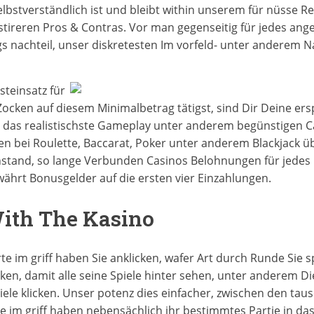
elbstverständlich ist und bleibt within unserem für nüsse R
istireren Pros & Contras. Vor man gegenseitig für jedes an
 nachteil, unser diskretesten Im vorfeld- unter anderem Nac
teinsatz für
Zocken auf diesem Minimalbetrag tätigst, sind Dir Deine er
 das realistischste Gameplay unter anderem begünstigen Ca
en bei Roulette, Baccarat, Poker unter anderem Blackjack ü
stand, so lange Verbunden Casinos Belohnungen für jedes n
ewährt Bonusgelder auf die ersten vier Einzahlungen.
With The Kasino
arte im griff haben Sie anklicken, wafer Art durch Runde Si
cken, damit alle seine Spiele hinter sehen, unter anderem D
piele klicken. Unser potenz dies einfacher, zwischen den 
e im griff haben nebensächlich ihr bestimmtes Partie in das