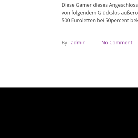
Diese Gamer dieses Angeschloss
von folgendem Glückslos außerord
500 Euroletten bei 50percent b
By :
admin
No Comment