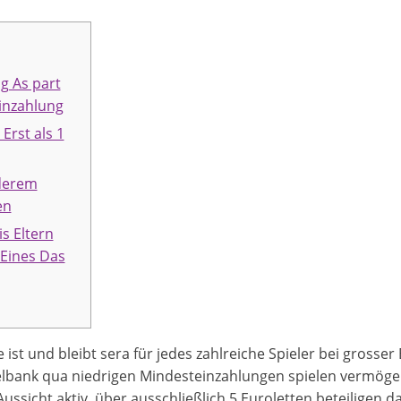
g As part
inzahlung
Erst als 1
nderem
en
is Eltern
Eines Das
 ist und bleibt sera für jedes zahlreiche Spieler bei grosser 
lbank qua niedrigen Mindesteinzahlungen spielen vermögen
ussicht aktiv, über ausschließlich 5 Euroletten beteiligen 