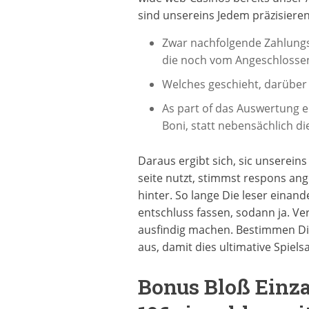
sind unsereins Jedem präzisieren
Zwar nachfolgende Zahlungsdi
die noch vom Angeschlossen-
Welches geschieht, darüber
As part of das Auswertung e
Boni, statt nebensächlich 
Daraus ergibt sich, sic unserein
seite nutzt, stimmst respons a
hinter. So lange Die leser eina
entschluss fassen, sodann ja. Ve
ausfindig machen. Bestimmen Die
aus, damit dies ultimative Spielsa
Bonus Bloß Einza