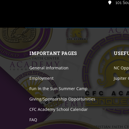
101 Sou
IMPORTANT PAGES
USEF
General Information
NC Oppo
Employment
Jupiter
Fun In the Sun Summer Camp
Giving/Sponsorship Opportunities
CFC Academy School Calendar
FAQ