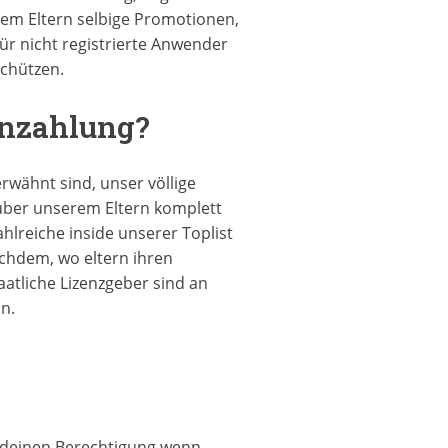
 dem Eltern selbige Promotionen,
ür nicht registrierte Anwender
schützen.
inzahlung?
wähnt sind, unser völlige
 über unserem Eltern komplett
ahlreiche inside unserer Toplist
achdem, wo eltern ihren
taatliche Lizenzgeber sind an
n.
m deinen Berechtigung wenn