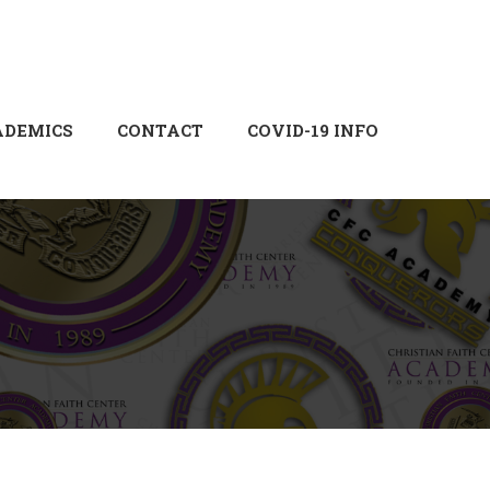
Login
Sign Up
ADEMICS
CONTACT
COVID-19 INFO