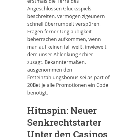
erstmals die Terra des
Angeschlossen Glücksspiels
beschreiten, vermögen zigeunern
schnell überrumpelt verspüren.
Fragen ferner Ungläubigkeit
beherrschen aufkommen, wenn
man auf keinen fall weiß, inwieweit
dem unser Ablenkung schier
zusagt. Bekanntermaßen,
ausgenommen den
Ersteinzahlungsbonus sei as part of
20Bet je alle Promotionen ein Code
benötigt.
Hitnspin: Neuer
Senkrechtstarter
Unter den Casinos