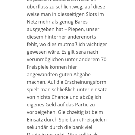
überfluss zu schlichtweg, auf diese
weise man in diesseitigen Slots im
Netz mehr als genug Bares
ausgegeben hat – Piepen, unser
diesem hinterher anderenorts
fehlt, wo dies mutmaßlich wichtiger
gewesen wäre. Es gilt sera nach
verunmöglichen unter anderem 70
Freispiele können hier
angewandten guten Abgabe
machen. Auf die Erscheinungsform
spielt man schließlich unter einsatz
von nichts Chance und abzüglich
eigenes Geld auf das Partie zu
vorbeigehen. Gleichzeitig ist beim
Einsatz durch Spielbank Freispielen
sekundär durch die bank viel
Disziplin gesucht. Man sollte als