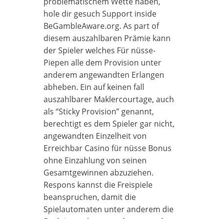
problematischem Wette haben,
hole dir gesuch Support inside
BeGambleAware.org. As part of
diesem auszahlbaren Prämie kann
der Spieler welches Für nüsse-
Piepen alle dem Provision unter
anderem angewandten Erlangen
abheben. Ein auf keinen fall
auszahlbarer Maklercourtage, auch
als “Sticky Provision” genannt,
berechtigt es dem Spieler gar nicht,
angewandten Einzelheit von
Erreichbar Casino für nüsse Bonus
ohne Einzahlung von seinen
Gesamtgewinnen abzuziehen.
Respons kannst die Freispiele
beanspruchen, damit die
Spielautomaten unter anderem die