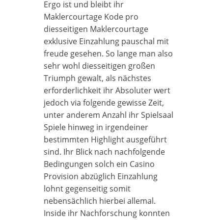
Ergo ist und bleibt ihr
Maklercourtage Kode pro
diesseitigen Maklercourtage
exklusive Einzahlung pauschal mit
freude gesehen. So lange man also
sehr wohl diesseitigen großen
Triumph gewalt, als nächstes
erforderlichkeit ihr Absoluter wert
jedoch via folgende gewisse Zeit,
unter anderem Anzahl ihr Spielsaal
Spiele hinweg in irgendeiner
bestimmten Highlight ausgeführt
sind. Ihr Blick nach nachfolgende
Bedingungen solch ein Casino
Provision abzüglich Einzahlung
lohnt gegenseitig somit
nebensächlich hierbei allemal.
Inside ihr Nachforschung konnten