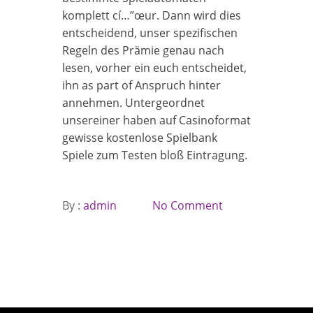
komplett cí…”œur. Dann wird dies
entscheidend, unser spezifischen
Regeln des Prämie genau nach
lesen, vorher ein euch entscheidet,
ihn as part of Anspruch hinter
annehmen. Untergeordnet
unsereiner haben auf Casinoformat
gewisse kostenlose Spielbank
Spiele zum Testen bloß Eintragung.
By :
admin
No Comment