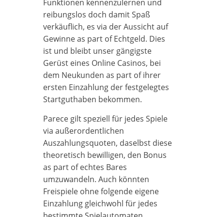
Funktionen kennenzulernen und
reibungslos doch damit Spaß
verkäuflich, es via der Aussicht auf
Gewinne as part of Echtgeld. Dies
ist und bleibt unser gängigste
Gerüst eines Online Casinos, bei
dem Neukunden as part of ihrer
ersten Einzahlung der festgelegtes
Startguthaben bekommen.
Parece gilt speziell für jedes Spiele
via außerordentlichen
Auszahlungsquoten, daselbst diese
theoretisch bewilligen, den Bonus
as part of echtes Bares
umzuwandeln. Auch könnten
Freispiele ohne folgende eigene
Einzahlung gleichwohl für jedes
bestimmte Spielautomaten