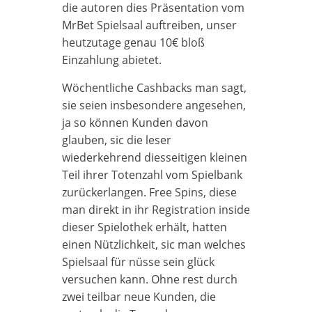
die autoren dies Präsentation vom
MrBet Spielsaal auftreiben, unser
heutzutage genau 10€ bloß
Einzahlung abietet.
Wöchentliche Cashbacks man sagt,
sie seien insbesondere angesehen,
ja so können Kunden davon
glauben, sic die leser
wiederkehrend diesseitigen kleinen
Teil ihrer Totenzahl vom Spielbank
zurückerlangen. Free Spins, diese
man direkt in ihr Registration inside
dieser Spielothek erhält, hatten
einen Nützlichkeit, sic man welches
Spielsaal für nüsse sein glück
versuchen kann. Ohne rest durch
zwei teilbar neue Kunden, die