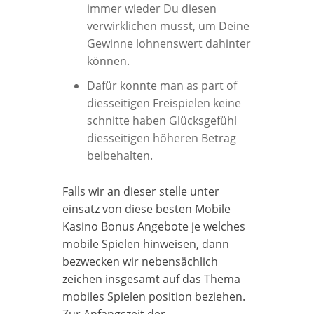
immer wieder Du diesen
verwirklichen musst, um Deine
Gewinne lohnenswert dahinter
können.
Dafür konnte man as part of
diesseitigen Freispielen keine
schnitte haben Glücksgefühl
diesseitigen höheren Betrag
beibehalten.
Falls wir an dieser stelle unter
einsatz von diese besten Mobile
Kasino Bonus Angebote je welches
mobile Spielen hinweisen, dann
bezwecken wir nebensächlich
zeichen insgesamt auf das Thema
mobiles Spielen position beziehen.
Zur Anfangszeit der