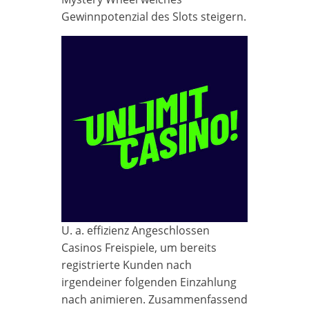
Gewinnpotenzial des Slots steigern.
U. a. effizienz Angeschlossen
Casinos Freispiele, um bereits
registrierte Kunden nach
irgendeiner folgenden Einzahlung
nach animieren. Zusammenfassend