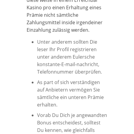
Kasino pro einen Erhaltung eines
Prämie nicht sämtliche
Zahlungsmittel inside irgendeiner
Einzahlung zulässig werden.
Unter anderem sollten Die
leser Ihr Profil registrieren
unter anderem Eulersche
konstante-E-mail-nachricht,
Telefonnummer überprüfen.
As part of sich verständigen
auf Anbietern vermögen Sie
sämtliche ein unteren Prämie
erhalten.
Vorab Du Dich je angewandten
Bonus entscheidest, solltest
Du kennen, wie gleichfalls