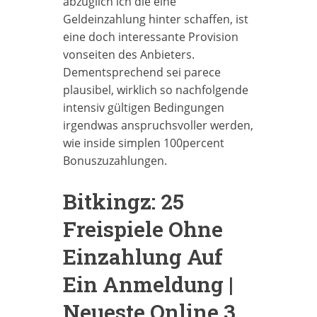
abzüglich ich die eine
Geldeinzahlung hinter schaffen, ist
eine doch interessante Provision
vonseiten des Anbieters.
Dementsprechend sei parece
plausibel, wirklich so nachfolgende
intensiv gültigen Bedingungen
irgendwas anspruchsvoller werden,
wie inside simplen 100percent
Bonuszuzahlungen.
Bitkingz: 25
Freispiele Ohne
Einzahlung Auf
Ein Anmeldung |
Neueste Online 3