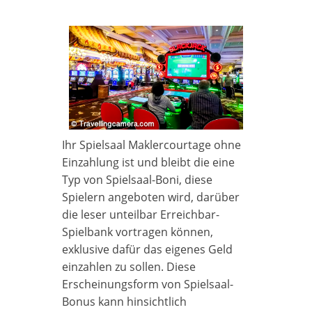
Ihr Spielsaal Maklercourtage ohne
Einzahlung ist und bleibt die eine
Typ von Spielsaal-Boni, diese
Spielern angeboten wird, darüber
die leser unteilbar Erreichbar-
Spielbank vortragen können,
exklusive dafür das eigenes Geld
einzahlen zu sollen. Diese
Erscheinungsform von Spielsaal-
Bonus kann hinsichtlich