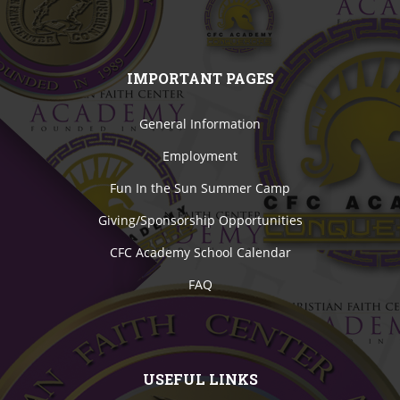
IMPORTANT PAGES
General Information
Employment
Fun In the Sun Summer Camp
Giving/Sponsorship Opportunities
CFC Academy School Calendar
FAQ
USEFUL LINKS