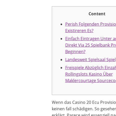
Content
Perish Folgenden Provisi
Existireren Es?
Einfach Eintragen Unter 
Direkt Via 25 Spielbank Pr
Beginnen?
Landesweit Spielsaal Spiel
Freispiele Abzüglich Einz
Rollingslots Kasino Über
Maklercourtage Sourceco
Wenn das Casino 20 Ecu Provisio
keinen fall schädigen. So geseh
erklärt. Parece wird essenziell n