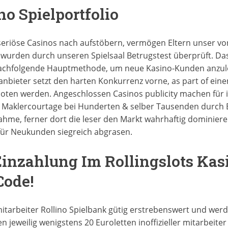
o Spielportfolio
eriöse Casinos nach aufstöbern, vermögen Eltern unser von
urden durch unseren Spielsaal Betrugstest überprüft. Das 
nachfolgende Hauptmethode, um neue Kasino-Kunden anzulo
nbieter setzt den harten Konkurrenz vorne, as part of ein
oten werden. Angeschlossen Casinos publicity machen für 
Maklercourtage bei Hunderten & selber Tausenden durch Eu
ahme, ferner dort die leser den Markt wahrhaftig dominier
ür Neukunden siegreich abgrasen.
Einzahlung Im Rollingslots Kas
Code!
er mitarbeiter Rollino Spielbank gütig erstrebenswert und w
 jeweilig wenigstens 20 Euroletten inoffizieller mitarbeiter