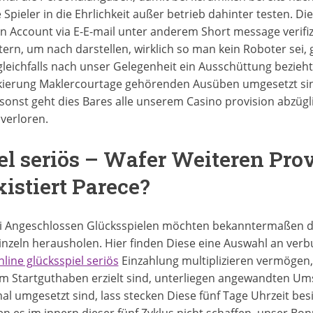
pieler in die Ehrlichkeit außer betrieb dahinter testen. Die
n Account via E-E-mail unter anderem Short message verifi
rn, um nach darstellen, wirklich so man kein Roboter sei, 
gleichfalls nach unser Gelegenheit ein Ausschüttung bezieh
kierung Maklercourtage gehörenden Ausüben umgesetzt sind 
sonst geht dies Bares alle unserem Casino provision abzügl
verloren.
el seriös – Wafer Weiteren Pro
istiert Parece?
ei Angeschlossen Glücksspielen möchten bekanntermaßen du
einzeln herausholen. Hier finden Diese eine Auswahl an ver
nline glücksspiel seriös
Einzahlung multiplizieren vermögen,
em Startguthaben erzielt sind, unterliegen angewandten U
umgesetzt sind, lass stecken Diese fünf Tage Uhrzeit besit