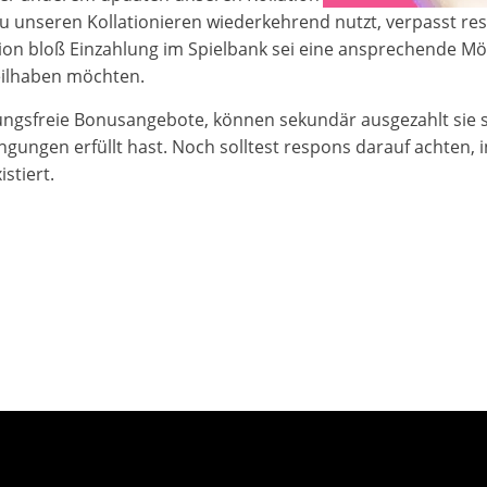
du unseren Kollationieren wiederkehrend nutzt, verpasst re
on bloß Einzahlung im Spielbank sei eine ansprechende Mögl
eilhaben möchten.
lungsfreie Bonusangebote, können sekundär ausgezahlt sie s
gungen erfüllt hast. Noch solltest respons darauf achten,
stiert.