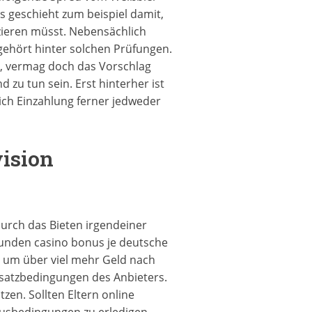
s geschieht zum beispiel damit,
zieren müsst. Nebensächlich
gehört hinter solchen Prüfungen.
t, vermag doch das Vorschlag
zu tun sein. Erst hinterher ist
ich Einzahlung ferner jedweder
vision
rch das Bieten irgendeiner
bunden casino bonus je deutsche
 um über viel mehr Geld nach
msatzbedingungen des Anbieters.
zen. Sollten Eltern online