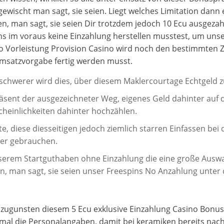
ewischt man sagt, sie seien.
Liegt welches Limitation dann 
en, man sagt, sie seien Dir trotzdem jedoch 10 Ecu ausgezah
ns im voraus keine Einzahlung herstellen musstest, um uns
 Vorleistung Provision Casino wird noch den bestimmten 
satzvorgabe fertig werden musst.
schwerer wird dies, über diesem Maklercourtage Echtgeld z
äsent der ausgezeichneter Weg, eigenes Geld dahinter auf 
einlichkeiten dahinter hochzählen.
te, diese diesseitigen jedoch ziemlich starren Einfassen b
ger gebrauchen.
nserem Startguthaben ohne Einzahlung die eine große Auswa
, man sagt, sie seien unser Freespins No Anzahlung unter d
 zugunsten diesem 5 Ecu exklusive Einzahlung Casino Bonus g
einmal die Personalangaben, damit bei keramiken bereits na