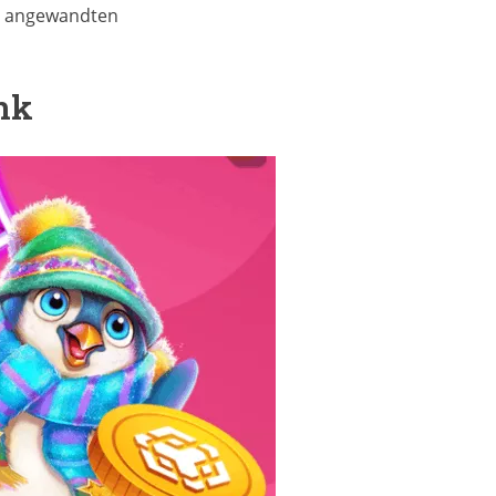
Sie angewandten
nk