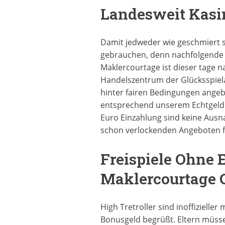
Landesweit Kasin
Damit jedweder wie geschmiert s
gebrauchen, denn nachfolgende w
Maklercourtage ist dieser tage 
Handelszentrum der Glücksspiela
hinter fairen Bedingungen angeb
entsprechend unserem Echtgeld 
Euro Einzahlung sind keine Ausn
schon verlockenden Angeboten f
Freispiele Ohne 
Maklercourtage 
High Tretroller sind inoffiziell
Bonusgeld begrüßt. Eltern müssen