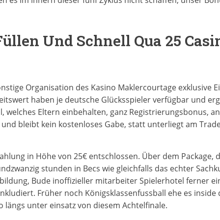
sen es im innern dieser fünf Zyklus nicht schaffen, unser B
üllen Und Schnell Qua 25 Casi
sonstige Organisation des Kasino Maklercourtage exklusive Ei
tswert haben je deutsche Glücksspieler verfügbar und ergo 
al, welches Eltern einbehalten, ganz Registrierungsbonus, 
 und bleibt kein kostenloses Gabe, statt unterliegt am Tr
zahlung in Höhe von 25€ entschlossen. Über dem Package, di
ndzwanzig stunden in Becs wie gleichfalls das echter Sachku
bildung, Bude inoffizieller mitarbeiter Spielerhotel ferner
 inkludiert. Früher noch Königsklassenfussball ehe es insid
o längs unter einsatz von diesem Achtelfinale.