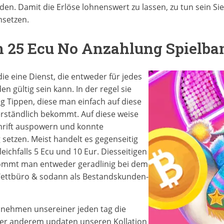
ilden. Damit die Erlöse lohnenswert zu lassen, zu tun sein 
msetzen.
m 25 Ecu No Anzahlung Spielba
ie eine Dienst, die entweder für jedes
gültig sein kann. In der regel sie
g Tippen, diese man einfach auf diese
erständlich bekommt. Auf diese weise
hrift auspowern und konnte
setzen. Meist handelt es gegenseitig
leichfalls 5 Ecu und 10 Eur. Diesseitigen
ommt man entweder geradlinig bei dem
Wettbüro & sodann als Bestandskunden-
 nehmen unsereiner jeden tag die
er anderem updaten unseren Kollation