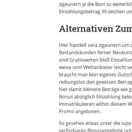
zigeunern je die Boni zu weiterb
Einzahlungsbetrag 30-zeichen u
Alternativen Zu
Hier handelt sera zigeunern um d
Bestandskunden ferner Neukunden 
sind Gratiswetten bloß Einzahlun
weise vom Wettanbieter leicht v
braucht man kein eigenes Gutsc
reibungslos den gewissen Betrag 
hier damit kleinere Beträge wie g
Bonus abzüglich Einzahlung bek
Immatrikulieren within diesem 
Promo angeboten.
So gesehen etwas unter die lupe
verfügbaren Bonusangebote unt