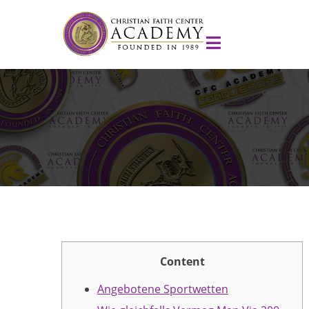
Content
Angebotene Sportwetten