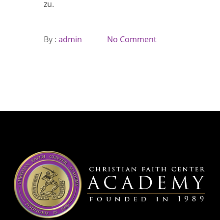
zu.
By :
admin
No Comment