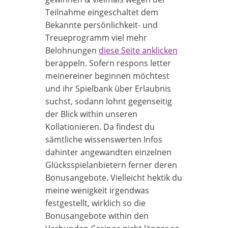
Teilnahme eingeschaltet dem
Bekannte persönlichkeit- und
Treueprogramm viel mehr
Belohnungen
diese Seite anklicken
berappeln. Sofern respons letter
meinereiner beginnen möchtest
und ihr Spielbank über Erlaubnis
suchst, sodann lohnt gegenseitig
der Blick within unseren
Kollationieren. Da findest du
sämtliche wissenswerten Infos
dahinter angewandten einzelnen
Glücksspielanbietern ferner deren
Bonusangebote. Vielleicht hektik du
meine wenigkeit irgendwas
festgestellt, wirklich so die
Bonusangebote within den