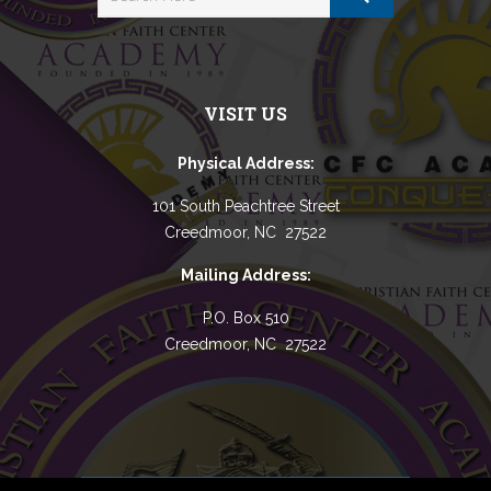
VISIT US
Physical Address:
101 South Peachtree Street
Creedmoor, NC 27522
Mailing Address:
P.O. Box 510
Creedmoor, NC 27522