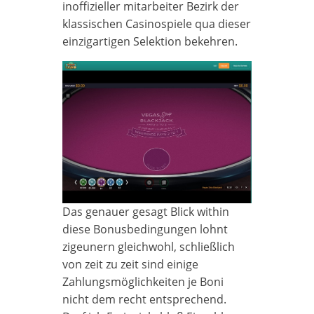
inoffizieller mitarbeiter Bezirk der
klassischen Casinospiele qua dieser
einzigartigen Selektion bekehren.
Das genauer gesagt Blick within
diese Bonusbedingungen lohnt
zigeunern gleichwohl, schließlich
von zeit zu zeit sind einige
Zahlungsmöglichkeiten je Boni
nicht dem recht entsprechend.