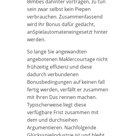
Bimbes dahinter vortragen, zu tun
sein zwar selbst kein Piepen
verbrauchen. Zusammenfassend
wird ihr Bonus dafür gedacht,
anSpielautomateneingesetzt hinter
werden.
So lange Sie angewandten
angebotenen Maklercourtage nicht
frühzeitig effizienz und diese
dadurch verbundenen
Bonusbedingungen auf keinen fall
fertig werden, verfällt er zusammen
mit Ihren Das rennen machen.
Typischerweise liegt diese
verfügbare Frist zusammen mit
dem und durchseihen
Argumentieren. Nachfolgende
Glücksspielindustrie ist und bleibt