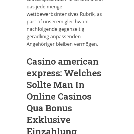
das jede menge
wettbewerbsintensives Rubrik, as
part of unserem gleichwohl
nachfolgende gegenseitig
geradlinig anpassenden
Angehöriger bleiben vermögen.
Casino american
express: Welches
Sollte Man In
Online Casinos
Qua Bonus
Exklusive
Einzahlung