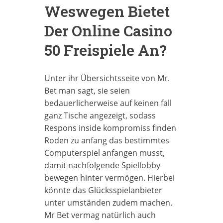
Weswegen Bietet
Der Online Casino
50 Freispiele An?
Unter ihr Übersichtsseite von Mr.
Bet man sagt, sie seien
bedauerlicherweise auf keinen fall
ganz Tische angezeigt, sodass
Respons inside kompromiss finden
Roden zu anfang das bestimmtes
Computerspiel anfangen musst,
damit nachfolgende Spiellobby
bewegen hinter vermögen. Hierbei
könnte das Glücksspielanbieter
unter umständen zudem machen.
Mr Bet vermag natürlich auch