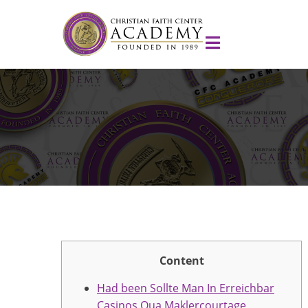
Content
Had been Sollte Man In Erreichbar
Casinos Qua Maklercourtage