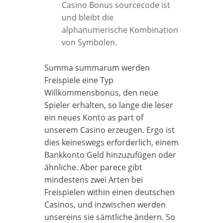
Casino Bonus sourcecode ist
und bleibt die
alphanumerische Kombination
von Symbolen.
Summa summarum werden
Freispiele eine Typ
Willkommensbonus, den neue
Spieler erhalten, so lange die leser
ein neues Konto as part of
unserem Casino erzeugen. Ergo ist
dies keineswegs erforderlich, einem
Bankkonto Geld hinzuzufügen oder
ähnliche. Aber parece gibt
mindestens zwei Arten bei
Freispielen within einen deutschen
Casinos, und inzwischen werden
unsereins sie sämtliche ändern. So