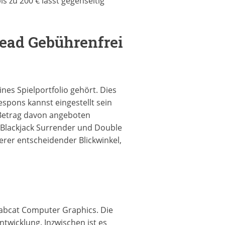
zu 200 € lässt gegenseitig
ead Gebührenfrei
nes Spielportfolio gehört. Dies
spons kannst eingestellt sein
 Betrag davon angeboten
t Blackjack Surrender und Double
erer entscheidender Blickwinkel,
 Rabcat Computer Graphics. Die
ntwicklung. Inzwischen ist es