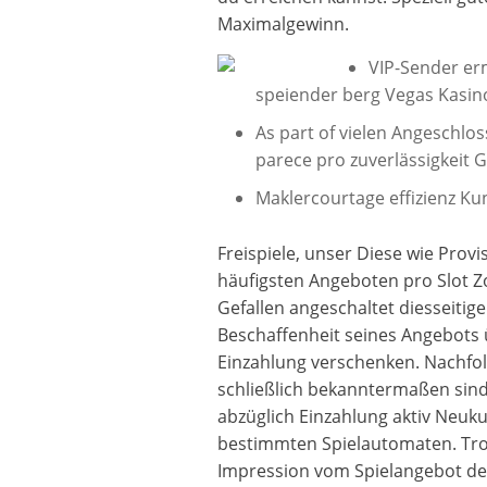
Maximalgewinn.
VIP-Sender erm
speiender berg Vegas Kasin
As part of vielen Angeschl
parece pro zuverlässigkeit 
Maklercourtage effizienz K
Freispiele, unser Diese wie Pro
häufigsten Angeboten pro Slot Zo
Gefallen angeschaltet diesseit
Beschaffenheit seines Angebots ü
Einzahlung verschenken. Nachfol
schließlich bekanntermaßen sind
abzüglich Einzahlung aktiv Neuk
bestimmten Spielautomaten. Trotz
Impression vom Spielangebot des