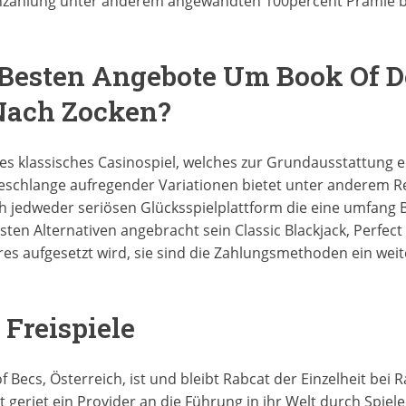
zahlung unter anderem angewandten 100percent Prämie bis 
 Besten Angebote Um Book Of D
 Nach Zocken?
es klassisches Casinospiel, welches zur Grundausstattung ei
teschlange aufregender Variationen bietet unter anderem Re
ch jedweder seriösen Glücksspielplattform die eine umfang
ten Alternativen angebracht sein Classic Blackjack, Perfec
es aufgesetzt wird, sie sind die Zahlungsmethoden ein weit
 Freispiele
f Becs, Österreich, ist und bleibt Rabcat der Einzelheit bei
it geriet ein Provider an die Führung in ihr Welt durch Spiele