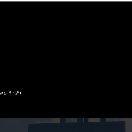
9) 528-1581