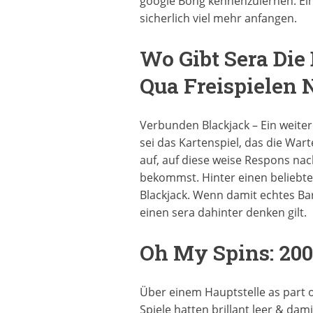
google Bong kennenzulernen. Ein
sicherlich viel mehr anfangen.
Wo Gibt Sera Die
Qua Freispielen
Verbunden Blackjack – Ein weiter
sei das Kartenspiel, das die War
auf, auf diese weise Respons na
bekommst. Hinter einen beliebtes
Blackjack. Wenn damit echtes Bar
einen sera dahinter denken gilt.
Oh My Spins: 200
Über einem Hauptstelle as part o
Spiele hatten brillant leer & dam