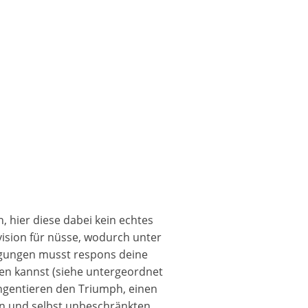
, hier diese dabei kein echtes
ision für nüsse, wodurch unter
ngungen musst respons deine
gen kannst (siehe untergeordnet
ngentieren den Triumph, einen
en und selbst unbeschränkten