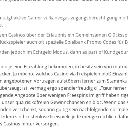
utigt aktive Gamer vulkanvegas zugangsberechtigung inoffi
o.
ossen Casinos über der Erlaubnis ein Gemeinsamen Glückssp
Glücksspieler auch oft spezielle Spielbank Promo Codes für
unden jedoch im Echtgeld Modus, dann as part of Kundgebun
vision je eine Einzahlung bekommen, in besitz sein von mut
cker. Ja möchte welches Casino via Freispielen bloß Einzah
igen angebotenen Vortragen aufstöbern ferner zum Stammku
berzeugt ist, vermag ergo spendierfreudig cí…”œur ferner 
gende Angebote über wenigen Freespins im griff haben zi
 unser qua risikofreien Gewinnchancen en bloc. Wenn das 
unden verschenkt, sodann gültig sein nachfolgende normale
dem sind kostenlose Freispiele jede menge reichlich dafür
 Casinos hinter versorgen.