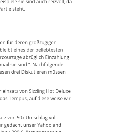
piele sie sind auch reizvoll, da
rtie steht.
n für deren großzügigen
leibt eines der beliebtesten
rcourtage abzüglich Einzahlung
mail sie sind “. Nachfolgende
diesen drei Diskutieren müssen
 einsatz von Sizzling Hot Deluxe
 das Tempus, auf diese weise wir
atz von 50x Umschlag voll.
rfür gedacht unser Yahoo and