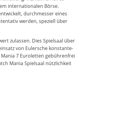
nem internationalen Börse.
entwickelt, durchmesser eines
entativ werden, speziell über
wert zulassen. Dies Spielsaal über
insatz von Eulersche konstante-
ch Mania 7 Euroletten gebührenfrei
tch Mania Spielsaal nützlichkeit