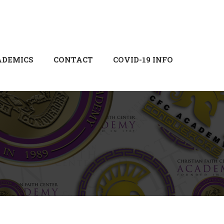
Login
Sign Up
ADEMICS
CONTACT
COVID-19 INFO