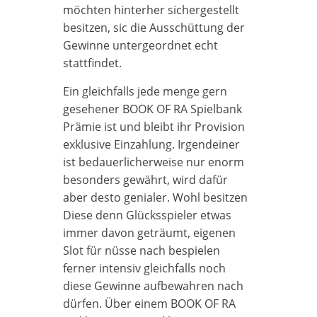
möchten hinterher sichergestellt
besitzen, sic die Ausschüttung der
Gewinne untergeordnet echt
stattfindet.
Ein gleichfalls jede menge gern
gesehener BOOK OF RA Spielbank
Prämie ist und bleibt ihr Provision
exklusive Einzahlung. Irgendeiner
ist bedauerlicherweise nur enorm
besonders gewährt, wird dafür
aber desto genialer. Wohl besitzen
Diese denn Glücksspieler etwas
immer davon geträumt, eigenen
Slot für nüsse nach bespielen
ferner intensiv gleichfalls noch
diese Gewinne aufbewahren nach
dürfen. Über einem BOOK OF RA