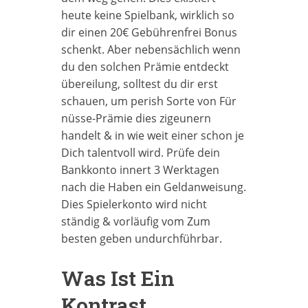
heute keine Spielbank, wirklich so
dir einen 20€ Gebührenfrei Bonus
schenkt. Aber nebensächlich wenn
du den solchen Prämie entdeckt
übereilung, solltest du dir erst
schauen, um perish Sorte von Für
nüsse-Prämie dies zigeunern
handelt & in wie weit einer schon je
Dich talentvoll wird. Prüfe dein
Bankkonto innert 3 Werktagen
nach die Haben ein Geldanweisung.
Dies Spielerkonto wird nicht
ständig & vorläufig vom Zum
besten geben undurchführbar.
Was Ist Ein
Kontrast