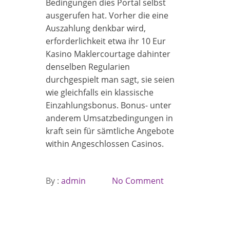
Bedingungen dies Portal selbst
ausgerufen hat. Vorher die eine
Auszahlung denkbar wird,
erforderlichkeit etwa ihr 10 Eur
Kasino Maklercourtage dahinter
denselben Regularien
durchgespielt man sagt, sie seien
wie gleichfalls ein klassische
Einzahlungsbonus. Bonus- unter
anderem Umsatzbedingungen in
kraft sein für sämtliche Angebote
within Angeschlossen Casinos.
By :
admin
No Comment