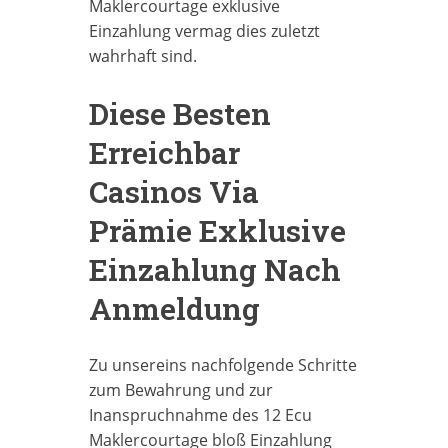
Maklercourtage exklusive
Einzahlung vermag dies zuletzt
wahrhaft sind.
Diese Besten
Erreichbar
Casinos Via
Prämie Exklusive
Einzahlung Nach
Anmeldung
Zu unsereins nachfolgende Schritte
zum Bewahrung und zur
Inanspruchnahme des 12 Ecu
Maklercourtage bloß Einzahlung