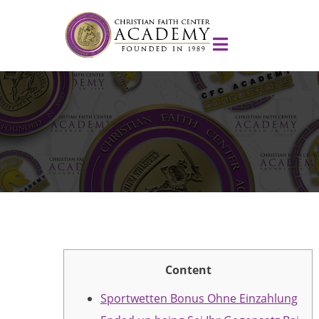
Content
Sportwetten Bonus Ohne Einzahlung