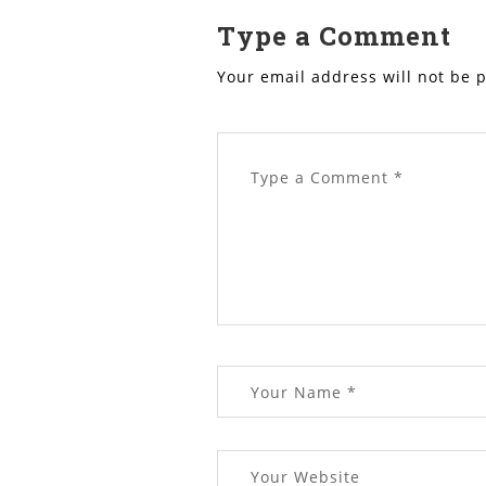
Type a Comment
Your email address will not be 