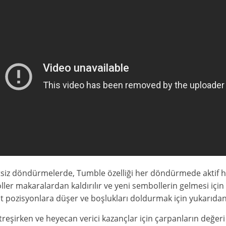
iz döndürmelerde, Tumble özelliği her döndürmede aktif h
er makaralardan kaldırılır ve yeni sembollerin gelmesi için
t pozisyonlara düşer ve boşlukları doldurmak için yukarıdan
treşirken ve heyecan verici kazançlar için çarpanların değeri