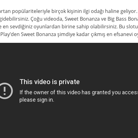
an popülariteleriyle birçok kişinin ilgi odağı haline geliyor. 
k gidebilirsiniz. Çoğu videoda, Sweet Bonanza ve Big Bass B
e en sevdiğiniz oyunlardan birine sahip olabilirsiniz. Bu slot
c Play’den Sweet Bonanza şimdiye kadar çıkmış en efsanevi 