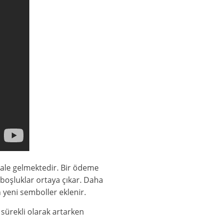
ale gelmektedir. Bir ödeme
 boşluklar ortaya çıkar. Daha
 yeni semboller eklenir.
 sürekli olarak artarken