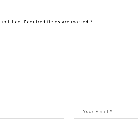
published.
Required fields are marked
*