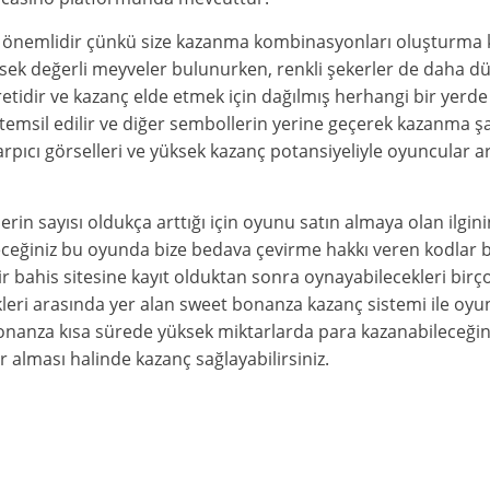
k önemlidir çünkü size kazanma kombinasyonları oluşturma 
sek değerli meyveler bulunurken, renkli şekerler de daha dü
aretidir ve kazanç elde etmek için dağılmış herhangi bir yerde
e temsil edilir ve diğer sembollerin yerine geçerek kazanma ş
çarpıcı görselleri ve yüksek kazanç potansiyeliyle oyuncular 
n sayısı oldukça arttığı için oyunu satın almaya olan ilgini
leceğiniz bu oyunda bize bedava çevirme hakkı veren kodlar
bir bahis sitesine kayıt olduktan sonra oynayabilecekleri bir
eri arasında yer alan sweet bonanza kazanç sistemi ile oyun
bonanza kısa sürede yüksek miktarlarda para kazanabileceği
alması halinde kazanç sağlayabilirsiniz.