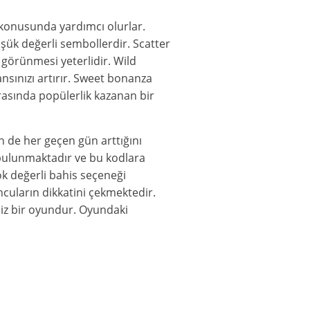
konusunda yardımcı olurlar.
şük değerli sembollerdir. Scatter
 görünmesi yeterlidir. Wild
ansınızı artırır. Sweet bonanza
arasında popülerlik kazanan bir
n de her geçen gün arttığını
 bulunmaktadır ve bu kodlara
çok değerli bahis seçeneği
cuların dikkatini çekmektedir.
niz bir oyundur. Oyundaki