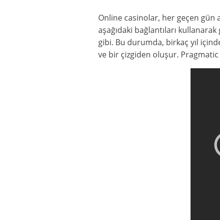
Online casinolar, her geçen gün art
aşağıdaki bağlantıları kullanara
gibi. Bu durumda, birkaç yıl içind
ve bir çizgiden oluşur. Pragmati