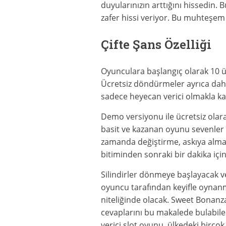
duyularınızın arttığını hissedin.
zafer hissi veriyor. Bu muhteşem 
Çifte Şans Özelliği
Oyunculara başlangıç olarak 10 üc
Ücretsiz döndürmeler ayrıca dah
sadece heyecan verici olmakla ka
Demo versiyonu ile ücretsiz olara
basit ve kazanan oyunu sevenler
zamanda değiştirme, askıya alma 
bitiminden sonraki bir dakika içi
Silindirler dönmeye başlayacak ve
oyuncu tarafından keyifle oynanm
niteliğinde olacak. Sweet Bonanza 
cevaplarını bu makalede bulabilec
verici slot oyunu, ülkedeki birç