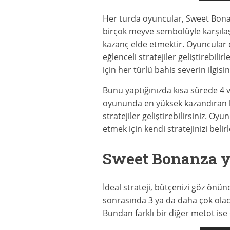
Her turda oyuncular, Sweet Bona
birçok meyve sembolüyle karşılaş
kazanç elde etmektir. Oyuncular el
eğlenceli stratejiler geliştirebi
için her türlü bahis severin ilgisi
Bunu yaptığınızda kısa sürede 4 
oyununda en yüksek kazandıran k
stratejiler geliştirebilirsiniz. 
etmek için kendi stratejinizi belir
Sweet Bonanza y
İdeal strateji, bütçenizi göz önü
sonrasında 3 ya da daha çok olaca
Bundan farklı bir diğer metot is