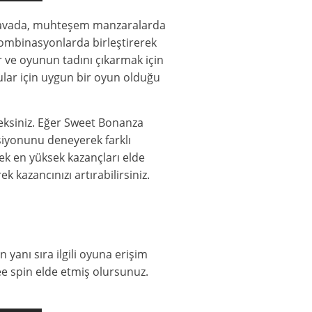
 havada, muhteşem manzaralarda
kombinasyonlarda birleştirerek
er ve oyunun tadını çıkarmak için
ular için uygun bir oyun olduğu
ceksiniz. Eğer Sweet Bonanza
iyonunu deneyerek farklı
rek en yüksek kazançları elde
k kazancınızı artırabilirsiniz.
yanı sıra ilgili oyuna erişim
ee spin elde etmiş olursunuz.