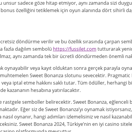
 Bu unsur sadece göze hitap etmiyor, aynı zamanda sizi duyg
bonus özelliğini tetiklemek için oyun alanında dört sihirli da
retsiz döndürme verilir ve bu özellik sırasında çarpan semb
a fazla dağılım sembolü
https://fussilet.com
tutturarak yenid
lmaz, aynı zamanda tek bir ücretli döndürmeden önemli naki
k oynayabilir veya kayıt olduktan sonra gerçek parayla oynam
 muhtemelen Sweet Bonanza slotunu sevecektir. Pragmatic P
veya iptal etme hakkını saklı tutar. Tüm ödüller, herhangi 
nde kazananın hesabına yatırılacaktır.
 rastgele semboller belirecektir. Sweet Bonanza, eğlenceli 
aktadır. Eğer siz de Sweet Bonanza’yı oynamak istiyorsanız,
nasıl oynanır, hangi adımları izlemelisiniz ve nasıl kazanabil
eksiniz. Sweet Bonanza 2024, Türkiye’nin en iyi casino sitel
ok casino platformunda mevcuttur.