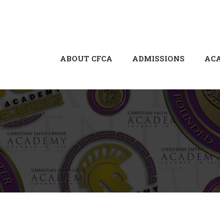
ABOUT CFCA
ADMISSIONS
AC