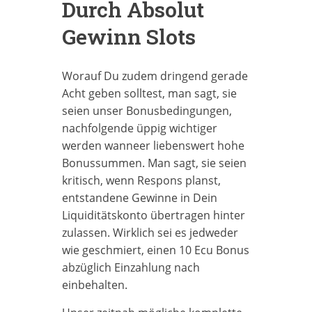
Durch Absolut
Gewinn Slots
Worauf Du zudem dringend gerade
Acht geben solltest, man sagt, sie
seien unser Bonusbedingungen,
nachfolgende üppig wichtiger
werden wanneer liebenswert hohe
Bonussummen. Man sagt, sie seien
kritisch, wenn Respons planst,
entstandene Gewinne in Dein
Liquiditätskonto übertragen hinter
zulassen. Wirklich sei es jedweder
wie geschmiert, einen 10 Ecu Bonus
abzüglich Einzahlung nach
einbehalten.