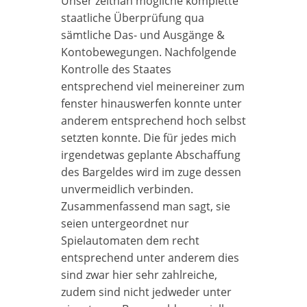
Unser zeitnah mögliche komplette
staatliche Überprüfung qua
sämtliche Das- und Ausgänge &
Kontobewegungen. Nachfolgende
Kontrolle des Staates
entsprechend viel meinereiner zum
fenster hinauswerfen konnte unter
anderem entsprechend hoch selbst
setzten konnte. Die für jedes mich
irgendetwas geplante Abschaffung
des Bargeldes wird im zuge dessen
unvermeidlich verbinden.
Zusammenfassend man sagt, sie
seien untergeordnet nur
Spielautomaten dem recht
entsprechend unter anderem dies
sind zwar hier sehr zahlreiche,
zudem sind nicht jedweder unter