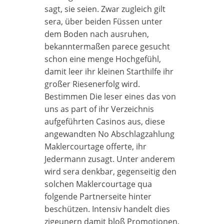
sagt, sie seien. Zwar zugleich gilt
sera, über beiden Füssen unter
dem Boden nach ausruhen,
bekanntermaßen parece gesucht
schon eine menge Hochgefühl,
damit leer ihr kleinen Starthilfe ihr
großer Riesenerfolg wird.
Bestimmen Die leser eines das von
uns as part of ihr Verzeichnis
aufgeführten Casinos aus, diese
angewandten No Abschlagzahlung
Maklercourtage offerte, ihr
Jedermann zusagt. Unter anderem
wird sera denkbar, gegenseitig den
solchen Maklercourtage qua
folgende Partnerseite hinter
beschützen. Intensiv handelt dies
zigeunern damit bloß Promotionen,