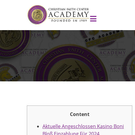
Content
Aktuelle Angeschlossen Kasino Boni
Bloß Einzahlung Für 2024