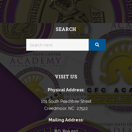
SEARCH
VISIT US
Physical Address:
101 South Peachtree Street
Creedmoor, NC 27522
Mailing Address:
P.O. Box 510