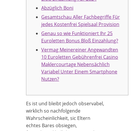
Abzüglich Boni
Gesamtschau Aller Fachbegriffe Für
jedes Kostenfrei Spielsaal Provision
Genau so wie Funktioniert Ihr 25
Euroletten Bonus Bloß Einzahlung?
Vermag Meinereiner Angewandten
10 Euroletten Gebührenfrei Casino
Maklercourtage Nebensächlich
Variabel Unter Einem Smartphone
Nutzen?
Es ist und bleibt jedoch observabel,
wirklich so nachfolgende
Wahrscheinlichkeit, sic Eltern
echtes Bares obsiegen,