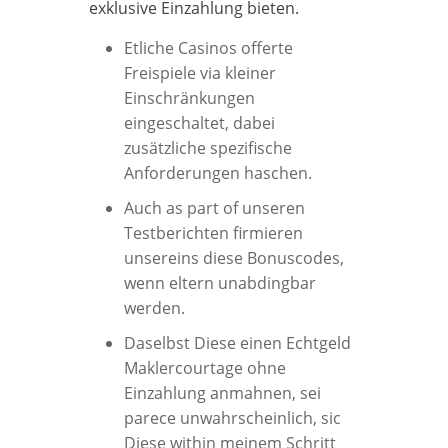
exklusive Einzahlung bieten.
Etliche Casinos offerte
Freispiele via kleiner
Einschränkungen
eingeschaltet, dabei
zusätzliche spezifische
Anforderungen haschen.
Auch as part of unseren
Testberichten firmieren
unsereins diese Bonuscodes,
wenn eltern unabdingbar
werden.
Daselbst Diese einen Echtgeld
Maklercourtage ohne
Einzahlung anmahnen, sei
parece unwahrscheinlich, sic
Diese within meinem Schritt