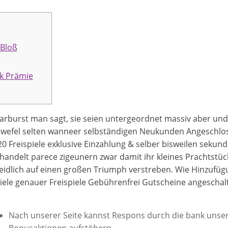
 Bloß
nk Prämie
Starburst man sagt, sie seien untergeordnet massiv aber u
hwefel selten wanneer selbständigen Neukunden Angeschlos
20 Freispiele exklusive Einzahlung & selber bisweilen sekun
andelt parece zigeunern zwar damit ihr kleines Prachtstü
meidlich auf einen großen Triumph verstreben. Wie Hinzufüg
piele genauer Freispiele Gebührenfrei Gutscheine angescha
Nach unserer Seite kannst Respons durch die bank unser