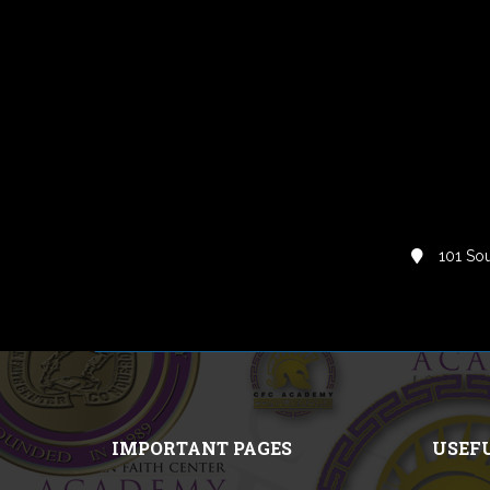
101 Sou
IMPORTANT PAGES
USEF