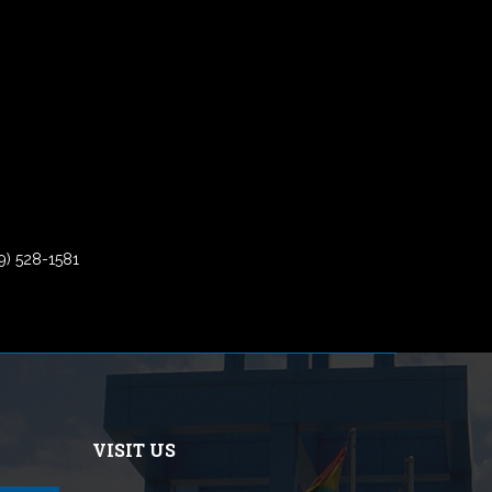
9) 528-1581
VISIT US