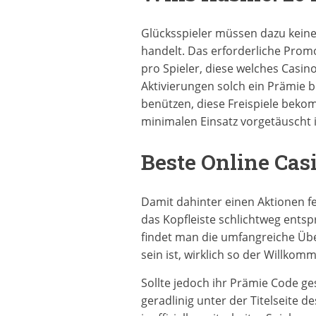
Glücksspieler müssen dazu kein
handelt. Das erforderliche Promo-
pro Spieler, diese welches Casin
Aktivierungen solch ein Prämie b
benützen, diese Freispiele beko
minimalen Einsatz vorgetäuscht is
Beste Online Cas
Damit dahinter einen Aktionen f
das Kopfleiste schlichtweg entsp
findet man die umfangreiche Übers
sein ist, wirklich so der Willkom
Sollte jedoch ihr Prämie Code ges
geradlinig unter der Titelseite 