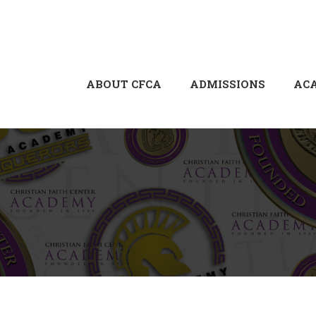
ABOUT CFCA
ADMISSIONS
AC