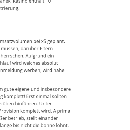
Maneki Kasino enthält 10
trierung.
msatzvolumen bei x5 geplant.
 müssen, darüber Eltern
eherrschen. Aufgrund ein
hlauf wird welches absolut
 Anmeldung werben, wird nahe
Um gute eigene und insbesondere
 komplett! Erst einmal sollten
usüben hinführen. Unter
rovision komplett wird. A prima
er betrieb, stellt einander
ange bis nicht die bohne lohnt.