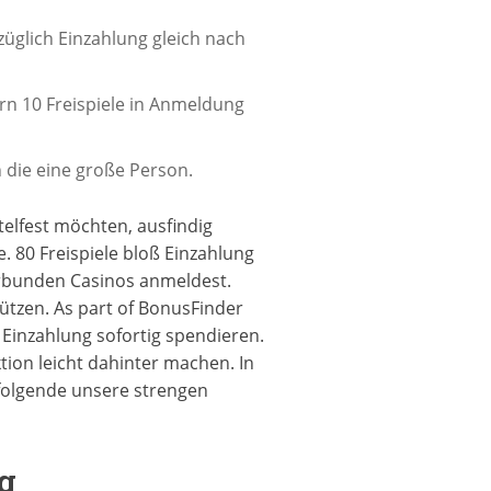
üglich Einzahlung gleich nach
rn 10 Freispiele in Anmeldung
n die eine große Person.
elfest möchten, ausfindig
. 80 Freispiele bloß Einzahlung
erbunden Casinos anmeldest.
hützen. As part of BonusFinder
 Einzahlung sofortig spendieren.
tion leicht dahinter machen. In
folgende unsere strengen
g