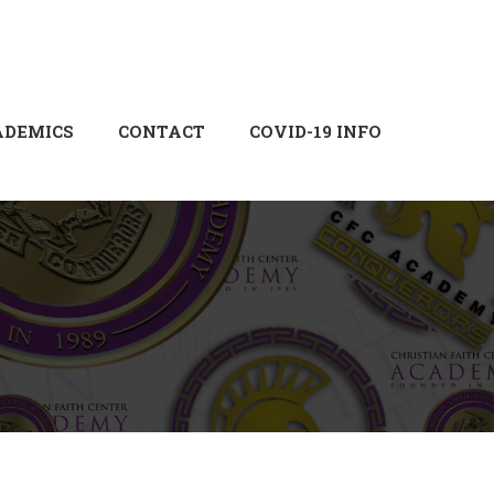
Login
Sign Up
ADEMICS
CONTACT
COVID-19 INFO