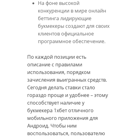
На фоне высокой
конкуренции в мире онлайн
беттинга лидирующие
букмекеры создают для своих
клиентов официальное
программное обеспечение.
По каждой позиции есть
описание с правилами
использования, порядком
зачисления выигранных средств.
Сегодня делать ставки стало
гораздо проще и удобнее – этому
способствует наличие у
букмекера 1хбет отличного
мобильного приложения для
Андроид. Чтобы ним
воспользоваться, пользователю