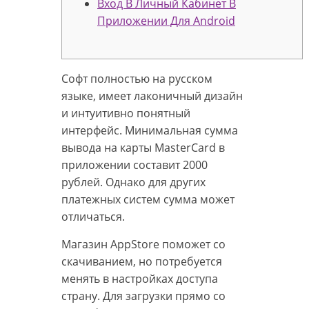
Вход В Личный Кабинет В
Приложении Для Android
Софт полностью на русском
языке, имеет лаконичный дизайн
и интуитивно понятный
интерфейс. Минимальная сумма
вывода на карты MasterCard в
приложении составит 2000
рублей. Однако для других
платежных систем сумма может
отличаться.
Магазин AppStore поможет со
скачиванием, но потребуется
менять в настройках доступа
страну. Для загрузки прямо со