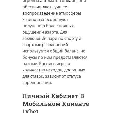
игровых автоматов онлайн, они
обеспечивают лучшее
воспроизведение атмосферы
казино и способствуют
получению более полных
ощущений азарта. Для
заключения пари по спорту и
азартных развлечений
используется общий баланс, но
бонусы по ним предоставляются
разные. Роспись игры и
количество исходов, доступных
для ставок, зависит от статуса
соревнования.
Личный Кабинет В
Мобильном Клиенте
1xbet