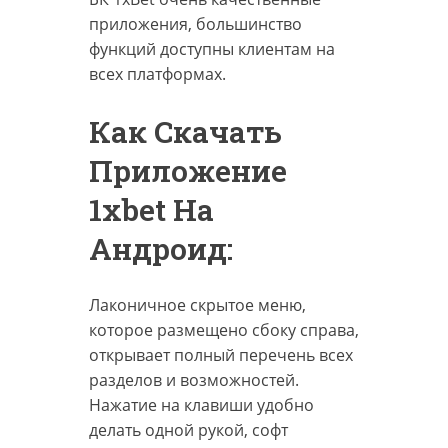
приложения, большинство
функций доступны клиентам на
всех платформах.
Как Скачать
Приложение
1xbet На
Андроид:
Лаконичное скрытое меню,
которое размещено сбоку справа,
открывает полный перечень всех
разделов и возможностей.
Нажатие на клавиши удобно
делать одной рукой, софт