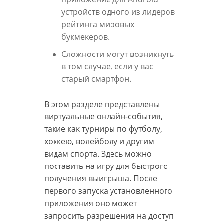
устройств одного из лидеров
рейтинга мировых
букмекеров.
Сложности могут возникнуть
в том случае, если у вас
старый смартфон.
В этом разделе представлены
виртуальные онлайн-события,
такие как турниры по футболу,
хоккею, волейболу и другим
видам спорта. Здесь можно
поставить на игру для быстрого
получения выигрыша. После
первого запуска установленного
приложения оно может
запросить разрешения на доступ