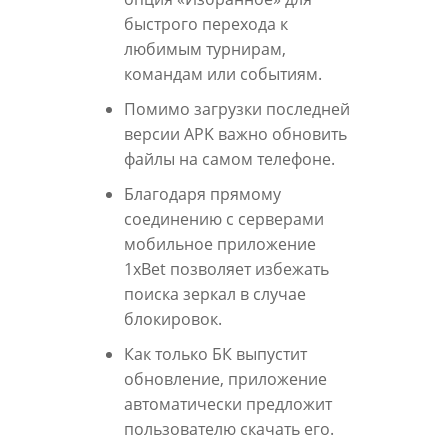
быстрого перехода к
любимым турнирам,
командам или событиям.
Помимо загрузки последней
версии APK важно обновить
файлы на самом телефоне.
Благодаря прямому
соединению с серверами
мобильное приложение
1xBet позволяет избежать
поиска зеркал в случае
блокировок.
Как только БК выпустит
обновление, приложение
автоматически предложит
пользователю скачать его.