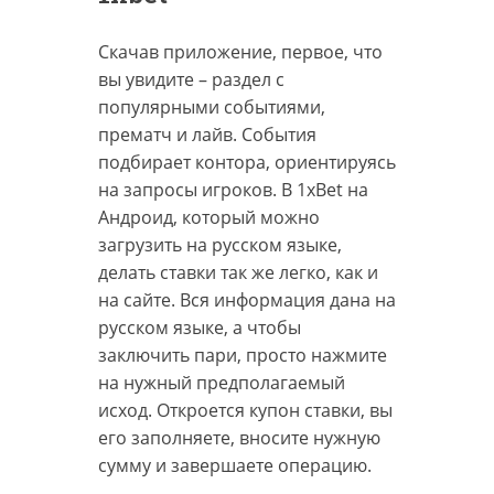
Скачав приложение, первое, что
вы увидите – раздел с
популярными событиями,
прематч и лайв. События
подбирает контора, ориентируясь
на запросы игроков. В 1xBet на
Андроид, который можно
загрузить на русском языке,
делать ставки так же легко, как и
на сайте. Вся информация дана на
русском языке, а чтобы
заключить пари, просто нажмите
на нужный предполагаемый
исход. Откроется купон ставки, вы
его заполняете, вносите нужную
сумму и завершаете операцию.