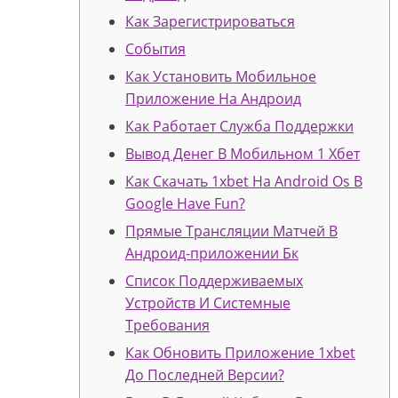
Как Зарегистрироваться
События
Как Установить Мобильное
Приложение На Андроид
Как Работает Служба Поддержки
Вывод Денег В Мобильном 1 Хбет
Как Скачать 1xbet На Android Os В
Google Have Fun?
Прямые Трансляции Матчей В
Андроид-приложении Бк
Список Поддерживаемых
Устройств И Системные
Требования
Как Обновить Приложение 1xbet
До Последней Версии?