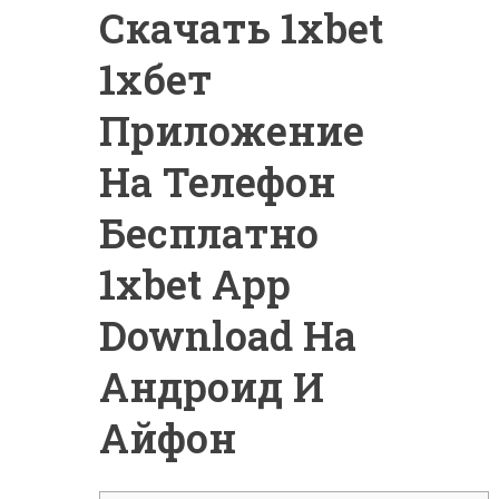
Скачать 1xbet
1хбет
Приложение
На Телефон
Бесплатно
1xbet App
Download На
Андроид И
Айфон