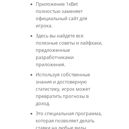
Приложение 1xBet
полностью заменяет
официальный сайт для
игрока.
Здесь вы найдете все
полезные советы и лайфхаки,
предложенные
разработчиками
приложения.
Используя собственные
знания и достоверную
статистику, игрок может
превратить прогнозы в
доход.
Это специальная программа,
которая позволяет делать
ставки на любые виды