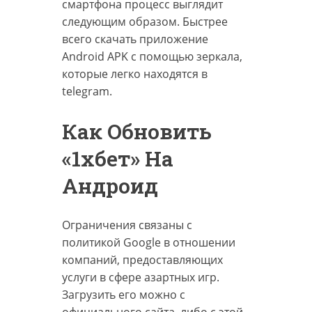
смартфона процесс выглядит
следующим образом. Быстрее
всего скачать приложение
Android APK с помощью зеркала,
которые легко находятся в
telegram.
Как Обновить
«1хбет» На
Андроид
Ограничения связаны с
политикой Google в отношении
компаний, предоставляющих
услуги в сфере азартных игр.
Загрузить его можно с
официального сайта, либо с этой