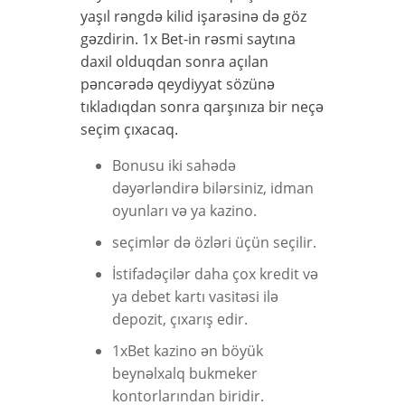
yaşıl rəngdə kilid işarəsinə də göz
gəzdirin. 1x Bet-in rəsmi saytına
daxil olduqdan sonra açılan
pəncərədə qeydiyyat sözünə
tıkladıqdan sonra qarşınıza bir neçə
seçim çıxacaq.
Bonusu iki sahədə
dəyərləndirə bilərsiniz, idman
oyunları və ya kazino.
seçimlər də özləri üçün seçilir.
İstifadəçilər daha çox kredit və
ya debet kartı vasitəsi ilə
depozit, çıxarış edir.
1xBet kazino ən böyük
beynəlxalq bukmeker
kontorlarından biridir.