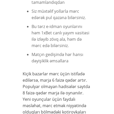
tamamlandıqdan
Siz müxtəlif yollarla mərc
edərək pul qazana bilərsiniz.
Bu tərz e-idman oyunlarını
həm 1xBet canlı yayım vasitəsi
ilə izləyib zövq ala, həm də
mərc edə bilərsiniz.
Matçın gedişində hər hansı
dəyişiklik əmsallara
Kiçik bazarlar mərc üçün istifadə
edilərsə, marja 6 faizə qədər artır.
Populyar olmayan hadisələr saytda
8 faizə qədər marja ilə oynanılır.
Yeni oyunçular üçün faydalı
məsləhət, mərc etmək niyyətində
olduqları bölmədəki kotirovkaları