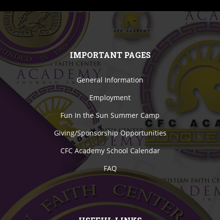
IMPORTANT PAGES
General Information
Employment
Fun In the Sun Summer Camp
Giving/Sponsorship Opportunities
CFC Academy School Calendar
FAQ