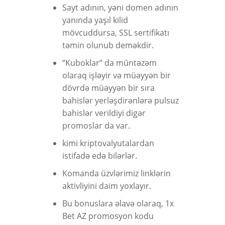
Sayt adının, yəni domen adının
yanında yaşıl kilid
mövcuddursa, SSL sertifikatı
təmin olunub deməkdir.
“Kuboklar” da müntəzəm
olaraq işləyir və müəyyən bir
dövrdə müəyyən bir sıra
bahislər yerləşdirənlərə pulsuz
bahislər verildiyi digər
promoslar da var.
kimi kriptovalyutalardan
istifadə edə bilərlər.
Komanda üzvlərimiz linklərin
aktivliyini daim yoxlayır.
Bu bonuslara əlavə olaraq, 1x
Bet AZ promosyon kodu