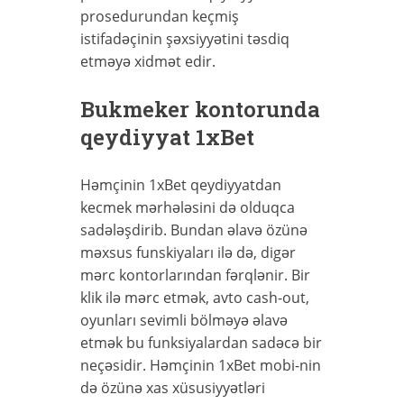
prosedurundan keçmiş
istifadəçinin şəxsiyyətini təsdiq
etməyə xidmət edir.
Bukmeker kontorunda
qeydiyyat 1xBet
Həmçinin 1xBet qeydiyyatdan
kecmek mərhələsini də olduqca
sadələşdirib. Bundan əlavə özünə
məxsus funskiyaları ilə də, digər
mərc kontorlarından fərqlənir. Bir
klik ilə mərc etmək, avto cash-out,
oyunları sevimli bölməyə əlavə
etmək bu funksiyalardan sadəcə bir
neçəsidir. Həmçinin 1xBet mobi-nin
də özünə xas xüsusiyyətləri