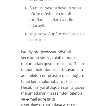
Bu mərc saytını başdan-sona
bütün müsbət və mənfi
tərəfləri ilə sizlərə təqdim
edəcəyik.
seçə və ya AppStore-a baş çəkə
bilərsiniz.
İstədiyiniz qeydiyyat növünü
seçdikdən sonra, tələb olunan
məlumatları qeyd etməlisiniz. Tələb
olunan məlumatlara ad, soyad, ata
adı, telefon nömrəsi, e-mail, doğum
tarixi kimi məlumatlar daxildir.
Hesabınızı yaratdıqdan sonra, şəxsi
məlumatlarım hissəsindən telefon
və e-mail adresinizi
doğrulamalısınız. Əlavə olaraq,