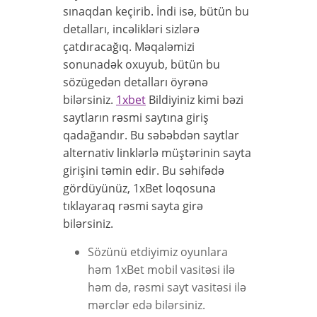
sınaqdan keçirib. İndi isə, bütün bu
detalları, incəlikləri sizlərə
çatdıracağıq. Məqaləmizi
sonunadək oxuyub, bütün bu
sözügedən detalları öyrənə
bilərsiniz.
1xbet
Bildiyiniz kimi bəzi
saytların rəsmi saytına giriş
qadağandır. Bu səbəbdən saytlar
alternativ linklərlə müştərinin sayta
girişini təmin edir. Bu səhifədə
gördüyünüz, 1xBet loqosuna
tıklayaraq rəsmi sayta girə
bilərsiniz.
Sözünü etdiyimiz oyunlara
həm 1xBet mobil vasitəsi ilə
həm də, rəsmi sayt vasitəsi ilə
mərclər edə bilərsiniz.