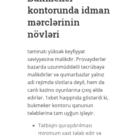
kontorunda idman
mərclərinin
növləri
təminatı yüksək keyfiyyət
səviyyəsinə malikdir. Provayderlər
bazarda uzunmüddətli təcrübəyə
malikdirlər və qumarbazlar yalnız
adi rejimdə slotlara deyil, həm də
canlı kazino oyunlarına çıxış əldə
edirlər. 1xbet haqqinda göstərdi ki,
bukmeker kontoru qanunun
tələblərinə tam uyğun işləyir.
Tətbiqin quraşdırılması
minimum vaxt tələb edir və