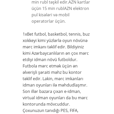
min rubl təşkil edir.AZN kartlar
üçün 15 min rublAZN elektron
pul kisələri və mobil
operatorlar üçün.
1xBet futbol, basketbol, tennis, buz
xokkeyi kimi yüzlərlə oyun növünə
mərc imkanı təklif edir. Bildiyiniz
kimi Azərbaycanlıların ən çox mərc
etdiyi idman növü futboldur.
Futbola mərc etmək üçün ən
əlverişli şəraiti məhz bu kontor
təklif edir. Lakin, mərc imkanları
idman oyunları ilə məhdudlaşmır.
Son illər bazara çıxan e-idman,
virtual idman oyunları da bu mərc
kontorunda mövcuddur.
Çoxunuzun tanıdığı PES, FIFA,