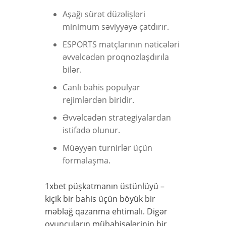
Aşağı sürət düzəlişləri
minimum səviyyəyə çatdırır.
ESPORTS matçlarının nəticələri
əvvəlcədən proqnozlaşdırıla
bilər.
Canlı bahis populyar
rejimlərdən biridir.
Əvvəlcədən strategiyalardan
istifadə olunur.
Müəyyən turnirlər üçün
formalaşma.
1xbet püşkatmanın üstünlüyü –
kiçik bir bahis üçün böyük bir
məbləğ qazanma ehtimalı. Digər
oyunçuların mübahisələrinin bir