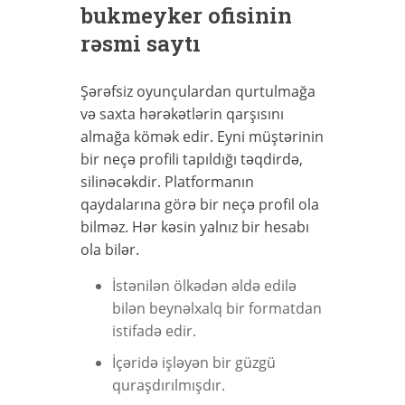
bukmeyker ofisinin
rəsmi saytı
Şərəfsiz oyunçulardan qurtulmağa
və saxta hərəkətlərin qarşısını
almağa kömək edir. Eyni müştərinin
bir neçə profili tapıldığı təqdirdə,
silinəcəkdir. Platformanın
qaydalarına görə bir neçə profil ola
bilməz. Hər kəsin yalnız bir hesabı
ola bilər.
İstənilən ölkədən əldə edilə
bilən beynəlxalq bir formatdan
istifadə edir.
İçəridə işləyən bir güzgü
quraşdırılmışdır.