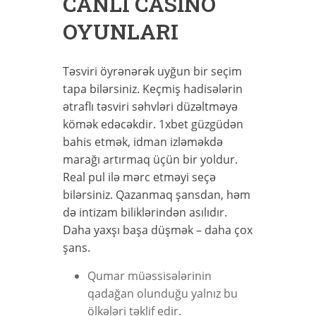
CANLI CASİNO
OYUNLARI
Təsviri öyrənərək uyğun bir seçim
tapa bilərsiniz. Keçmiş hadisələrin
ətraflı təsviri səhvləri düzəltməyə
kömək edəcəkdir. 1xbet güzgüdən
bahis etmək, idman izləməkdə
marağı artırmaq üçün bir yoldur.
Real pul ilə mərc etməyi seçə
bilərsiniz. Qazanmaq şansdan, həm
də intizam biliklərindən asılıdır.
Daha yaxşı başa düşmək – daha çox
şans.
Qumar müəssisələrinin
qadağan olunduğu yalnız bu
ölkələri təklif edir.