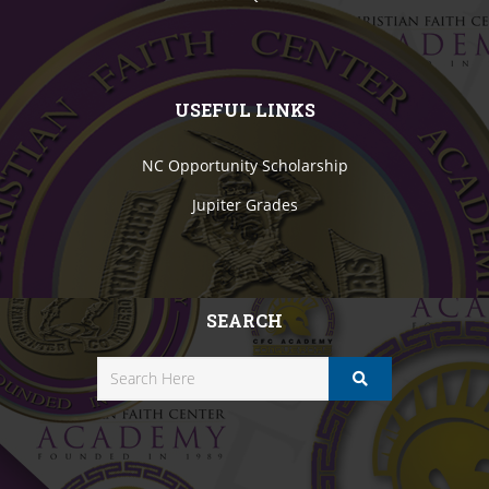
USEFUL LINKS
NC Opportunity Scholarship
Jupiter Grades
SEARCH