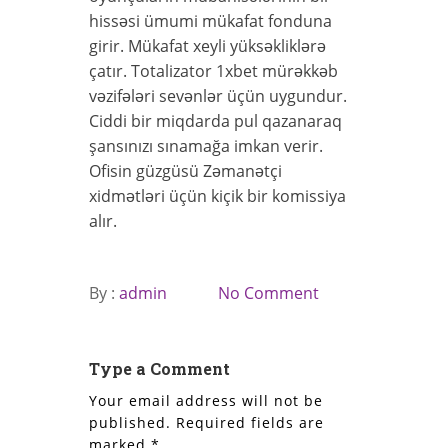
hissəsi ümumi mükafat fonduna
girir. Mükafat xeyli yüksəkliklərə
çatır. Totalizator 1xbet mürəkkəb
vəzifələri sevənlər üçün uygundur.
Ciddi bir miqdarda pul qazanaraq
şansınızı sınamağa imkan verir.
Ofisin güzgüsü Zəmanətçi
xidmətləri üçün kiçik bir komissiya
alır.
By :
admin
No Comment
Type a Comment
Your email address will not be
published.
Required fields are
marked
*