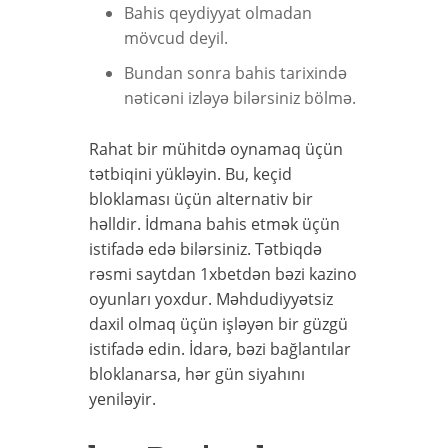
Bahis qeydiyyat olmadan
mövcud deyil.
Bundan sonra bahis tarixində
nəticəni izləyə bilərsiniz bölmə.
Rahat bir mühitdə oynamaq üçün
tətbiqini yükləyin. Bu, keçid
bloklaması üçün alternativ bir
həlldir. İdmana bahis etmək üçün
istifadə edə bilərsiniz. Tətbiqdə
rəsmi saytdan 1xbetdən bəzi kazino
oyunları yoxdur. Məhdudiyyətsiz
daxil olmaq üçün işləyən bir güzgü
istifadə edin. İdarə, bəzi bağlantılar
bloklanarsa, hər gün siyahını
yeniləyir.