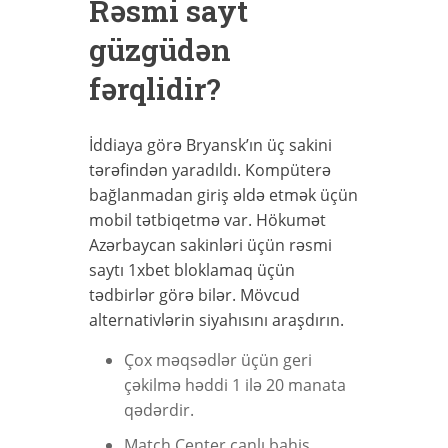
Rəsmi sayt
güzgüdən
fərqlidir?
İddiaya görə Bryansk’ın üç sakini
tərəfindən yaradıldı. Kompüterə
bağlanmadan giriş əldə etmək üçün
mobil tətbiqetmə var. Hökumət
Azərbaycan sakinləri üçün rəsmi
saytı 1xbet bloklamaq üçün
tədbirlər görə bilər. Mövcud
alternativlərin siyahısını araşdırın.
Çox məqsədlər üçün geri
çəkilmə həddi 1 ilə 20 manata
qədərdir.
Match Center canlı bahis