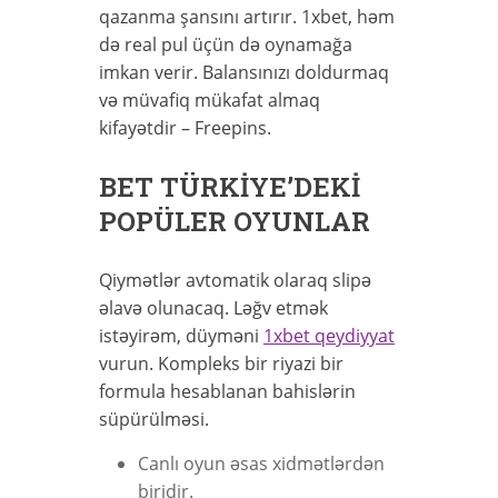
qazanma şansını artırır. 1xbet, həm
də real pul üçün də oynamağa
imkan verir. Balansınızı doldurmaq
və müvafiq mükafat almaq
kifayətdir – Freepins.
BET TÜRKİYE’DEKİ
POPÜLER OYUNLAR
Qiymətlər avtomatik olaraq slipə
əlavə olunacaq. Ləğv etmək
istəyirəm, düyməni
1xbet qeydiyyat
vurun. Kompleks bir riyazi bir
formula hesablanan bahislərin
süpürülməsi.
Canlı oyun əsas xidmətlərdən
biridir.