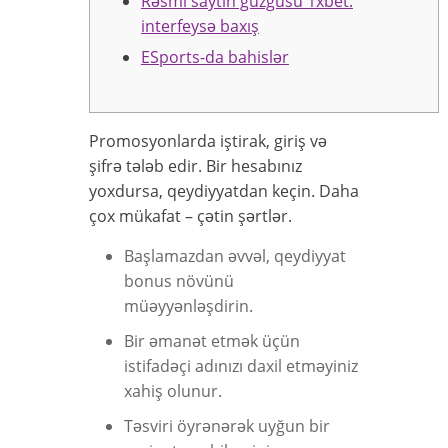
Rəsmi saytın güzgüsü 1xbet:
interfeysə baxış
ESports-da bahislər
Promosyonlarda iştirak, giriş və
şifrə tələb edir. Bir hesabınız
yoxdursa, qeydiyyatdan keçin. Daha
çox mükafat – çətin şərtlər.
Başlamazdan əvvəl, qeydiyyat
bonus növünü
müəyyənləşdirin.
Bir əmanət etmək üçün
istifadəçi adınızı daxil etməyiniz
xahiş olunur.
Təsviri öyrənərək uyğun bir