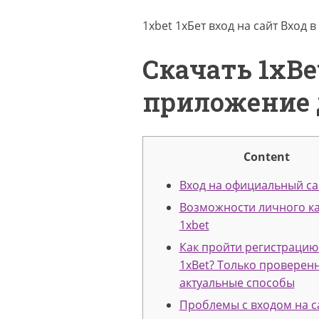
1xbet 1хБет вход на сайт Вход 
Скачать 1xBe
приложение 
Content
Вход на официальный са
Возможности личного к
1xbet
Как пройти регистрацию
1xBet? Только проверен
актуальные способы
Проблемы с входом на са