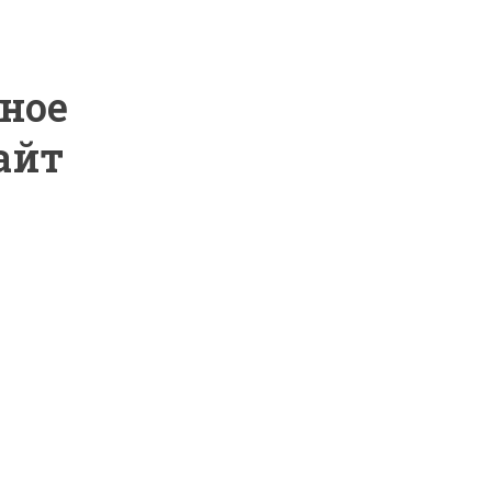
тное
айт