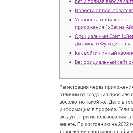
bet и полная версия сай
Новости от пользовател
Установка мобильного
приложения 1xBet на Ай
Официальный Сайт 1xBe
Дизайна и Функционала
Как войти личный кабин
Bet официальный сайт о
Регистрация через приложени
отличий от создания профиля с
абсолютно такой же. Дело в то
информацию в профиле. Если ре
аккаунт. При использовании с
анкете. По состоянию на 2022
трансляций спортивных событи