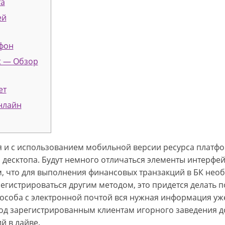
та
ей
фон
t — Обзор
ет
нлайн
я и с использованием мобильной версии ресурса платф
 десктопа. Будут немного отличаться элементы интерфей
м, что для выполнения финансовых транзакций в БК нео
гистрироваться другим методом, это придется делать п
пособа с электронной почтой вся нужная информация уж
 год зарегистрированным клиентам игорного заведения 
й в лайве.