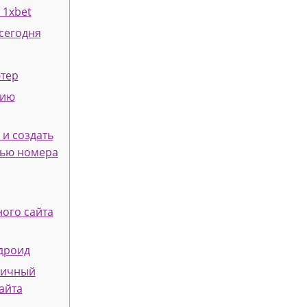
 1xbet
 сегодня
ютер
цию
 и создать
щью номера
ного сайта
дроид
 личный
айта