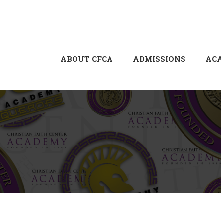
ABOUT CFCA
ADMISSIONS
AC