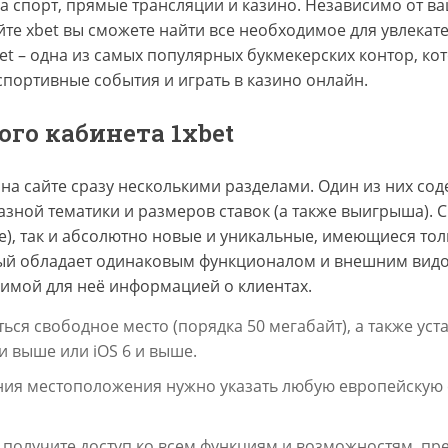
на спорт, прямые трансляции и казино. Независимо от в
йте xbet вы сможете найти все необходимое для увлекат
et – одна из самых популярных букмекерских контор, ко
спортивные события и играть в казино онлайн.
го кабинета 1xbet
 на сайте сразу несколькими разделами. Один из них со
зной тематики и размеров ставок (а также выигрыша). С
ne), так и абсолютно новые и уникальные, имеющиеся толь
рый обладает одинаковым функционалом и внешним видо
димой для неё информацией о клиентах.
ься свободное место (порядка 50 мегабайт), а также ус
и выше или iOS 6 и выше.
ения местоположения нужно указать любую европейскую с
 получите доступ ко всем функциям и возможностям, 