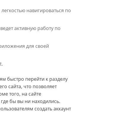
 легкостью навигироваться по
ведет активную работу по
приложения для своей
t.
ям быстро перейти к разделу
го сайта, что позволяет
ме того, на сайте
 где бы вы ни находились.
пользователям создать аккаунт