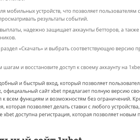
ля мобильных устройств, что позволяет пользователям с
 просматривать результаты событий.
выплаты, надежно защищает аккаунты бетторов, а также 
ников.
в раздел «Скачать» и выбрать соответствующую версию 
 шагам и восстановите доступ к своему аккаунту на 1xbe
удобный и быстрый вход, который позволяет пользовател
ых, официальный сайт xbet предлагает полную версию свое
 к всем функциям и возможностям без ограничений. Кро
, которая позволяет делать ставки с любого устройства,
 xbet доступна регистрация, которая позволяет новым 