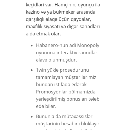
keçidləri var. Həmçinin, oyunçu ilə
kazino və ya bukmeker arasında
qarşılıqlı əlaqə üçün qaydalar,
məxfilik siyasəti və digər sənədləri
əldə etmək olar.
Habanero-nun adi Monopoly
oyununa interaktiv raundlar
əlavə olunmuşdur.
1win yüklə prosedurunu
tamamlayan müştərilərimiz
bundan istifadə edərək
Promosyonlar bölməmizdə
yerləşdirilmiş bonusları tələb
edə bilər.
Bununla da mütəxəssislər
müştərinin hesabını bloklayır