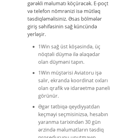
gərəkli məlumatı köçürəcək. E-poçt
və telefon nömrənizi isə mütləq
təsdiqləməlisiniz. Əsas bölmələr
giriş səhifəsinin sağ küncündə
yerləşir.
1Win sağ üst köşəsində, üç
nöqtəli düymə ilə əlaqədar
olan düyməni tapın.
1Win müştərisi Aviatoru işə
salır, ekranda koordinat oxları
olan qrafik və idarəetmə paneli
görünür.
Əgər tətbiqə qeydiyyatdan
keçməyi seçmisinizsə, hesabın
yaranma tarixindən 30 gün
ərzində məlumatların təsdiq
prosedurunu unutmayın.