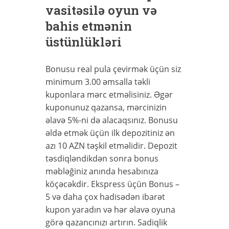
vasitəsilə oyun və
bahis etmənin
üstünlükləri
Bonusu real pula çevirmək üçün siz
minimum 3.00 əmsalla təkli
kuponlara mərc etməlisiniz. Əgər
kuponunuz qazansa, mərcinizin
əlavə 5%-ni də alacaqsınız. Bonusu
əldə etmək üçün ilk depozitiniz ən
azı 10 AZN təşkil etməlidir. Depozit
təsdiqləndikdən sonra bonus
məbləğiniz anında hesabınıza
köçəcəkdir. Ekspress üçün Bonus –
5 və daha çox hadisədən ibarət
kupon yaradın və hər əlavə oyuna
görə qazancınızı artırın. Sadiqlik