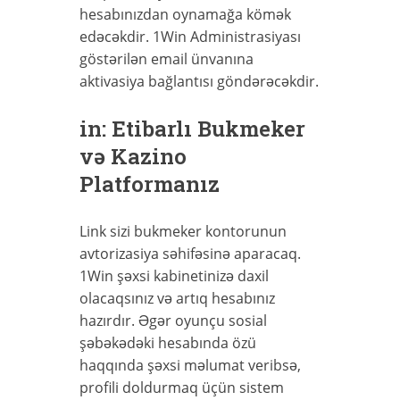
hesabınızdan oynamağa kömək
edəcəkdir. 1Win Administrasiyası
göstərilən email ünvanına
aktivasiya bağlantısı göndərəcəkdir.
in: Etibarlı Bukmeker
və Kazino
Platformanız
Link sizi bukmeker kontorunun
avtorizasiya səhifəsinə aparacaq.
1Win şəxsi kabinetinizə daxil
olacaqsınız və artıq hesabınız
hazırdır. Əgər oyunçu sosial
şəbəkədəki hesabında özü
haqqında şəxsi məlumat veribsə,
profili doldurmaq üçün sistem