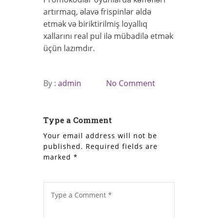
artırmaq, əlavə frispinlər əldə
etmək və biriktirilmiş loyallıq
xallarını real pul ilə mübadilə etmək
üçün lazımdır.
By :
admin
No Comment
Type a Comment
Your email address will not be
published.
Required fields are
marked
*