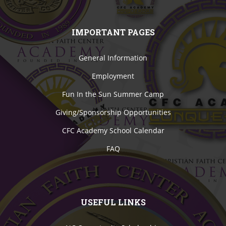
IMPORTANT PAGES
General Information
Employment
Fun In the Sun Summer Camp
Giving/Sponsorship Opportunities
CFC Academy School Calendar
FAQ
USEFUL LINKS