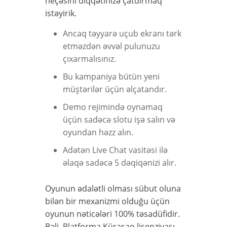
neçəsini diqqətinizə çatdırmaq
istəyirik.
Ancaq təyyarə uçub ekranı tərk
etməzdən əvvəl pulunuzu
çıxarmalısınız.
Bu kampaniya bütün yeni
müştərilər üçün əlçatandır.
Demo rejimində oynamaq
üçün sadəcə slotu işə salın və
oyundan həzz alın.
Adətən Live Chat vasitəsi ilə
əlaqə sadəcə 5 dəqiqənizi alır.
Oyunun ədalətli olması sübut oluna
bilən bir mexanizmi olduğu üçün
oyunun nəticələri 100% təsadüfidir.
Bəli, Platforma Kürasao lisenziyası