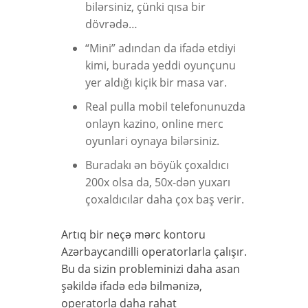
bilərsiniz, çünki qısa bir
dövrədə…
“Mini” adından da ifadə etdiyi
kimi, burada yeddi oyunçunu
yer aldığı kiçik bir masa var.
Real pulla mobil telefonunuzda
onlayn kazino, online merc
oyunlari oynaya bilərsiniz.
Buradakı ən böyük çoxaldıcı
200x olsa da, 50x-dən yuxarı
çoxaldıcılar daha çox baş verir.
Artıq bir neçə mərc kontoru
Azərbaycandilli operatorlarla çalışır.
Bu da sizin probleminizi daha asan
şəkildə ifadə edə bilmənizə,
operatorla daha rahat