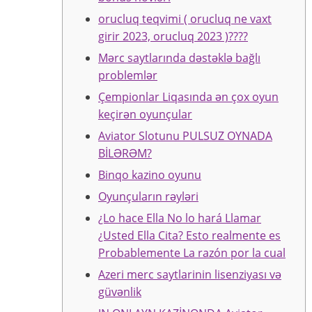
orucluq teqvimi ( orucluq ne vaxt
girir 2023, orucluq 2023 )????
Mərc saytlarında dəstəklə bağlı
problemlər
Çempionlar Liqasında ən çox oyun
keçirən oyunçular
Aviator Slotunu PULSUZ OYNADA
BİLƏRƏM?
Binqo kazino oyunu
Oyunçuların rəyləri
¿Lo hace Ella No lo hará Llamar
¿Usted Ella Cita? Esto realmente es
Probablemente La razón por la cual
Azeri merc saytlarinin lisenziyası və
güvənlik