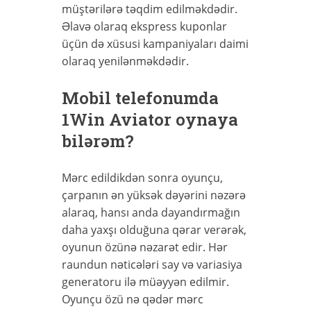
müştərilərə təqdim edilməkdədir.
Əlavə olaraq ekspress kuponlar
üçün də xüsusi kampaniyaları daimi
olaraq yenilənməkdədir.
Mobil telefonumda
1Win Aviator oynaya
bilərəm?
Mərc edildikdən sonra oyunçu,
çarpanın ən yüksək dəyərini nəzərə
alaraq, hansı anda dayandırmağın
daha yaxşı olduğuna qərar verərək,
oyunun özünə nəzarət edir. Hər
raundun nəticələri say və variasiya
generatoru ilə müəyyən edilmir.
Oyunçu özü nə qədər mərc