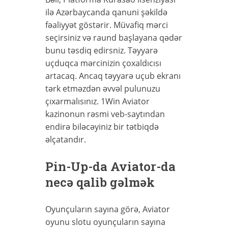
ilə Azərbaycanda qanuni şəkildə
fəaliyyət göstərir. Müvafiq mərci
seçirsiniz və raund başlayana qədər
bunu təsdiq edirsniz. Təyyarə
uçduqca mərcinizin çoxaldıcısı
artacaq. Ancaq təyyarə uçub ekranı
tərk etməzdən əvvəl pulunuzu
çıxarmalısınız. 1Win Aviator
kazinonun rəsmi veb-saytından
endirə biləcəyiniz bir tətbiqdə
əlçatandır.
Pin-Up-da Aviator-da
necə qalib gəlmək
Oyunçuların sayına görə, Aviator
oyunu slotu oyunçuların sayına