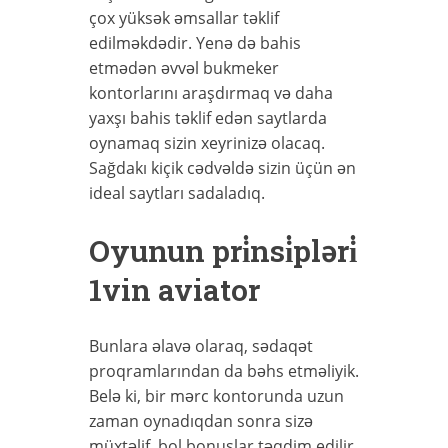
çox yüksək əmsallar təklif
edilməkdədir. Yenə də bahis
etmədən əvvəl bukmeker
kontorlarını araşdırmaq və daha
yaxşı bahis təklif edən saytlarda
oynamaq sizin xeyrinizə olacaq.
Sağdakı kiçik cədvəldə sizin üçün ən
ideal saytları sadaladıq.
Oyunun pri̇nsi̇pləri̇
1vin aviator
Bunlara əlavə olaraq, sədaqət
proqramlarından da bəhs etməliyik.
Belə ki, bir mərc kontorunda uzun
zaman oynadıqdan sonra sizə
müxtəlif, bol bonuslar təqdim edilir.