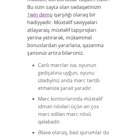
Bu sizin sayta olan sədaqətinizin
1win demo
qarşılığı olaraq bir
hədiyyədir. Müxtəlif səviyyələri
atlayaraq, müxtəlif tapşırıqları
yerinə yetirərək, mükəmməl
bonuslardan yararlana, qazanma
şansınızı artıra bilərsiniz.
Canlı mərclər isə, oyunun
gedişatına uyğun, oyunu
izlədiyiniz anda mərc tərtib
etmənizə şərait yaradır.
Mərc kontorlarında müxtəlif
idman növləri üçün ən çox
mərc edilən mərc növü
qələbədir.
Əlavə olaraq, bəzi qurumlar da