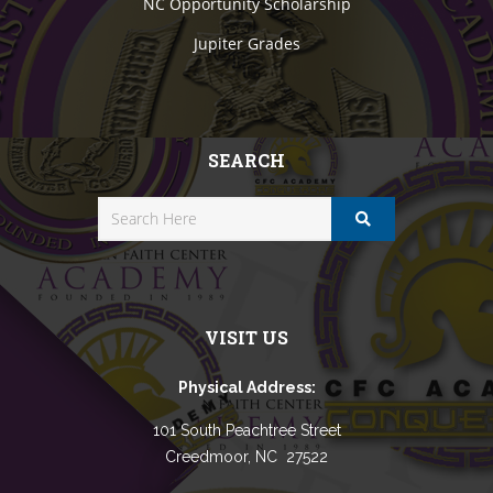
NC Opportunity Scholarship
Jupiter Grades
SEARCH
VISIT US
Physical Address:
101 South Peachtree Street
Creedmoor, NC 27522