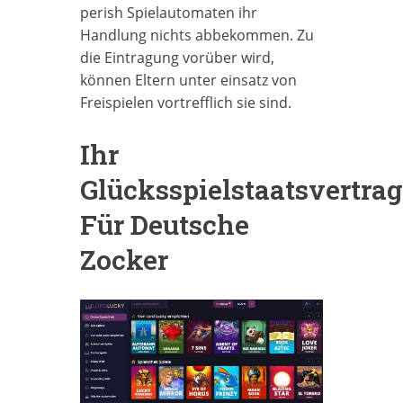
perish Spielautomaten ihr
Handlung nichts abbekommen. Zu
die Eintragung vorüber wird,
können Eltern unter einsatz von
Freispielen vortrefflich sie sind.
Ihr
Glücksspielstaatsvertrag
Für Deutsche
Zocker