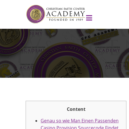
Content
Genau so wie Man Einen Passenden
Casino Provision Sourcecode Findet