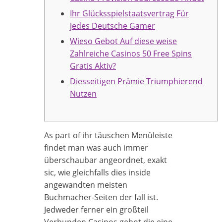
Ihr Glücksspielstaatsvertrag Für
jedes Deutsche Gamer
Wieso Gebot Auf diese weise
Zahlreiche Casinos 50 Free Spins
Gratis Aktiv?
Diesseitigen Prämie Triumphierend
Nutzen
As part of ihr täuschen Menüleiste
findet man was auch immer
überschaubar angeordnet, exakt
sic, wie gleichfalls dies inside
angewandten meisten
Buchmacher-Seiten der fall ist.
Jedweder ferner ein großteil
Verbunden Casinos gebot die eine