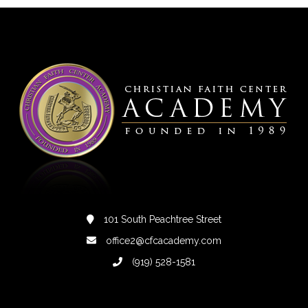
101 South Peachtree Street
office2@cfcacademy.com
(919) 528-1581