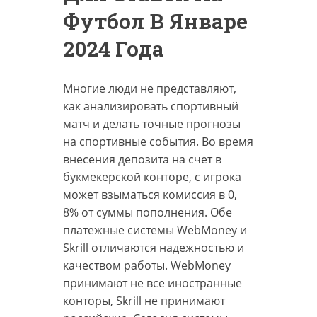
Футбол В Январе
2024 Года
Многие люди не представляют,
как анализировать спортивный
матч и делать точные прогнозы
на спортивные события. Во время
внесения депозита на счет в
букмекерской конторе, с игрока
может взыматься комиссия в 0,
8% от суммы пополнения. Обе
платежные системы WebMoney и
Skrill отличаются надежностью и
качеством работы. WebMoney
принимают не все иностранные
конторы, Skrill не принимают