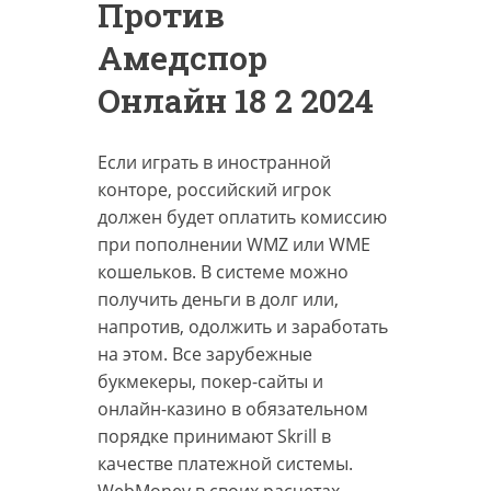
Против
Амедспор
Онлайн 18 2 2024
Если играть в иностранной
конторе, российский игрок
должен будет оплатить комиссию
при пополнении WMZ или WME
кошельков. В системе можно
получить деньги в долг или,
напротив, одолжить и заработать
на этом. Все зарубежные
букмекеры, покер-сайты и
онлайн-казино в обязательном
порядке принимают Skrill в
качестве платежной системы.
WebMoney в своих расчетах