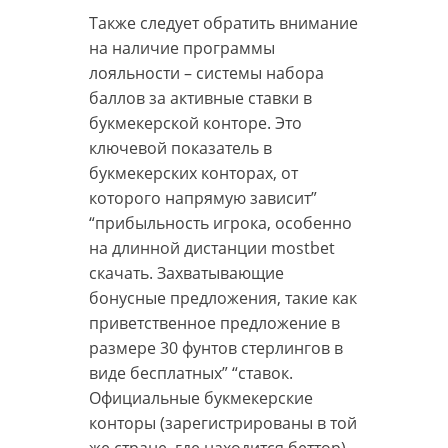
Также следует обратить внимание
на наличие программы
лояльности – системы набора
баллов за активные ставки в
букмекерской конторе. Это
ключевой показатель в
букмекерских конторах, от
которого напрямую зависит”
“прибыльность игрока, особенно
на длинной дистанции mostbet
скачать. Захватывающие
бонусные предложения, такие как
приветственное предложение в
размере 30 фунтов стерлингов в
виде бесплатных” “ставок.
Официальные букмекерские
конторы (зарегистрированы в той
же стране, где находится беттор)