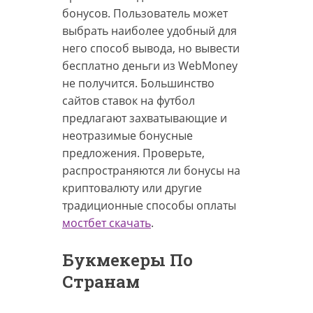
бонусов. Пользователь может
выбрать наиболее удобный для
него способ вывода, но вывести
бесплатно деньги из WebMoney
не получится. Большинство
сайтов ставок на футбол
предлагают захватывающие и
неотразимые бонусные
предложения. Проверьте,
распространяются ли бонусы на
криптовалюту или другие
традиционные способы оплаты
мостбет скачать
.
Букмекеры По
Странам