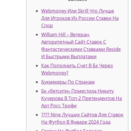
Webmoney Или Skrill Что Лучше
Для Игроков Из России Ставки На
Спор
William Hill – Ветеран,
Авторитетный Сайт Ставок С
Фантастическими Ставками Reside
И Быстрыми Выплатами
Как Пополнить Счет В Бк Через
Webmoney?
Букмекеры По Странам
Бк «бетсити» Поместила Никиту
Кучерова В Топ-2 Претендентов На
Арт Росс Трофи
???? Nine Лучших Сайтов Для Ставок
На Футбол В Январе 2024 Года
Ставки На Футбол Беледие