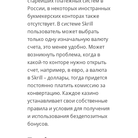
старейших платежных систем в
России, в некоторых иностранных
букмекерских конторах также
отсутствует. В системе Skrill
пользователь может выбрать
только одну изначальную валюту
счета, это менее удобно. Может
возникнуть проблема, когда в
какой-то конторе нужно открыть
счет, например, в евро, а валюта
в Skrill – доллары, тогда придется
постоянно платить комиссию за
конвертацию. Каждое казино
устанавливает свои собственные
правила и условия для получения
и использования бездепозитных
бонусов.