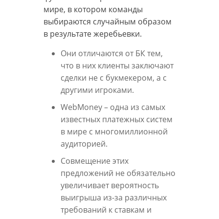
мире, в котором команды
выбираются случайным образом
в результате жеребьевки.
Они отличаются от БК тем,
что в них клиенты заключают
сделки не с букмекером, а с
другими игроками.
WebMoney – одна из самых
известных платежных систем
в мире с многомиллионной
аудиторией.
Совмещение этих
предложений не обязательно
увеличивает вероятность
выигрыша из-за различных
требований к ставкам и