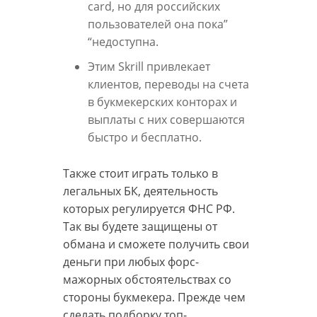
card, но для российских
пользователей она пока”
“недоступна.
Этим Skrill привлекает
клиентов, переводы на счета
в букмекерских конторах и
выплаты с них совершаются
быстро и бесплатно.
Также стоит играть только в
легальных БК, деятельность
которых регулируется ФНС РФ.
Так вы будете защищены от
обмана и сможете получить свои
деньги при любых форс-
мажорных обстоятельствах со
стороны букмекера. Прежде чем
сделать подборку топ-