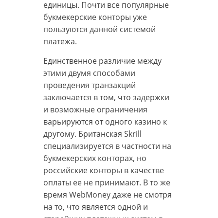
единицы. Почти все популярные
букмекерские конторы уже
пользуются данной системой
платежа.
Единственное различие между
этими двумя способами
проведения транзакций
заключается в том, что задержки
и возможные ограничения
варьируются от одного казино к
другому. Британская Skrill
специализируется в частности на
букмекерских конторах, но
российские конторы в качестве
оплаты ее не принимают. В то же
время WebMoney даже не смотря
на то, что является одной и