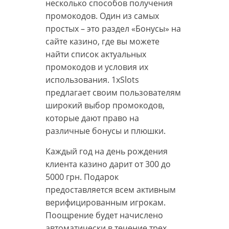
несколько способов получения
промокодов. Один из самых
простых – это раздел «Бонусы» на
сайте казино, где вы можете
найти список актуальных
промокодов и условия их
использования. 1xSlots
предлагает своим пользователям
широкий выбор промокодов,
которые дают право на
различные бонусы и плюшки.
Каждый год на день рождения
клиента казино дарит от 300 до
5000 грн. Подарок
предоставляется всем активным
верифицированным игрокам.
Поощрение будет начислено
автоматически в течение трех