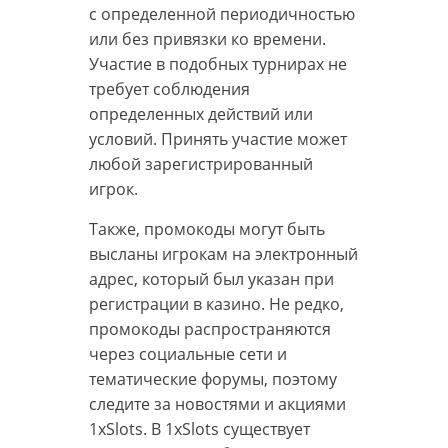
с определенной периодичностью
или без привязки ко времени.
Участие в подобных турнирах не
требует соблюдения
определенных действий или
условий. Принять участие может
любой зарегистрированный
игрок.
Также, промокоды могут быть
высланы игрокам на электронный
адрес, который был указан при
регистрации в казино. Не редко,
промокоды распространяются
через социальные сети и
тематические форумы, поэтому
следите за новостями и акциями
1xSlots. В 1xSlots существует