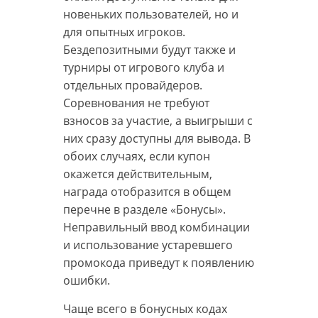
новеньких пользователей, но и
для опытных игроков.
Бездепозитными будут также и
турниры от игрового клуба и
отдельных провайдеров.
Соревнования не требуют
взносов за участие, а выигрыши с
них сразу доступны для вывода. В
обоих случаях, если купон
окажется действительным,
награда отобразится в общем
перечне в разделе «Бонусы».
Неправильный ввод комбинации
и использование устаревшего
промокода приведут к появлению
ошибки.
Чаще всего в бонусных кодах