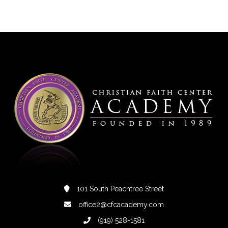
101 South Peachtree Street
office2@cfcacademy.com
(919) 528-1581