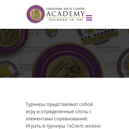
Турниры представляют собой
игру в определенные слоты с
элементами соревнований.
Играть в турниры 1хСлотс можно