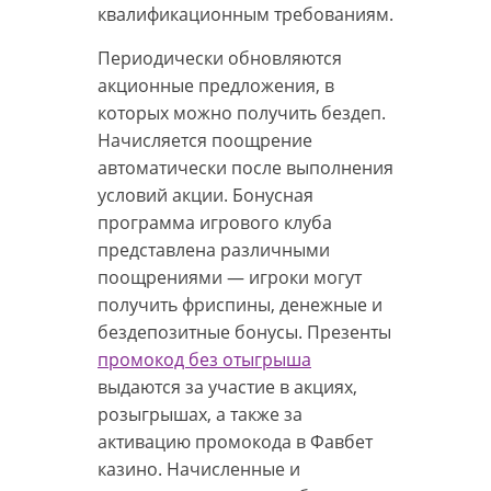
квалификационным требованиям.
Периодически обновляются
акционные предложения, в
которых можно получить бездеп.
Начисляется поощрение
автоматически после выполнения
условий акции. Бонусная
программа игрового клуба
представлена различными
поощрениями — игроки могут
получить фриспины, денежные и
бездепозитные бонусы. Презенты
промокод без отыгрыша
выдаются за участие в акциях,
розыгрышах, а также за
активацию промокода в Фавбет
казино. Начисленные и