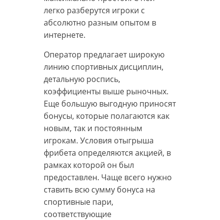
легко разберутся игроки с
абсолютно разным опытом в
интернете.
Оператор предлагает широкую
линию спортивных дисциплин,
детальную роспись,
коэффициенты выше рыночных.
Еще большую выгодную приносят
бонусы, которые полагаются как
новым, так и постоянным
игрокам. Условия отыгрыша
фрибета определяются акцией, в
рамках которой он был
предоставлен. Чаще всего нужно
ставить всю сумму бонуса на
спортивные пари,
соответствующие