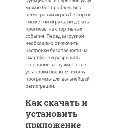
функционал и перечень услуг
можно без проблем. Без
регистрации игрок/беттор не
сможет ни играть, ни делать
прогнозы на спортивные
события. Перед загрузкой
необходимо отключить
настройки безопасности на
смартфоне и разрешить
сторонние загрузки. После
установки появится иконка
программы для дальнейшей
регистрации.
Как скачать и
установить
приложение