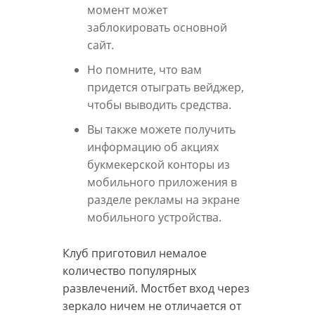
момент может
заблокировать основной
сайт.
Но помните, что вам
придется отыграть вейджер,
чтобы выводить средства.
Вы также можете получить
информацию об акциях
букмекерской конторы из
мобильного приложения в
разделе рекламы на экране
мобильного устройства.
Клуб приготовил немалое
количество популярных
развлечений. Мостбет вход через
зеркало ничем не отличается от