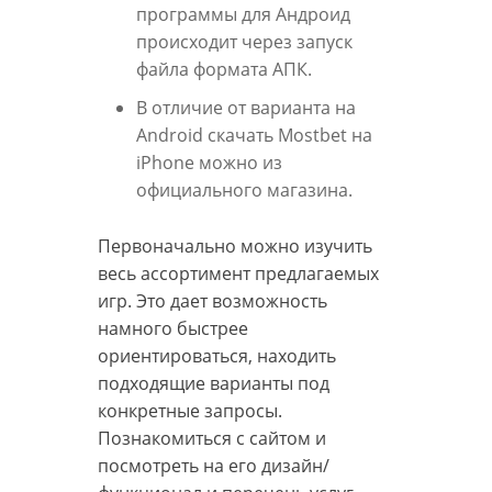
программы для Андроид
происходит через запуск
файла формата АПК.
В отличие от варианта на
Android скачать Mostbet на
iPhone можно из
официального магазина.
Первоначально можно изучить
весь ассортимент предлагаемых
игр. Это дает возможность
намного быстрее
ориентироваться, находить
подходящие варианты под
конкретные запросы.
Познакомиться с сайтом и
посмотреть на его дизайн/