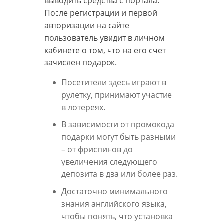
выводить средства с портала.
После регистрации и первой
авторизации на сайте
пользователь увидит в личном
кабинете о том, что на его счет
зачислен подарок.
Посетители здесь играют в
рулетку, принимают участие
в лотереях.
В зависимости от промокода
подарки могут быть разными
– от фриспинов до
увеличения следующего
депозита в два или более раз.
Достаточно минимального
знания английского языка,
чтобы понять, что установка