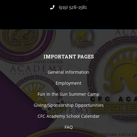
(919) 528-1581
IMPORTANT PAGES
General Information
Employment
Fun In the Sun Summer Camp
Giving/Sponsorship Opportunities
CFC Academy School Calendar
FAQ