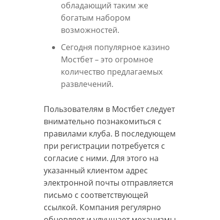
обладающий таким же
богатым набором
возможностей.
Сегодня популярное казино
Мостбет – это огромное
количество предлагаемых
развлечений.
Пользователям в Мостбет следует
внимательно познакомиться с
правилами клуба. В последующем
при регистрации потребуется с
согласие с ними. Для этого на
указанный клиентом адрес
электронной почты отправляется
письмо с соответствующей
ссылкой. Компания регулярно
обновляет и улучшает механизмы