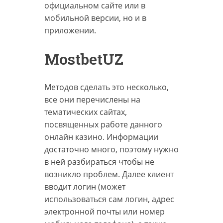
официальном сайте или в
мобильной версии, но и в
приложении.
MostbetUZ
Методов сделать это несколько,
все они перечислены на
тематических сайтах,
посвященных работе данного
онлайн казино. Информации
достаточно много, поэтому нужно
в ней разбираться чтобы не
возникло проблем. Далее клиент
вводит логин (может
использоваться сам логин, адрес
электронной почты или номер