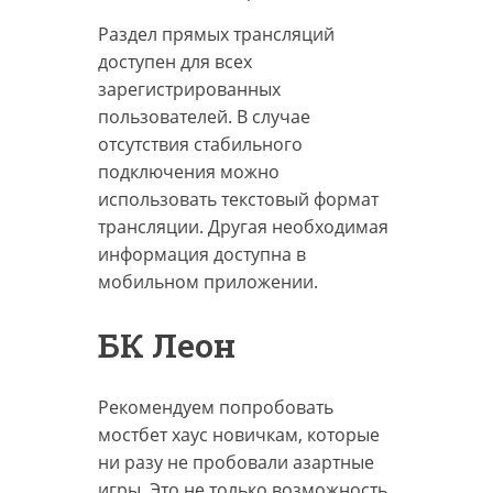
Раздел прямых трансляций
доступен для всех
зарегистрированных
пользователей. В случае
отсутствия стабильного
подключения можно
использовать текстовый формат
трансляции. Другая необходимая
информация доступна в
мобильном приложении.
БК Леон
Рекомендуем попробовать
мостбет хаус новичкам, которые
ни разу не пробовали азартные
игры. Это не только возможность