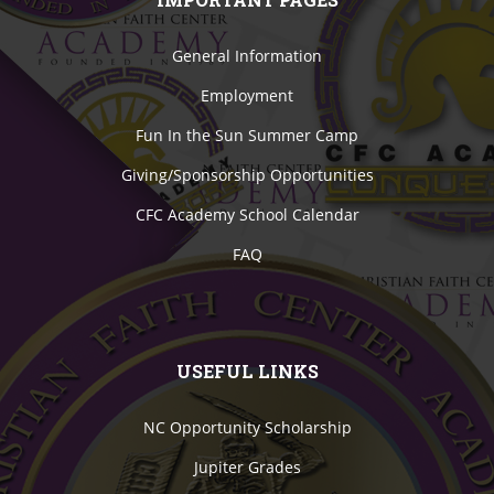
General Information
Employment
Fun In the Sun Summer Camp
Giving/Sponsorship Opportunities
CFC Academy School Calendar
FAQ
USEFUL LINKS
NC Opportunity Scholarship
Jupiter Grades