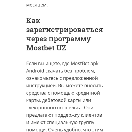
месяцем.
Как
зарегистрироваться
через программу
Mostbet UZ
Если вы ищете, где MostBet apk
Android скачать без проблем,
ознакомьтесь с предложенной
инструкцией. Вы можете вносить
средства с помощью кредитной
карты, дебетовой карты или
электронного кошелька. Они
предлагают поддержку клиентов
и имеют специальную группу
помощи. Очень удобно, что этим