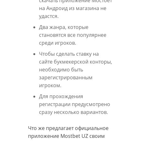
скачать приложение Мостбет
на Андроид из магазина не
удастся.
Два жанра, которые
становятся все популярнее
среди игроков.
Чтобы сделать ставку на
сайте букмекерской конторы,
необходимо быть
зарегистрированным
игроком.
Для прохождения
регистрации предусмотрено
сразу несколько вариантов.
Что же предлагает официальное
приложение Mostbet UZ своим