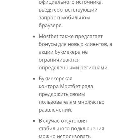
официального источника,
введя соответствующий
запрос в мобильном
браузере.
Mostbet также предлагает
бонусы для новых клиентов, а
акции букмекера не
ограничиваются
определенными регионами.
Букмекерская
контора Мостбет рада
предложить своим
пользователям множество
развлечений.
В случае отсутствия
стабильного подключения
можно использовать