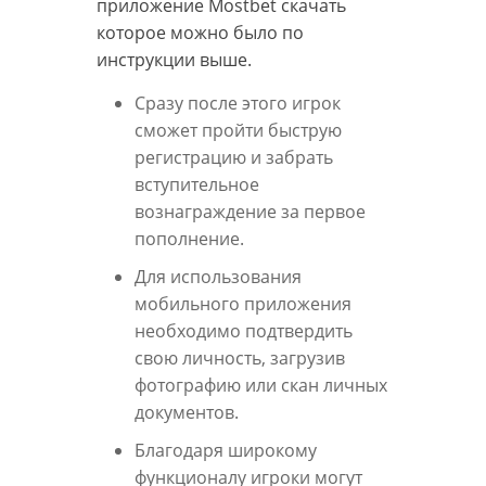
приложение Mostbet скачать
которое можно было по
инструкции выше.
Сразу после этого игрок
сможет пройти быструю
регистрацию и забрать
вступительное
вознаграждение за первое
пополнение.
Для использования
мобильного приложения
необходимо подтвердить
свою личность, загрузив
фотографию или скан личных
документов.
Благодаря широкому
функционалу игроки могут