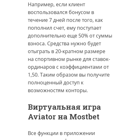
Например, если клиент
воспользовался бонусом в
течение 7 дней после того, как
пополнил счет, ему поступает
дополнительно еще 50% от суммы
взноса. Средства нужно будет
отыграть в 20-кратном размере
на спортивном рынке для ставок-
ординаров с коэффициентами от
1,50. Таким образом вы получите
полноценный доступ к
возможностям конторы.
Виртуальная игра
Aviator на Mostbet
Все функции в приложении