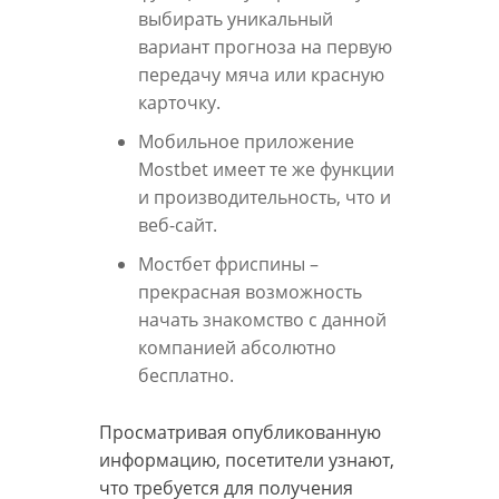
выбирать уникальный
вариант прогноза на первую
передачу мяча или красную
карточку.
Мобильное приложение
Mostbet имеет те же функции
и производительность, что и
веб-сайт.
Мостбет фриспины –
прекрасная возможность
начать знакомство с данной
компанией абсолютно
бесплатно.
Просматривая опубликованную
информацию, посетители узнают,
что требуется для получения