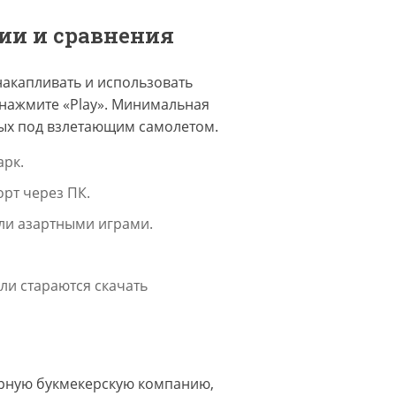
ии и сравнения
накапливать и использовать
, нажмите «Play». Минимальная
ных под взлетающим самолетом.
арк.
рт через ПК.
или азартными играми.
ли стараются скачать
шорную букмекерскую компанию,