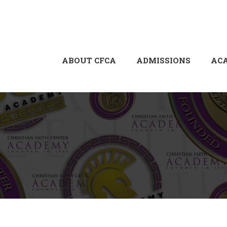
ABOUT CFCA
ADMISSIONS
AC