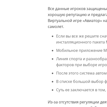
Все данные игроков защищены 
хорошую репутацию и предлагае
Виртуальной игре «Авиатор» на
самолет.
Если вы все же решите сн
инсталляционного пакета M
Мобильное приложение Mos
Линия спорта и разнообра
факторов при выборе игро
После этого система автом
В списке большой выбор ф
Суть ее заключается в том,
Из-за отсутствия регуляции де