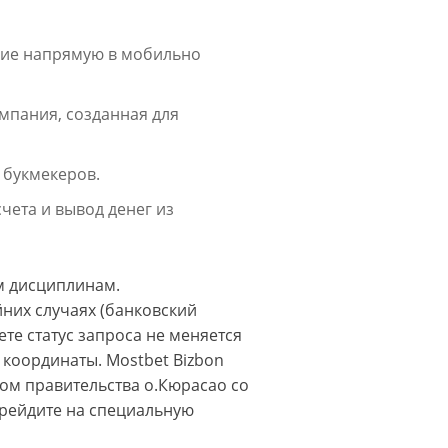
ение напрямую в мобильно
омпания, созданная для
 букмекеров.
чета и вывод денег из
м дисциплинам.
них случаях (банковский
ете статус запроса не меняется
е координаты. Mostbet Bizbon
ом правительства о.Кюрасао со
ерейдите на специальную