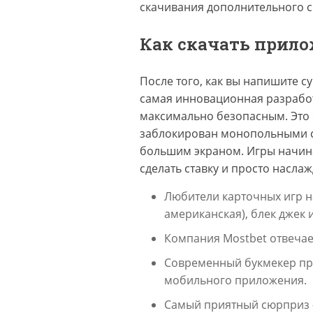
скачивания дополнительного с
Как скачать прило
После того, как вы напишите с
самая инновационная разработк
максимально безопасным. Это с
заблокирован монопольными сл
большим экраном. Игры начина
сделать ставку и просто насла
Любители карточных игр на
американская), блек джек и
Компания Mostbet отвечае
Современный букмекер про
мобильного приложения.
Самый приятный сюрприз —