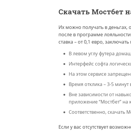
Скачать Мостбет н
Их можно получать в деньгах, 
после в программе лояльности.
ставка – от 0,1 евро, заключ
В левом углу футера домаш
Интерфейс софта логически
На этом сервисе запрещен
Время отклика – 3-5 минут 
Вне зависимости от навыко
приложение “Мостбет” на 
Соответственно, скачать М
Если у вас отсутствует возмо