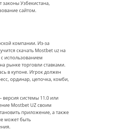
т законы Узбекистана,
ьзование сайтом.
ской компании. Из-за
чится скачать Mostbet uz на
, с использованием
на рынке торговли ставками.
ась в купоне. Игрок должен
ресс, ординар, цепочка, комби,
 – версия системы 11.0 или
ение Mostbet UZ своим
становить приложение, а также
не может быть
ния.