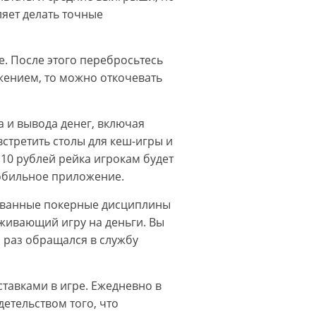
яет делать точные
е. После этого перебросьтесь
ением, то можно откочевать
 и вывода денег, включая
стретить столы для кеш-игры и
 10 рублей рейка игрокам будет
мобильное приложение.
бованные покерные дисциплины
рживающий игру на деньги. Вы
 раз обращался в службу
ставками в игре. Ежедневно в
етельством того, что