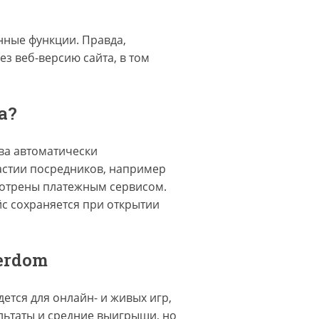
нные функции. Правда,
з веб-версию сайта, в том
а?
ва автоматически
частии посредников, например
смотрены платежным сервисом.
йс сохраняется при открытии
erdom
ется для онлайн- и живых игр,
ультаты и средние выигрыши, но