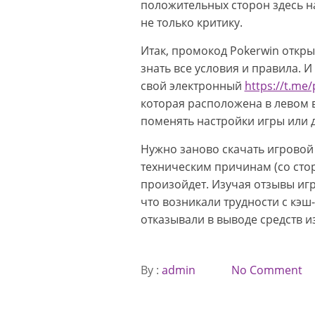
положительных сторон здесь н
не только критику.
Итак, промокод Pokerwin откр
знать все условия и правила. 
свой электронный
https://t.me
которая расположена в левом в
поменять настройки игры или д
Нужно заново скачать игровой 
техническим причинам (со сто
произойдет. Изучая отзывы иг
что возникали трудности с кэш
отказывали в выводе средств и
By :
admin
No Comment