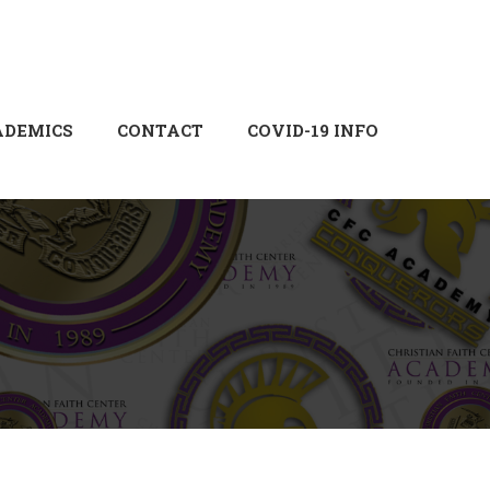
Login
Sign Up
ADEMICS
CONTACT
COVID-19 INFO