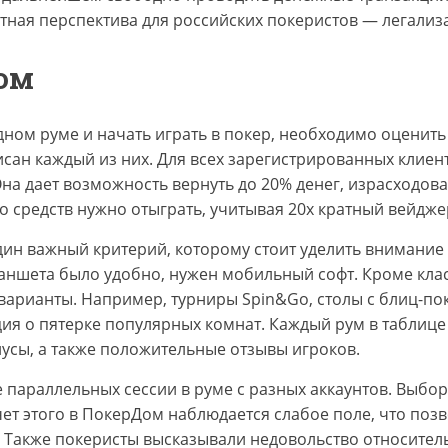
тная перспектива для российских покеристов — легализ
ом
ном руме и начать играть в покер, необходимо оценить
исан каждый из них. Для всех зарегистрированных клиен
на дает возможность вернуть до 20% денег, израсходова
 средств нужно отыграть, учитывая 20x кратный вейдже
н важный критерий, которому стоит уделить внимание 
ланшета было удобно, нужен мобильный софт. Кроме клас
арианты. Например, турниры Spin&Go, столы с блиц-поке
ия о пятерке популярных комнат. Каждый рум в таблиц
усы, а также положительные отзывы игроков.
 параллельных сессии в руме с разных аккаунтов. Выбор
чет этого в ПокерДом наблюдается слабое поле, что поз
. Также покеристы высказывали недовольство относите