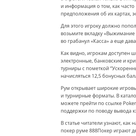
и информация о том, как част
предположения об их картах, 
Для этого игроку должно попол
возьмите вкладку «Выжимание
во грабанул «Касса» а еще дав
Как видно, игрокам доступен 
электронные, банковские и кр
турниры с пометкой “Ускоренны
начисляться 12,5 бонусных ба
Рум открывает широкие игровы
и турнирные форматы. В катало
можете прейти по ссылке Poke
поддержки по поводу вывода к
В статье читатели узнают, как 
покер руме 888Покер играют де