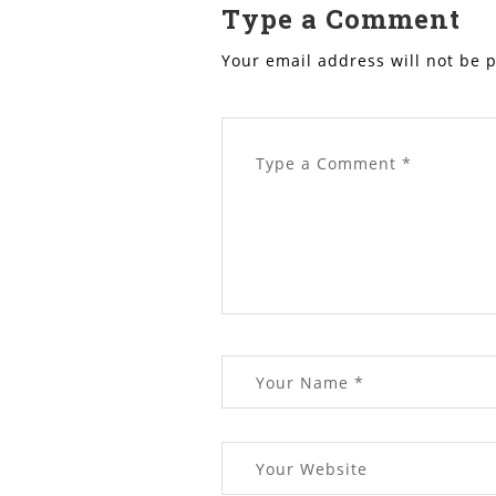
Type a Comment
Your email address will not be 