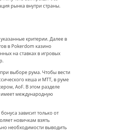
ация рынка внутри страны.
 указанные критерии. Далее в
тов в Pokerdom казино
нных на ставках в игровых
р.
при выборе рума. Чтобы вести
сического кеша и МТТ, в руме
ром, AoF. В этом разделе
е имеет международную
 бонуса зависит только от
воляет новичкам взять
льно необходимости выводить