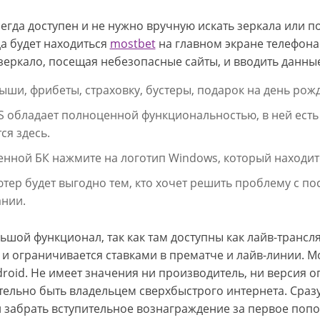
всегда доступен и не нужно вручную искать зеркала или 
а будет находиться
mostbet
на главном экране телефона
 зеркало, посещая небезопасные сайты, и вводить данные
ши, фрибеты, страховку, бустеры, подарок на день рожде
 обладает полноценной функциональностью, в ней есть в
ся здесь.
енной БК нажмите на логотип Windows, который находитс
ютер будет выгодно тем, кто хочет решить проблему с п
нии.
ьшой функционал, так как там доступны как лайв-трансляци
и ограничивается ставками в прематче и лайв-линии. M
roid. Не имеет значения ни производитель, ни версия 
ельно быть владельцем сверхбыстрого интернета. Сразу
 забрать вступительное вознаграждение за первое попо