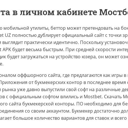
та в личном кабинете Мостб
 мобильной утилиты, беттор может претендовать на бон
 UZ полностью дублирует официальный сайт с точки зр
и выглядит практически идентично. Поскольку установо
t APK будет весьма быстрым. При средней скорости инте
щик будет загружаться на устройство юзера, он может о
е.
оналом оффшорного сайта, где предлагаются как игры в 
 Приложения от букмекерских контор в последнее время
и рынка уже давно выпустили свой софт на различные д
ов с официальным софтом влились и Mostbet. Скачать Мо
ого сайта букмекерской конторы. ПО необходимо для б
единения со своим аккаунтом. Букмекер достаточно дол
гает большое количество вариантов для ставок и всего 