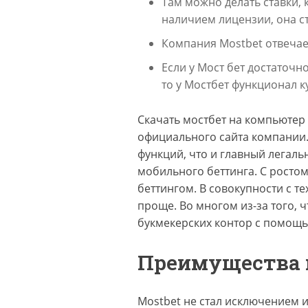
Там можно делать ставки,
наличием лицензии, она ст
Компания Mostbet отвечае
Если у Мост бет достаточно
то у Мостбет функционал к
Скачать мостбет на компьютер 
официального сайта компании.
функций, что и главный легаль
мобильного беттинга. С росто
беттингом. В совокупности с т
проще. Во многом из-за того, ч
букмекерских контор с помощь
Преимущества 
Mostbet не стал исключением и