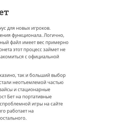
ет
ус для новых игроков.
ения функционала. Логично,
чный файл имеет вес примерно
рнета этот процесс займет не
знакомиться с официальной
казино, так и больший выбор
 стали неотъемлемой частью
евайсы и стационарные
ст Бет на портативные
еспроблемной игры на сайте
го работает на
остального.