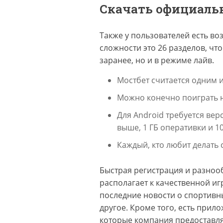
Скачать официальн
Также у пользователей есть во
сложности это 26 разделов, чт
заранее, но и в режиме лайв.
Мостбет считается одним и
Можно конечно поиграть н
Для Android требуется верс
выше, 1 ГБ оперативки и 1
Каждый, кто любит делать 
Быстрая регистрация и разноо
располагает к качественной иг
последние новости о спортивны
другое. Кроме того, есть прил
которые компания предоставля