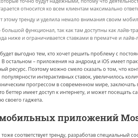
 которые точно будут надежными, потому что деятельнос
арается относится ко всем клиентам максимально ответ
т этому тренду и уделила немало внимания своим моби
 большой функционал, так как там доступны как лайв-тран
уда ниже и ограничивается ставками в прематче и лайв-
будет выгодно тем, кто хочет решить проблему с посто
 В остальном – приложения на андроид и iOS имеет прак
ный ресурс. Поэтому можно смело сказать о том, что ко
м популярности интерактивных ставок, увеличилось кол
ехническим прогрессом в современном мире, заключать 
то беттер имеет доступ к интернету, и может посещать с
ю своего гаджета.
мобильных приложений Mos
 тоже соответствует тренду, разработав специальный со