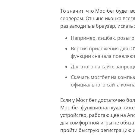
То значит, что Мостбет будет 
серверам. Отныне иконка всегд
раз заходить в браузер, искать
Например, кэшбэк, розыгры
Версия приложения для iOS
функции сначала появляют
Для этого на сайте запрещ
Скачать мостбет на компь
официального сайта компа
Если у Мост бет достаточно бол
Мостбет функционал куда ниже 
устройство, работающее на And
для комфортной игры не обязат
пройти быструю регистрацию и