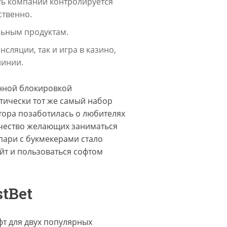
ть компании контролируется
ственно.
льным продуктам.
сляции, так и игра в казино,
линии.
янной блокировкой
тически тот же самый набор
нтора позаботилась о любителях
ичество желающих заниматься
пари с букмекерами стало
айт и пользоваться софтом
tBet
фт для двух популярных