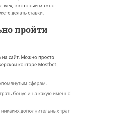
«Live», в который можно
ете делать ставки.
льно пройти
 на сайт. Можно просто
керской конторе Mostbet
упомянутым сферам.
грать бонус и на какую именно
 никаких дополнительных трат