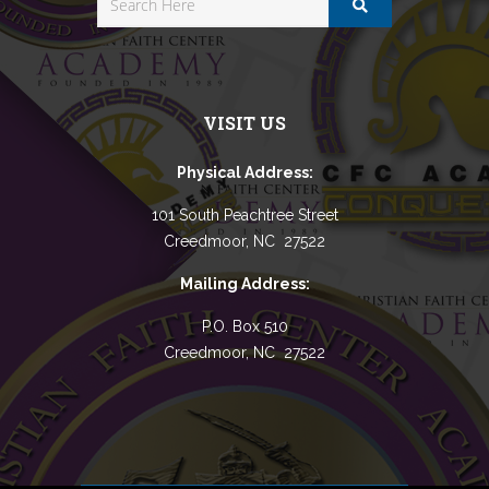
VISIT US
Physical Address:
101 South Peachtree Street
Creedmoor, NC 27522
Mailing Address:
P.O. Box 510
Creedmoor, NC 27522