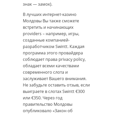
знак — замок).
В лучших интернет-казино
Молдовы Вы также сможете
встретить и начинающих
providers – например, игры,
созданные компанией-
разработчиком Swintt. Каждая
программа этого провайдера
соблюдает права privacy policy,
обладает всеми качествами
современного слота и
заслуживает Вашего внимания.
Не забудьте оставить отзыв, если
выиграете в слотах Swintt €300
или €350. Через год
правительство Молдовы
опубликовало «Закон об