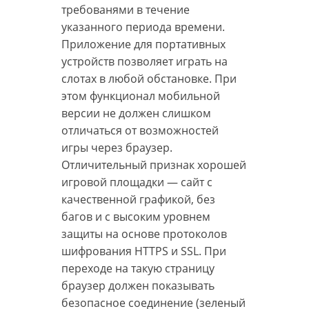
требованями в течение
указанного периода времени.
Приложение для портативных
устройств позволяет играть на
слотах в любой обстановке. При
этом функционал мобильной
версии не должен слишком
отличаться от возможностей
игры через браузер.
Отличительный признак хорошей
игровой площадки — сайт с
качественной графикой, без
багов и с высоким уровнем
защиты на основе протоколов
шифрования HTTPS и SSL. При
переходе на такую страницу
браузер должен показывать
безопасное соединение (зеленый