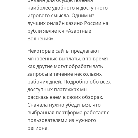
наиболее удобного и доступного
игрового смысла. Одним из
лучших онлайн казино России на
рубли является «Азартные
Волнения».
Некоторые сайты предлагают
мгновенные выплаты, в то время
как другие могут обрабатывать
запросы в течение нескольких
рабочих дней. Подробно обо всех
доступных платежках мы
рассказываем в своих обзорах.
Сначала нужно убедиться, что
выбранная платформа работает с
пользователями из нужного
региона.