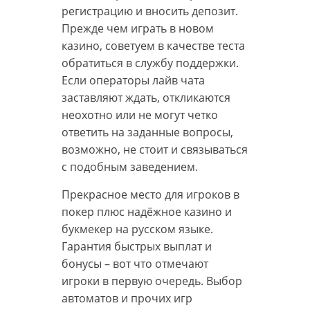
регистрацию и вносить депозит.
Прежде чем играть в новом
казино, советуем в качестве теста
обратиться в службу поддержки.
Если операторы лайв чата
заставляют ждать, откликаются
неохотно или не могут четко
ответить на заданные вопросы,
возможно, не стоит и связываться
с подобным заведением.
Прекрасное место для игроков в
покер плюс надёжное казино и
букмекер на русском языке.
Гарантия быстрых выплат и
бонусы – вот что отмечают
игроки в первую очередь. Выбор
автоматов и прочих игр