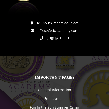
101 South Peachtree Street
office2@cfcacademy.com
(919) 528-1581
IMPORTANT PAGES
General Information
Employment
Fun In the Sun Summer Camp