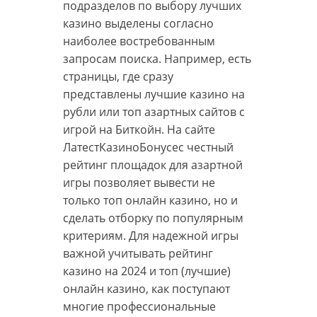
подразделов по выбору лучших
казино выделены согласно
наиболее востребованным
запросам поиска. Например, есть
страницы, где сразу
представлены лучшие казино на
рубли или топ азартных сайтов с
игрой на Биткойн. На сайте
ЛатестКазиноБонусес честный
рейтинг площадок для азартной
игры позволяет вывести не
только топ онлайн казино, но и
сделать отборку по популярным
критериям. Для надежной игры
важной учитывать рейтинг
казино на 2024 и топ (лучшие)
онлайн казино, как поступают
многие профессиональные