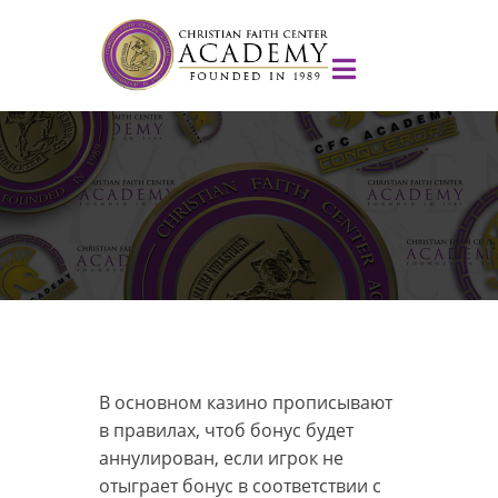
В основном казино прописывают
в правилах, чтоб бонус будет
аннулирован, если игрок не
отыграет бонус в соответствии с