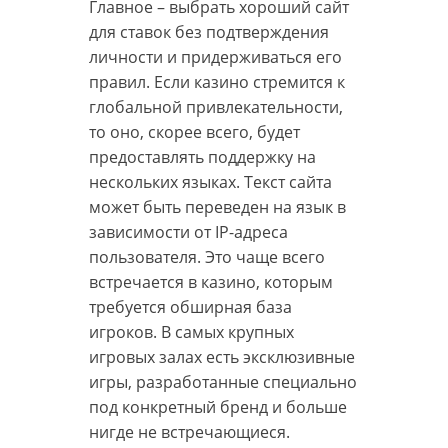
Главное – выбрать хороший сайт
для ставок без подтверждения
личности и придерживаться его
правил. Если казино стремится к
глобальной привлекательности,
то оно, скорее всего, будет
предоставлять поддержку на
нескольких языках. Текст сайта
может быть переведен на язык в
зависимости от IP-адреса
пользователя. Это чаще всего
встречается в казино, которым
требуется обширная база
игроков. В самых крупных
игровых залах есть эксклюзивные
игры, разработанные специально
под конкретный бренд и больше
нигде не встречающиеся.