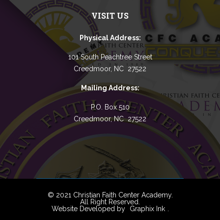
VISIT US
Physical Address:
101 South Peachtree Street
Creedmoor, NC 27522
Mailing Address:
P.O. Box 510
Creedmoor, NC 27522
© 2021 Christian Faith Center Academy.
All Right Reserved.
Website Developed by
Graphix Ink
.