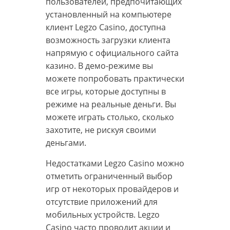
пользователей, предпочитающих
установленный на компьютере
клиент Legzo Casino, доступна
возможность загрузки клиента
напрямую с официального сайта
казино. В демо-режиме вы
можете попробовать практически
все игры, которые доступны в
режиме на реальные деньги. Вы
можете играть столько, сколько
захотите, не рискуя своими
деньгами.
Недостатками Legzo Casino можно
отметить ограниченный выбор
игр от некоторых провайдеров и
отсутствие приложений для
мобильных устройств. Legzo
Casino часто проводит акции и