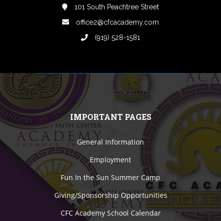
101 South Peachtree Street
office2@cfcacademy.com
(919) 528-1581
IMPORTANT PAGES
General Information
Employment
Fun In the Sun Summer Camp
Giving/Sponsorship Opportunities
CFC Academy School Calendar