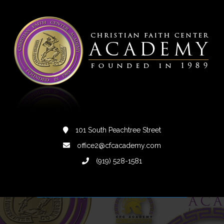
101 South Peachtree Street
office2@cfcacademy.com
(919) 528-1581