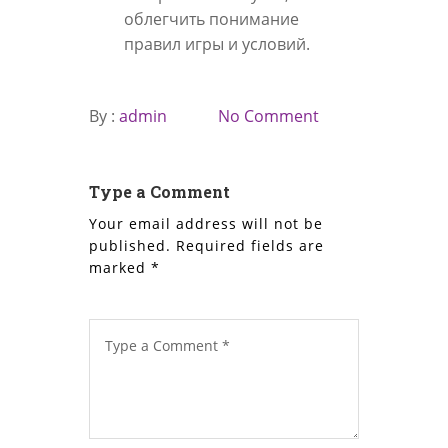
облегчить понимание
правил игры и условий.
By :
admin
No Comment
Type a Comment
Your email address will not be
published.
Required fields are
marked
*