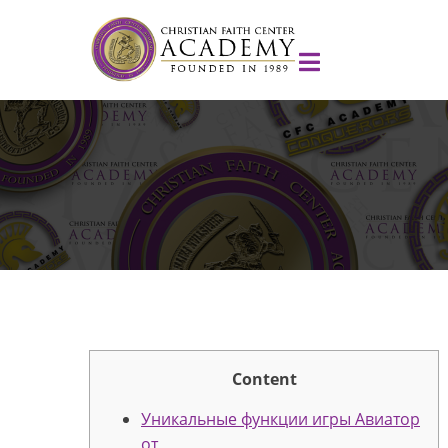
Content
Уникальные функции игры Авиатор
от