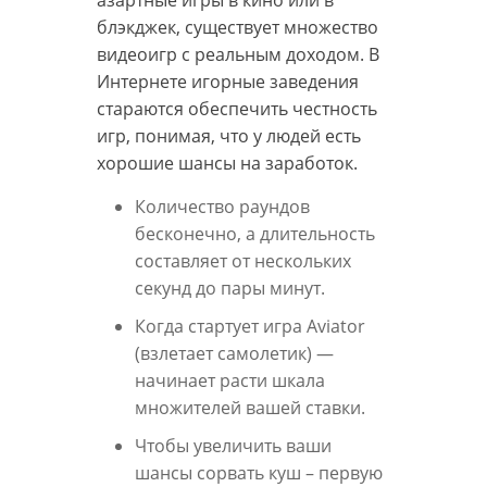
азартные игры в кино или в
блэкджек, существует множество
видеоигр с реальным доходом. В
Интернете игорные заведения
стараются обеспечить честность
игр, понимая, что у людей есть
хорошие шансы на заработок.
Количество раундов
бесконечно, а длительность
составляет от нескольких
секунд до пары минут.
Когда стартует игра Aviator
(взлетает самолетик) —
начинает расти шкала
множителей вашей ставки.
Чтобы увеличить ваши
шансы сорвать куш – первую