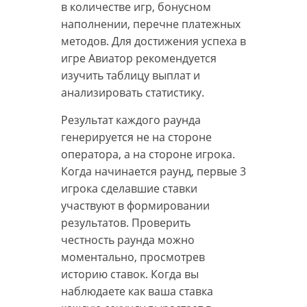
в количестве игр, бонусном
наполнении, перечне платежных
методов. Для достижения успеха в
игре Авиатор рекомендуется
изучить таблицу выплат и
анализировать статистику.
Результат каждого раунда
генерируется не на стороне
оператора, а на стороне игрока.
Когда начинается раунд, первые 3
игрока сделавшие ставки
участвуют в формировании
результатов. Проверить
честность раунда можно
моментально, просмотрев
историю ставок. Когда вы
наблюдаете как ваша ставка