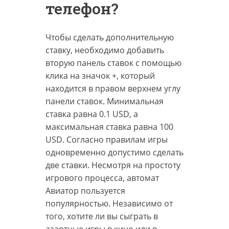
телефон?
Чтобы сделать дополнительную
ставку, необходимо добавить
вторую панель ставок с помощью
клика на значок +, который
находится в правом верхнем углу
панели ставок. Минимальная
ставка равна 0.1 USD, а
максимальная ставка равна 100
USD. Согласно правилам игры
одновременно допустимо сделать
две ставки. Несмотря на простоту
игрового процесса, автомат
Авиатор пользуется
популярностью. Независимо от
того, хотите ли вы сыграть в