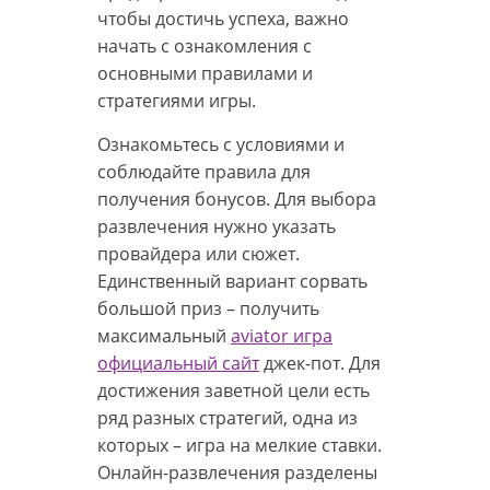
чтобы достичь успеха, важно
начать с ознакомления с
основными правилами и
стратегиями игры.
Ознакомьтесь с условиями и
соблюдайте правила для
получения бонусов. Для выбора
развлечения нужно указать
провайдера или сюжет.
Единственный вариант сорвать
большой приз – получить
максимальный
aviator игра
официальный сайт
джек-пот. Для
достижения заветной цели есть
ряд разных стратегий, одна из
которых – игра на мелкие ставки.
Онлайн-развлечения разделены