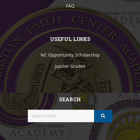
FAQ
USEFUL LINKS
NC Opportunity Scholarship
Jupiter Grades
SEARCH