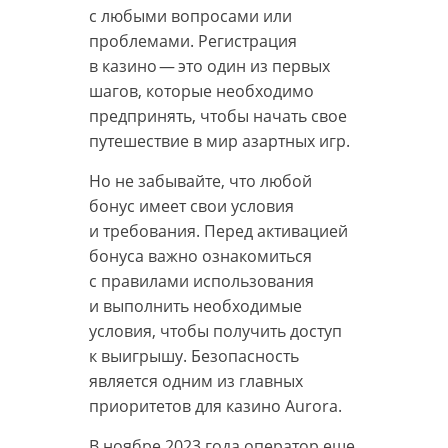
с любыми вопросами или
проблемами. Регистрация
в казино — это один из первых
шагов, которые необходимо
предпринять, чтобы начать свое
путешествие в мир азартных игр.
Но не забывайте, что любой
бонус имеет свои условия
и требования. Перед активацией
бонуса важно ознакомиться
с правилами использования
и выполнить необходимые
условия, чтобы получить доступ
к выигрышу. Безопасность
является одним из главных
приоритетов для казино Aurora.
В ноябре 2023 года оператор еще