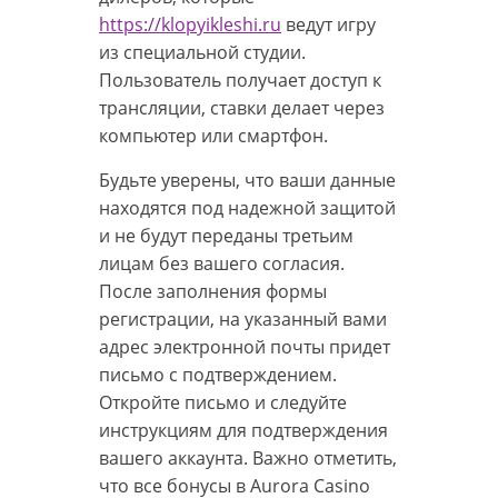
https://klopyikleshi.ru
ведут игру
из специальной студии.
Пользователь получает доступ к
трансляции, ставки делает через
компьютер или смартфон.
Будьте уверены, что ваши данные
находятся под надежной защитой
и не будут переданы третьим
лицам без вашего согласия.
После заполнения формы
регистрации, на указанный вами
адрес электронной почты придет
письмо с подтверждением.
Откройте письмо и следуйте
инструкциям для подтверждения
вашего аккаунта. Важно отметить,
что все бонусы в Aurora Casino