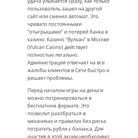
удача улыбается сразу, как только
пользователь зашел на другой
сайт или сменил автомат. Это
чревато постоянными
“отыгрышами” и потерей банка в
казино. Казино “Вулкан” в Москве
(Vulcan Casino) действует
полностью легально.
Администрация отвечает на все
жалобы клиентов в Сети быстро и
решает проблемы.
Перед началом игры на деньги
можно потренироваться в
бесплатном формате. Это
позволит разобраться в
механиках и правилах без риска
потратить рубли с баланса. Для
участия в этой акции необходимо