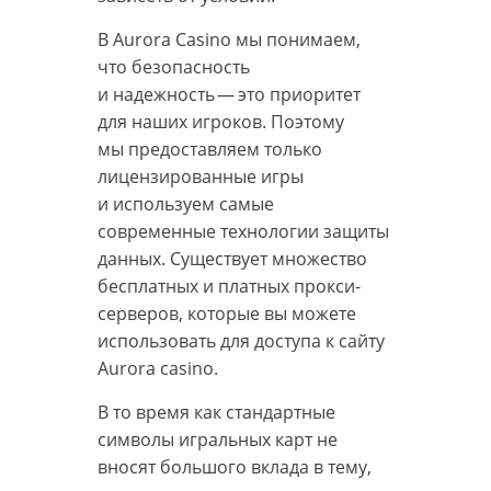
В Aurora Casino мы понимаем,
что безопасность
и надежность — это приоритет
для наших игроков. Поэтому
мы предоставляем только
лицензированные игры
и используем самые
современные технологии защиты
данных. Существует множество
бесплатных и платных прокси-
серверов, которые вы можете
использовать для доступа к сайту
Aurora casino.
В то время как стандартные
символы игральных карт не
вносят большого вклада в тему,