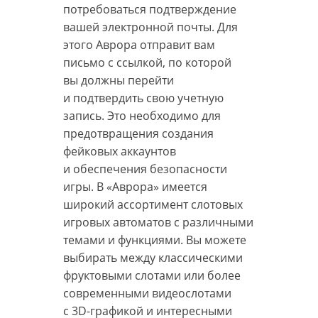
потребоваться подтверждение
вашей электронной почты. Для
этого Аврора отправит вам
письмо с ссылкой, по которой
вы должны перейти
и подтвердить свою учетную
запись. Это необходимо для
предотвращения создания
фейковых аккаунтов
и обеспечения безопасности
игры. В «Аврора» имеется
широкий ассортимент слотовых
игровых автоматов с различными
темами и функциями. Вы можете
выбирать между классическими
фруктовыми слотами или более
современными видеослотами
с 3D-графикой и интересными