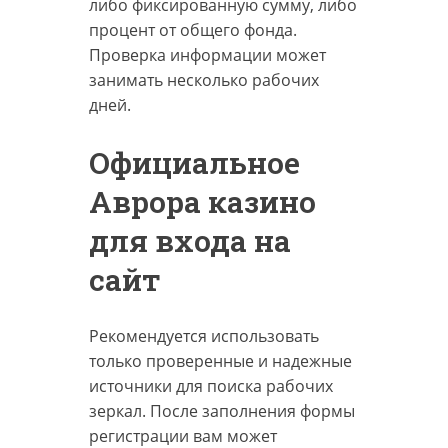
либо фиксированную сумму, либо
процент от общего фонда.
Проверка информации может
занимать несколько рабочих
дней.
Официальное
Аврора казино
для входа на
сайт
Рекомендуется использовать
только проверенные и надежные
источники для поиска рабочих
зеркал. После заполнения формы
регистрации вам может