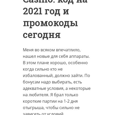
2021 год и
промокоды
сегодня
Меня во всяком впечатлило,
нашел новые для себя аппараты.
В этом плане хорошо, особенно
когда сильно кто не
избалованный, должно зайти. По
бонусам надо выбирать, есть
адекватные условия, а некоторые
на любителя. Я брал только
короткие партии на 1-2 дня
отыгрыша, чтобы сильно не
зависеть от условий.