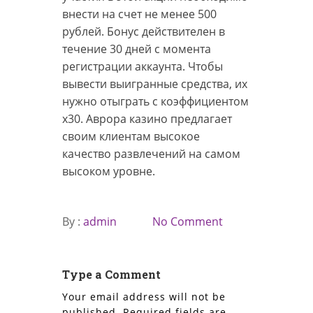
внести на счет не менее 500
рублей. Бонус действителен в
течение 30 дней с момента
регистрации аккаунта. Чтобы
вывести выигранные средства, их
нужно отыграть с коэффициентом
х30. Аврора казино предлагает
своим клиентам высокое
качество развлечений на самом
высоком уровне.
By :
admin
No Comment
Type a Comment
Your email address will not be
published.
Required fields are